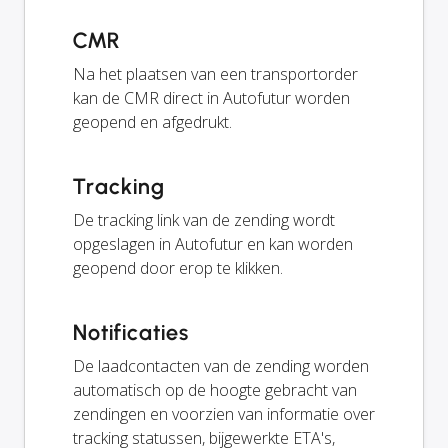
CMR
Na het plaatsen van een transportorder
kan de CMR direct in Autofutur worden
geopend en afgedrukt.
Tracking
De tracking link van de zending wordt
opgeslagen in Autofutur en kan worden
geopend door erop te klikken.
Notificaties
De laadcontacten van de zending worden
automatisch op de hoogte gebracht van
zendingen en voorzien van informatie over
tracking statussen, bijgewerkte ETA's,