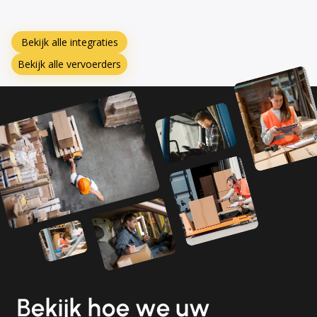
Bekijk alle integraties
Bekijk alle vervoerders
Bekijk hoe we uw