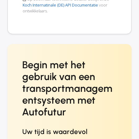
Koch Internatinale (DE) API Documentatie
voor
ontwikkelaars.
Begin met het
gebruik van een
transportmanagem
entsysteem met
Autofutur
Uw tijd is waardevol