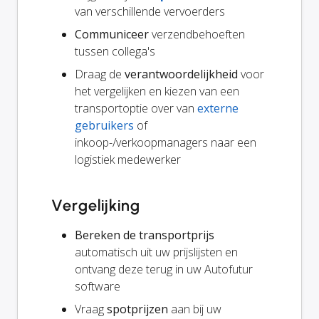
van verschillende vervoerders
Communiceer
verzendbehoeften
tussen collega's
Draag de
verantwoordelijkheid
voor
het vergelijken en kiezen van een
transportoptie over van
externe
gebruikers
of
inkoop-/verkoopmanagers naar een
logistiek medewerker
Vergelijking
Bereken de transportprijs
automatisch uit uw prijslijsten en
ontvang deze terug in uw Autofutur
software
Vraag
spotprijzen
aan bij uw