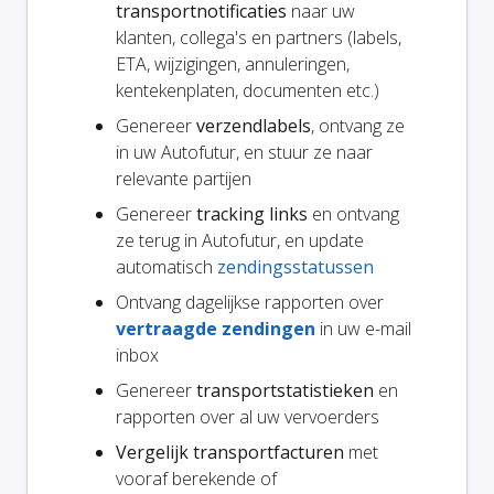
transportnotificaties
naar uw
klanten, collega's en partners (labels,
ETA, wijzigingen, annuleringen,
kentekenplaten, documenten etc.)
Genereer
verzendlabels
, ontvang ze
in uw Autofutur, en stuur ze naar
relevante partijen
Genereer
tracking links
en ontvang
ze terug in Autofutur, en update
automatisch
zendingsstatussen
Ontvang dagelijkse rapporten over
vertraagde zendingen
in uw e-mail
inbox
Genereer
transportstatistieken
en
rapporten over al uw vervoerders
Vergelijk transportfacturen
met
vooraf berekende of