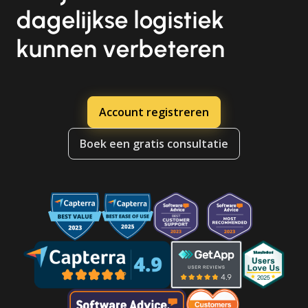
dagelijkse logistiek
kunnen verbeteren
Account registreren
Boek een gratis consultatie