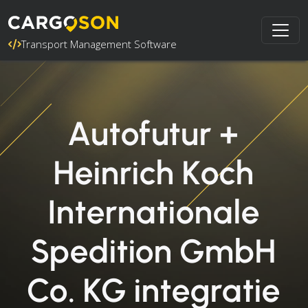
Transport Management Software
Autofutur +
Heinrich Koch
Internationale
Spedition GmbH
Co. KG integratie