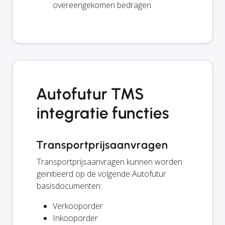
overeengekomen bedragen
Autofutur TMS
integratie functies
Transportprijsaanvragen
Transportprijsaanvragen kunnen worden
geïnitieerd op de volgende Autofutur
basisdocumenten:
Verkooporder
Inkooporder