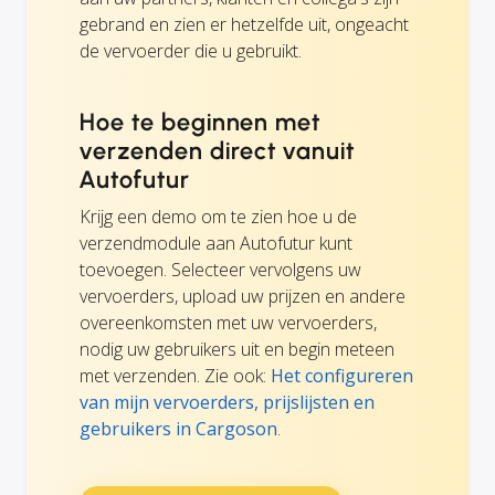
gebrand en zien er hetzelfde uit, ongeacht
de vervoerder die u gebruikt.
Hoe te beginnen met
verzenden direct vanuit
Autofutur
Krijg een demo om te zien hoe u de
verzendmodule aan Autofutur kunt
toevoegen. Selecteer vervolgens uw
vervoerders, upload uw prijzen en andere
overeenkomsten met uw vervoerders,
nodig uw gebruikers uit en begin meteen
met verzenden. Zie ook:
Het configureren
van mijn vervoerders, prijslijsten en
gebruikers in Cargoson
.