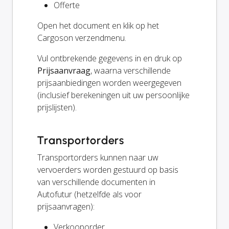
Offerte
Open het document en klik op het
Cargoson verzendmenu.
Vul ontbrekende gegevens in en druk op
Prijsaanvraag
, waarna verschillende
prijsaanbiedingen worden weergegeven
(inclusief berekeningen uit uw persoonlijke
prijslijsten).
Transportorders
Transportorders kunnen naar uw
vervoerders worden gestuurd op basis
van verschillende documenten in
Autofutur (hetzelfde als voor
prijsaanvragen):
Verkooporder