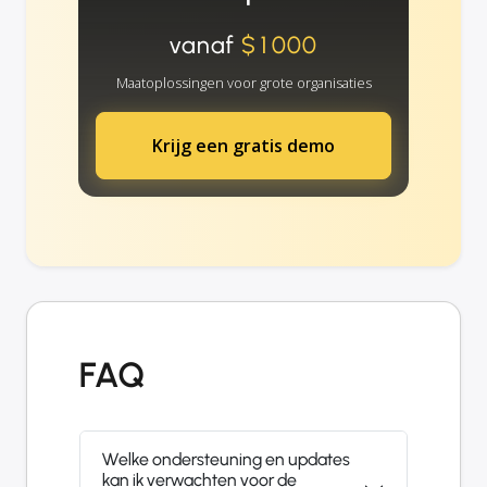
vanaf
$1000
Maatoplossingen voor grote organisaties
Krijg een gratis demo
FAQ
Welke ondersteuning en updates
kan ik verwachten voor de