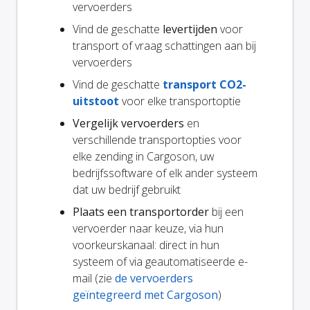
vervoerders
Vind de geschatte
levertijden
voor
transport of vraag schattingen aan bij
vervoerders
Vind de geschatte
transport CO2-
uitstoot
voor elke transportoptie
Vergelijk vervoerders
en
verschillende transportopties voor
elke zending in Cargoson, uw
bedrijfssoftware of elk ander systeem
dat uw bedrijf gebruikt
Plaats een transportorder
bij een
vervoerder naar keuze, via hun
voorkeurskanaal: direct in hun
systeem of via geautomatiseerde e-
mail (zie
de vervoerders
geïntegreerd met Cargoson
)