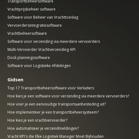
Transportbeheersoftware
Vrachtprijsbeheer software
Software voor Beheer van Vrachttoeslag
Vervoerdersintegratiesoftware
Vrachtbeheersoftware
Software voor verzending via meerdere vervoerders
Multi-Vervoerder Vrachtverzending API
Dock planningssoftware
Software voor Logistieke Afdelingen
Gidsen
Top 17 Transportbeheersoftware voor Verladers
Hoe kies je een software voor verzending via meerdere vervoerders?
Hoe voer je een eenvoudige transportaanbesteding uit?
Hoe implementeer je een transportbeheersysteem?
Hoe kies je een vrachtvervoerder?
Hoe automatiseer je verzendmeldingen?
Vracht KPI's die Elke Logistiek Manager Moet Bijhouden