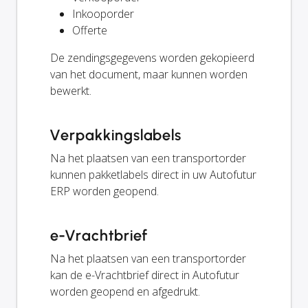
Inkooporder
Offerte
De zendingsgegevens worden gekopieerd
van het document, maar kunnen worden
bewerkt.
Verpakkingslabels
Na het plaatsen van een transportorder
kunnen pakketlabels direct in uw Autofutur
ERP worden geopend.
e-Vrachtbrief
Na het plaatsen van een transportorder
kan de e-Vrachtbrief direct in Autofutur
worden geopend en afgedrukt.