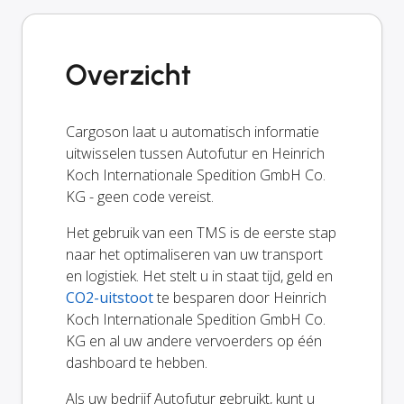
Overzicht
Cargoson laat u automatisch informatie
uitwisselen tussen Autofutur en Heinrich
Koch Internationale Spedition GmbH Co.
KG - geen code vereist.
Het gebruik van een TMS is de eerste stap
naar het optimaliseren van uw transport
en logistiek. Het stelt u in staat tijd, geld en
CO2-uitstoot
te besparen door Heinrich
Koch Internationale Spedition GmbH Co.
KG en al uw andere vervoerders op één
dashboard te hebben.
Als uw bedrijf Autofutur gebruikt, kunt u