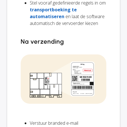
Stel vooraf gedefinieerde regels in om
transportboeking te
automatiseren
en laat de software
automatisch de vervoerder kiezen
Na verzending
Verstuur branded e-mail