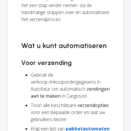
het een stap verder nemen: sla de
handmatige stappen over en automatiseer
het verzendproces.
Wat u kunt automatiseren
Voor verzending
Gebruik de
verkoop-/inkoopordergegevens in
Autofutur om automatisch
zendingen
aan te maken
in Cargoson
Toon alle beschikbare
verzendopties
voor een bepaalde order en laat uw
gebruikers kiezen
Krijg een lijst van
pakketautomaten