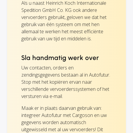
Als u naast Heinrich Koch Internationale
Spedition GmbH Co. KG ook andere
vervoerders gebruikt, geloven we dat het
gebruik van één systeem om met hen
allemaal te werken het meest efficiënte
gebruik van uw tijd en middelen is.
Sla handmatig werk over
Uw contacten, orders en
zendingsgegevens bestaan al in Autofutur.
Stop met het kopiëren ervan naar
verschillende vervoerderssystemen of het
versturen via e-mail.
Maak er in plaats daarvan gebruik van:
integreer Autofutur met Cargoson en uw
gegevens worden automatisch
uitgewisseld met al uw vervoerders! Dit