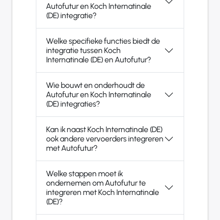
Autofutur en Koch Internatinale
(DE) integratie?
Welke specifieke functies biedt de
integratie tussen Koch
Internatinale (DE) en Autofutur?
Wie bouwt en onderhoudt de
Autofutur en Koch Internatinale
(DE) integraties?
Kan ik naast Koch Internatinale (DE)
ook andere vervoerders integreren
met Autofutur?
Welke stappen moet ik
ondernemen om Autofutur te
integreren met Koch Internatinale
(DE)?