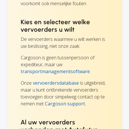
voorkomt ook menselijke fouten.
Kies en selecteer welke
vervoerders u wilt
De vervoerders waarmee u wilt werken is
uw beslissing, niet onze zaak.
Cargoson is geen tussenpersoon of
expediteur, maar uw
transportmanagementsoftware
.
Onze
vervoerdersdatabase
is uitgebreid,
maar u kunt ontbrekende vervoerders
toevoegen door simpelweg contact op te
nemen met
Cargoson support.
Al uw vervoerders