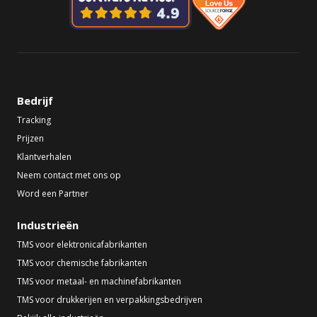
Bedrijf
Tracking
Prijzen
Klantverhalen
Neem contact met ons op
Word een Partner
Industrieën
TMS voor elektronicafabrikanten
TMS voor chemische fabrikanten
TMS voor metaal- en machinefabrikanten
TMS voor drukkerijen en verpakkingsbedrijven