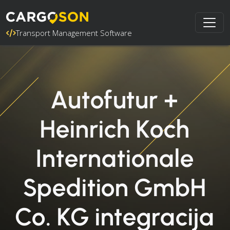
Transport Management Software
Autofutur +
Heinrich Koch
Internationale
Spedition GmbH
Co. KG integracija