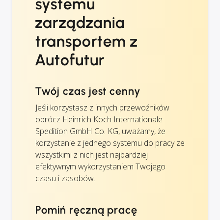
systemu
zarządzania
transportem z
Autofutur
Twój czas jest cenny
Jeśli korzystasz z innych przewoźników
oprócz Heinrich Koch Internationale
Spedition GmbH Co. KG, uważamy, że
korzystanie z jednego systemu do pracy ze
wszystkimi z nich jest najbardziej
efektywnym wykorzystaniem Twojego
czasu i zasobów.
Pomiń ręczną pracę