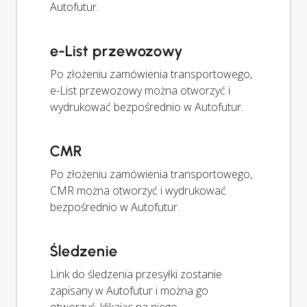
Autofutur.
e-List przewozowy
Po złożeniu zamówienia transportowego,
e-List przewozowy można otworzyć i
wydrukować bezpośrednio w Autofutur.
CMR
Po złożeniu zamówienia transportowego,
CMR można otworzyć i wydrukować
bezpośrednio w Autofutur.
Śledzenie
Link do śledzenia przesyłki zostanie
zapisany w Autofutur i można go