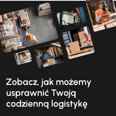
Zobacz, jak możemy
usprawnić Twoją
codzienną logistykę