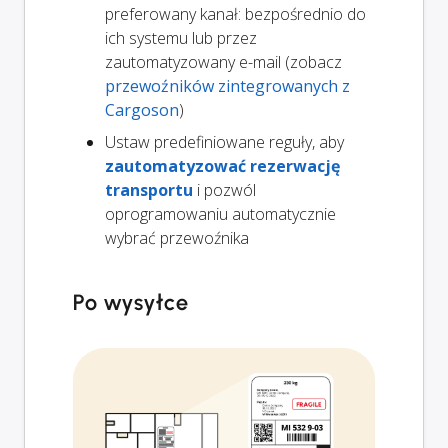
preferowany kanał: bezpośrednio do
ich systemu lub przez
zautomatyzowany e-mail (zobacz
przewoźników zintegrowanych z
Cargoson
)
Ustaw predefiniowane reguły, aby
zautomatyzować rezerwację
transportu
i pozwól
oprogramowaniu automatycznie
wybrać przewoźnika
Po wysyłce