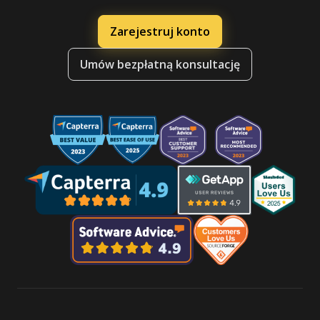
Zarejestruj konto
Umów bezpłatną konsultację