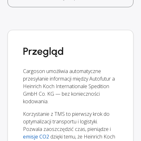
Przegląd
Cargoson umożliwia automatyczne
przesyłanie informacji między Autofutur a
Heinrich Koch Internationale Spedition
GmbH Co. KG — bez konieczności
kodowania.
Korzystanie z TMS to pierwszy krok do
optymalizacji transportu i logistyki.
Pozwala zaoszczędzić czas, pieniądze i
emisje CO2
dzięki temu, że Heinrich Koch