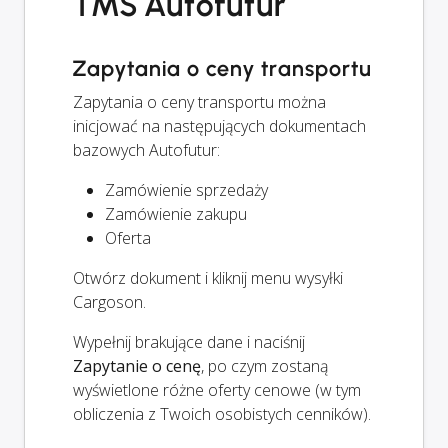
TMS Autofutur
Zapytania o ceny transportu
Zapytania o ceny transportu można
inicjować na następujących dokumentach
bazowych Autofutur:
Zamówienie sprzedaży
Zamówienie zakupu
Oferta
Otwórz dokument i kliknij menu wysyłki
Cargoson.
Wypełnij brakujące dane i naciśnij
Zapytanie o cenę
, po czym zostaną
wyświetlone różne oferty cenowe (w tym
obliczenia z Twoich osobistych cenników).