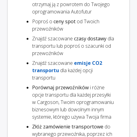
otrzymaj ją z powrotem do Twojego
oprogramowania Autofutur
Poproś o
ceny spot
od Twoich
przewoźników
Znajdź szacowane
czasy dostawy
dla
transportu lub poproś o szacunki od
przewoźników
Znajdź szacowane
emisje CO2
transportu
dla każdej opcji
transportu
Porównaj przewoźników
i różne
opcje transportu dla każdej przesyłki
w Cargoson, Twoim oprogramowaniu
biznesowym lub dowolnym innym
systemie, którego używa Twoja firma
Złóż zamówienie transportowe
do
wybranego przewoźnika, poprzez ich