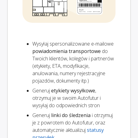
Wysyłaj spersonalizowane e-mailowe
powiadomienia transportowe
do
Twoich klientów, kolegów i partnerów
(etykiety, ETA, modyfikacje,
anulowania, numery rejestracyjne
pojazdów, dokumenty itp.)
Generuj
etykiety wysyłkowe
,
otrzymuj je w swoim Autofutur i
wysyłaj do odpowiednich stron
Generuj
linki do śledzenia
i otrzymuj
je z powrotem do Autofutur, oraz
automatycznie aktualizuj
statusy
przesyłek