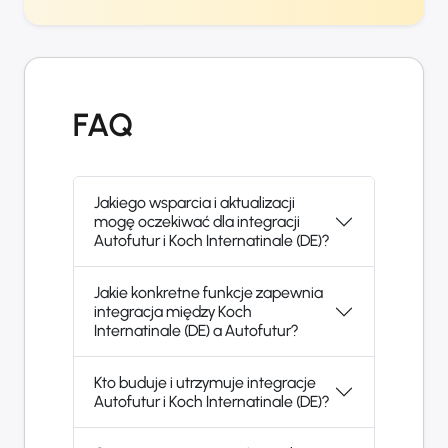
FAQ
Jakiego wsparcia i aktualizacji
mogę oczekiwać dla integracji
Autofutur i Koch Internatinale (DE)?
Jakie konkretne funkcje zapewnia
integracja między Koch
Internatinale (DE) a Autofutur?
Kto buduje i utrzymuje integracje
Autofutur i Koch Internatinale (DE)?