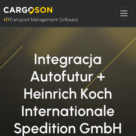
Transport Management Software
Integracja
Autofutur +
Heinrich Koch
Internationale
Spedition GmbH