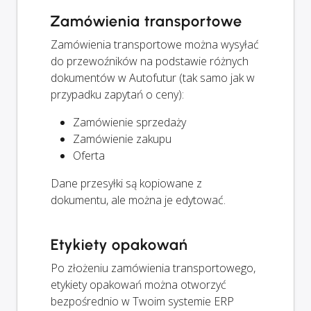
Zamówienia transportowe
Zamówienia transportowe można wysyłać
do przewoźników na podstawie różnych
dokumentów w Autofutur (tak samo jak w
przypadku zapytań o ceny):
Zamówienie sprzedaży
Zamówienie zakupu
Oferta
Dane przesyłki są kopiowane z
dokumentu, ale można je edytować.
Etykiety opakowań
Po złożeniu zamówienia transportowego,
etykiety opakowań można otworzyć
bezpośrednio w Twoim systemie ERP