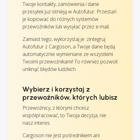
Twoje kontakty, zamówienia i dane
przesyłek już istnieją w Autofutur. Przestań
je kopiować do różnych systemów
przewoźników lub wysyłać przez e-mail.
Zamiast tego, wykorzystaj je: zintegruj
Autofutur z Cargoson, a Twoje dane będą
automatycznie wymieniane ze wszystkimi
Twoimi przewoźnikami! To również pozwoli
uniknąć błędów ludzkich.
Wybierz i korzystaj z
przewoźników, których lubisz
Przewoźnicy, z którymi chcesz
współpracować, to Twoja decyzja, nie
nasz interes.
Cargoson nie jest pośrednikiem ani