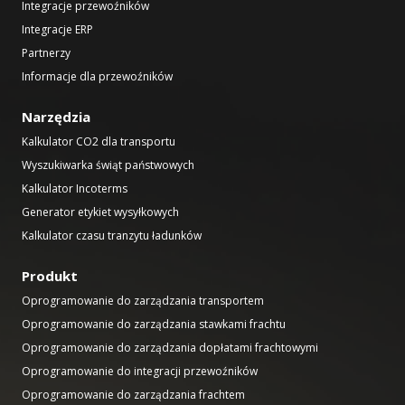
Integracje przewoźników
Integracje ERP
Partnerzy
Informacje dla przewoźników
Narzędzia
Kalkulator CO2 dla transportu
Wyszukiwarka świąt państwowych
Kalkulator Incoterms
Generator etykiet wysyłkowych
Kalkulator czasu tranzytu ładunków
Produkt
Oprogramowanie do zarządzania transportem
Oprogramowanie do zarządzania stawkami frachtu
Oprogramowanie do zarządzania dopłatami frachtowymi
Oprogramowanie do integracji przewoźników
Oprogramowanie do zarządzania frachtem