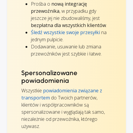
Prośba o
nową integrację
przewoźnika
, w przypadku gdy
jeszcze jej nie zbudowaliśmy, jest
bezpłatna dla wszystkich klientów
.
Śledź wszystkie swoje przesyłki
na
jednym pulpicie.
Dodawanie, usuwanie lub zmiana
przewoźników jest szybkie i łatwe.
Spersonalizowane
powiadomienia
Wszystkie
powiadomienia związane z
transportem
do Twoich partnerów,
klientów i współpracowników są
spersonalizowane i wyglądają tak samo,
niezależnie od przewoźnika, którego
używasz.