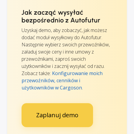
Jak zacząć wysyłać
bezpośrednio z Autofutur
Uzyskaj demo, aby zobaczyć, jak możesz
dodać moduł wysyłkowy do Autofutur.
Następnie wybierz swoich przewoźników,
załaduj swoje ceny i inne umowy z
przewoźnikami, zaproś swoich
użytkowników i zacznij wysyłać od razu.
Zobacz także:
Konfigurowanie moich
przewoźników, cenników i
użytkowników w Cargoson
.
Zaplanuj demo