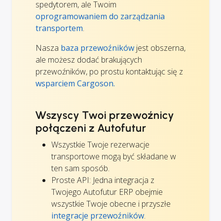
spedytorem, ale Twoim
oprogramowaniem do zarządzania
transportem
.
Nasza
baza przewoźników
jest obszerna,
ale możesz dodać brakujących
przewoźników, po prostu kontaktując się z
wsparciem Cargoson.
Wszyscy Twoi przewoźnicy
połączeni z Autofutur
Wszystkie Twoje rezerwacje
transportowe mogą być składane w
ten sam sposób.
Proste API: Jedna integracja z
Twojego Autofutur ERP obejmie
wszystkie Twoje obecne i przyszłe
integracje przewoźników
.