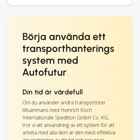
Börja använda ett
transporthanterings
system med
Autofutur
Din tid är värdefull
Om du använder andra transportörer
tillsammans med Heinrich Koch
Internationale Spedition GmbH Co. KG,
tror vi att användning av ett system för att
arbeta med alla dem är den mest effektiva