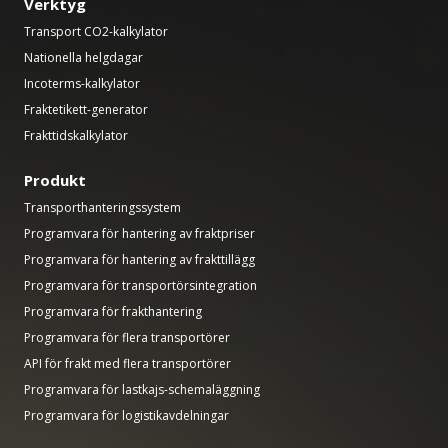
Verktyg
Transport CO2-kalkylator
Nationella helgdagar
Incoterms-kalkylator
Fraktetikett-generator
Frakttidskalkylator
Produkt
Transporthanteringssystem
Programvara för hantering av fraktpriser
Programvara för hantering av frakttillägg
Programvara för transportörsintegration
Programvara för frakthantering
Programvara för flera transportörer
API för frakt med flera transportörer
Programvara för lastkajs-schemaläggning
Programvara för logistikavdelningar