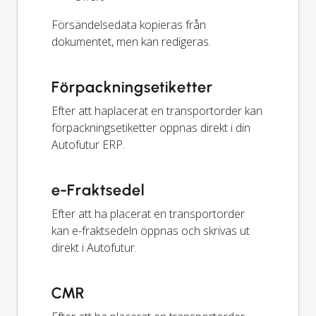
Försändelsedata kopieras från
dokumentet, men kan redigeras.
Förpackningsetiketter
Efter att haplacerat en transportorder kan
förpackningsetiketter öppnas direkt i din
Autofutur ERP.
e-Fraktsedel
Efter att ha placerat en transportorder
kan e-fraktsedeln öppnas och skrivas ut
direkt i Autofutur.
CMR