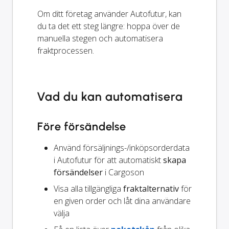
Om ditt företag använder Autofutur, kan
du ta det ett steg längre: hoppa över de
manuella stegen och automatisera
fraktprocessen.
Vad du kan automatisera
Före försändelse
Använd försäljnings-/inköpsorderdata
i Autofutur för att automatiskt
skapa
försändelser
i Cargoson
Visa alla tillgängliga
fraktalternativ
för
en given order och låt dina användare
välja