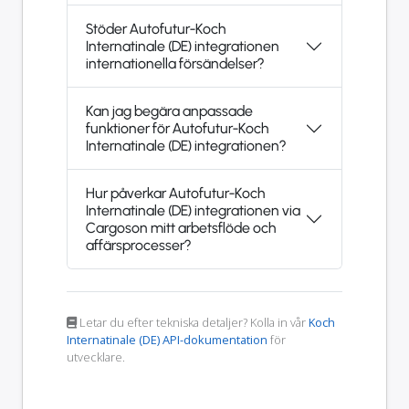
Stöder Autofutur-Koch
Internatinale (DE) integrationen
internationella försändelser?
Kan jag begära anpassade
funktioner för Autofutur-Koch
Internatinale (DE) integrationen?
Hur påverkar Autofutur-Koch
Internatinale (DE) integrationen via
Cargoson mitt arbetsflöde och
affärsprocesser?
Letar du efter tekniska detaljer? Kolla in vår
Koch
Internatinale (DE) API-dokumentation
för
utvecklare.