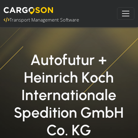
Transport Management Software
Autofutur +
Heinrich Koch
Internationale
Spedition GmbH
Co. KG