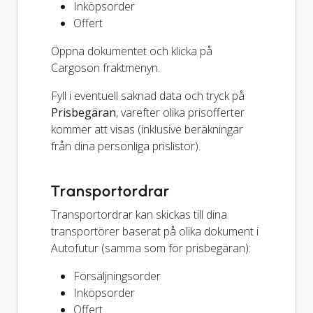
Inköpsorder
Offert
Öppna dokumentet och klicka på
Cargoson fraktmenyn.
Fyll i eventuell saknad data och tryck på
Prisbegäran
, varefter olika prisofferter
kommer att visas (inklusive beräkningar
från dina personliga prislistor).
Transportordrar
Transportordrar kan skickas till dina
transportörer baserat på olika dokument i
Autofutur (samma som för prisbegäran):
Försäljningsorder
Inköpsorder
Offert