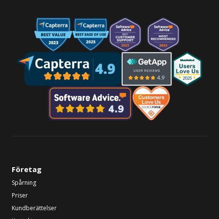
Företag
Spårning
Priser
Kundberättelser