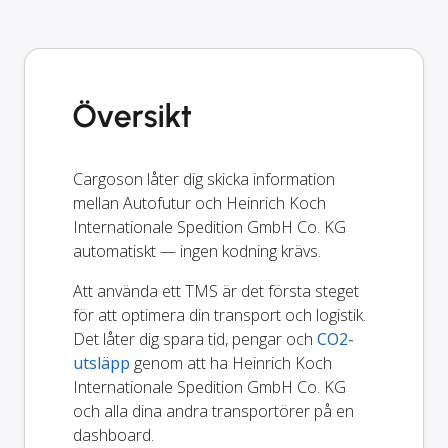
Översikt
Cargoson låter dig skicka information
mellan Autofutur och Heinrich Koch
Internationale Spedition GmbH Co. KG
automatiskt — ingen kodning krävs.
Att använda ett TMS är det första steget
för att optimera din transport och logistik.
Det låter dig spara tid, pengar och
CO2-
utsläpp
genom att ha Heinrich Koch
Internationale Spedition GmbH Co. KG
och alla dina andra transportörer på en
dashboard.