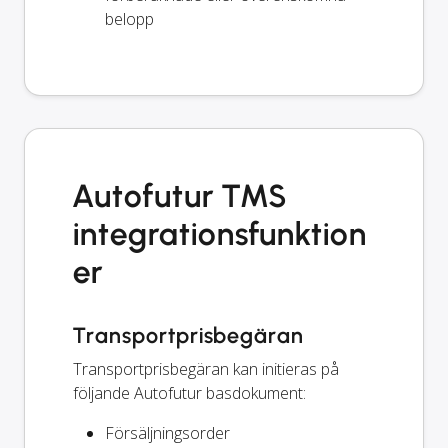
belopp
Autofutur TMS
integrationsfunktion
er
Transportprisbegäran
Transportprisbegäran kan initieras på
följande Autofutur basdokument:
Försäljningsorder