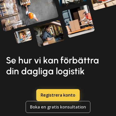
Se hur vi kan förbättra
din dagliga logistik
Registrera konto
Boka en gratis konsultation