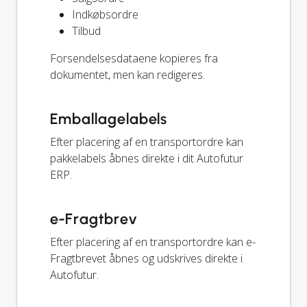
Indkøbsordre
Tilbud
Forsendelsesdataene kopieres fra
dokumentet, men kan redigeres.
Emballagelabels
Efter placering af en transportordre kan
pakkelabels åbnes direkte i dit Autofutur
ERP.
e-Fragtbrev
Efter placering af en transportordre kan e-
Fragtbrevet åbnes og udskrives direkte i
Autofutur.