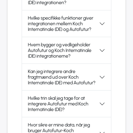
(DE) integrationen?
Hvilke specifikke funktioner giver
integrationen mellem Koch
Internatinale (DE) og Autofutur?
Hvem bygger og vedligeholder
Autofutur og Koch Internatinale
(DE) integrationerne?
Kan jeg integrere andre
fragtmænd ud over Koch
Internatinale (DE) med Autofutur?
Hvilke trin skal jeg tage for at
integrere Autofutur med Koch
Internatinale (DE)?
Hvor sikre er mine data, når jeg
bruger Autofutur-Koch