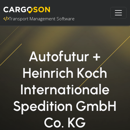
Transport Management Software
Autofutur +
Heinrich Koch
Internationale
Spedition GmbH
Co. KG