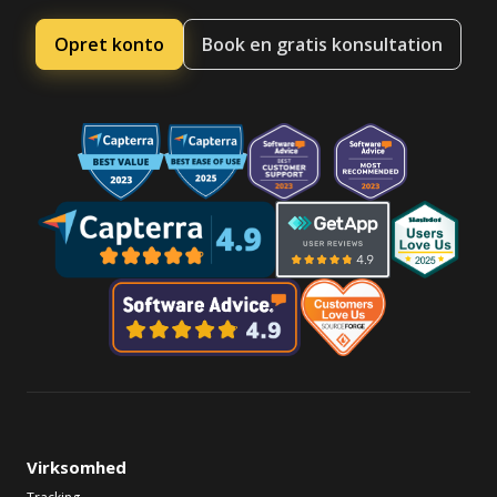
Opret konto
Book en gratis konsultation
Virksomhed