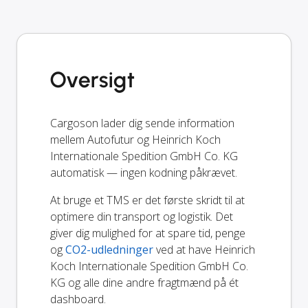
Oversigt
Cargoson lader dig sende information
mellem Autofutur og Heinrich Koch
Internationale Spedition GmbH Co. KG
automatisk — ingen kodning påkrævet.
At bruge et TMS er det første skridt til at
optimere din transport og logistik. Det
giver dig mulighed for at spare tid, penge
og
CO2-udledninger
ved at have Heinrich
Koch Internationale Spedition GmbH Co.
KG og alle dine andre fragtmænd på ét
dashboard.