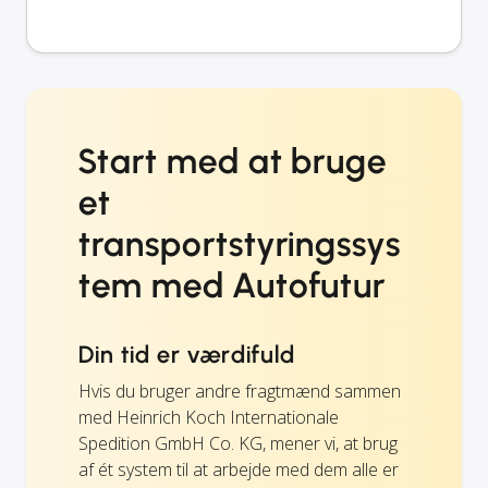
Start med at bruge
et
transportstyringssys
tem med Autofutur
Din tid er værdifuld
Hvis du bruger andre fragtmænd sammen
med Heinrich Koch Internationale
Spedition GmbH Co. KG, mener vi, at brug
af ét system til at arbejde med dem alle er