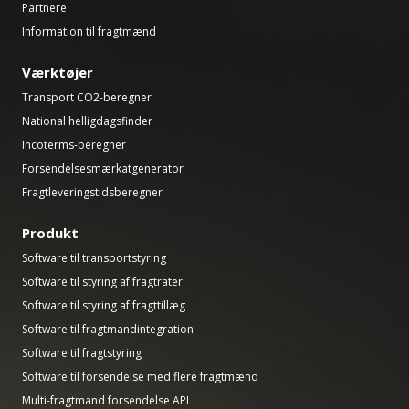
Partnere
Information til fragtmænd
Værktøjer
Transport CO2-beregner
National helligdagsfinder
Incoterms-beregner
Forsendelsesmærkatgenerator
Fragtleveringstidsberegner
Produkt
Software til transportstyring
Software til styring af fragtrater
Software til styring af fragttillæg
Software til fragtmandintegration
Software til fragtstyring
Software til forsendelse med flere fragtmænd
Multi-fragtmand forsendelse API