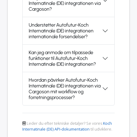
Internatinale (DE) integrationen via
Cargoson?
Understøtter Autofutur-Koch
Internatinale (DE) integrationen
internationale forsendelser?
Kan jeg anmode om tilpassede
funktioner til Autofutur-Koch
Internatinale (DE) integrationen?
Hvordan påvirker Autofutur-Koch
Internatinale (DE) integrationen via
Cargoson mit workflow og
forretningsprocesser?
Leder du efter tekniske detaljer? Se vores
Koch
Internatinale (DE) API-dokumentation
til udviklere.