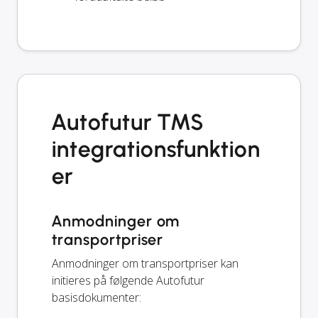
Autofutur TMS
integrationsfunktion
er
Anmodninger om
transportpriser
Anmodninger om transportpriser kan
initieres på følgende Autofutur
basisdokumenter: