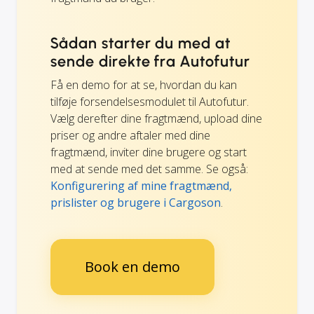
Sådan starter du med at
sende direkte fra Autofutur
Få en demo for at se, hvordan du kan
tilføje forsendelsesmodulet til Autofutur.
Vælg derefter dine fragtmænd, upload dine
priser og andre aftaler med dine
fragtmænd, inviter dine brugere og start
med at sende med det samme. Se også:
Konfigurering af mine fragtmænd,
prislister og brugere i Cargoson
.
Book en demo