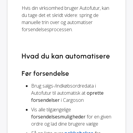
Hvis din virksomhed bruger Autofutur, kan
du tage det et skridt videre: spring de
manuelle trin over og automatiser
forsendelsesprocessen.
Hvad du kan automatisere
Før forsendelse
Brug salgs-/indkøbsordredata i
Autofutur til automatisk at
oprette
forsendelser
i Cargoson
Vis alle tilgængelige
forsendelsesmuligheder
for en given
ordre og lad dine brugere vælge