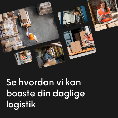
Se hvordan vi kan
booste din daglige
logistik