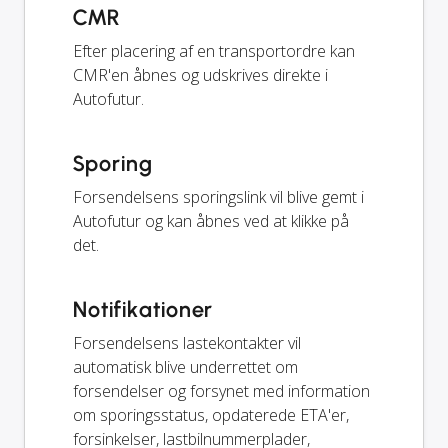
CMR
Efter placering af en transportordre kan
CMR'en åbnes og udskrives direkte i
Autofutur.
Sporing
Forsendelsens sporingslink vil blive gemt i
Autofutur og kan åbnes ved at klikke på
det.
Notifikationer
Forsendelsens lastekontakter vil
automatisk blive underrettet om
forsendelser og forsynet med information
om sporingsstatus, opdaterede ETA'er,
forsinkelser, lastbilnummerplader,