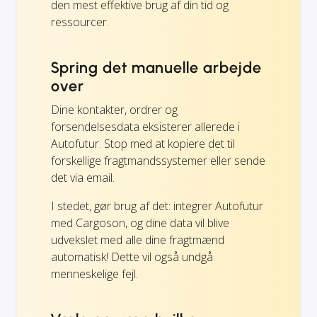
den mest effektive brug af din tid og
ressourcer.
Spring det manuelle arbejde
over
Dine kontakter, ordrer og
forsendelsesdata eksisterer allerede i
Autofutur. Stop med at kopiere det til
forskellige fragtmandssystemer eller sende
det via email.
I stedet, gør brug af det: integrer Autofutur
med Cargoson, og dine data vil blive
udvekslet med alle dine fragtmænd
automatisk! Dette vil også undgå
menneskelige fejl.