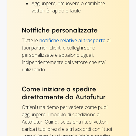
Aggiungere, rimuovere o cambiare
vettori è rapido e facile.
Notifiche personalizzate
Tutte le
notifiche relative al trasporto
ai
tuoi partner, clienti e colleghi sono
personalizzate e appaiono uguali,
indipendentemente dal vettore che stai
utilizzando.
Come iniziare a spedire
direttamente da Autofutur
Ottieni una demo per vedere come puoi
aggiungere il modulo di spedizione a
Autofutur. Quindi, seleziona i tuoi vettori,
carica i tuoi prezzi e altri accordi con i tuoi