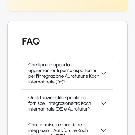
FAQ
Che tipo di supporto e
aggiornamenti posso aspettarmi
per l'integrazione Autofutur e Koch
Internatinale (DE)?
Quali funzionalità specifiche
fornisce l'integrazione tra Koch
Internatinale (DE) e Autofutur?
Chi costruisce e mantiene le
integrazioni Autofutur e Koch