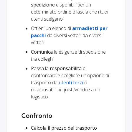
spedizione
disponibili per un
determinato ordine e lascia che i tuoi
utenti scelgano
Ottieni un elenco di
armadietti per
pacchi
da diversi vettori da diversi
vettori
Comunica
le esigenze di spedizione
tra colleghi
Passa la
responsabilità
di
confrontare e scegliere un'opzione di
trasporto da
utenti terzi
o
responsabili acquisti/vendite a un
logistico
Confronto
Calcola il prezzo del trasporto