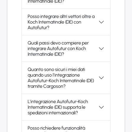
Internatinale (DE)?
Posso integrare altri vettori oltre a
Koch Internatinale (DE) con
Autofutur?
Quali passi devo compiere per
integrare Autofutur con Koch
Internatinale (DE)?
Quanto sono sicuri i miei dati
quando uso l'integrazione
Autofutur-Koch Internatinale (DE)
tramite Cargoson?
L'integrazione Autofutur-Koch
Internatinale (DE) supporta le
spedizioni internazionali?
Posso richiedere funzionalità