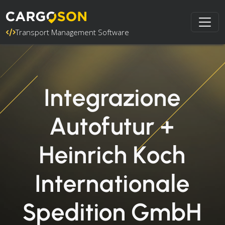
Transport Management Software
Integrazione
Autofutur +
Heinrich Koch
Internationale
Spedition GmbH