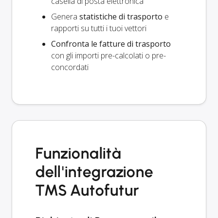
casella di posta elettronica
Genera
statistiche di trasporto
e
rapporti su tutti i tuoi vettori
Confronta le fatture di trasporto
con gli importi pre-calcolati o pre-
concordati
Funzionalità
dell'integrazione
TMS Autofutur