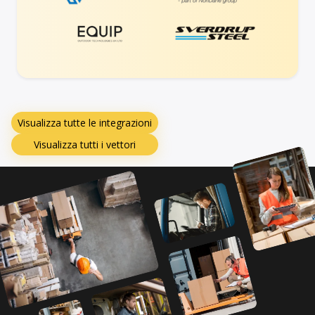
Visualizza tutte le integrazioni
Visualizza tutti i vettori