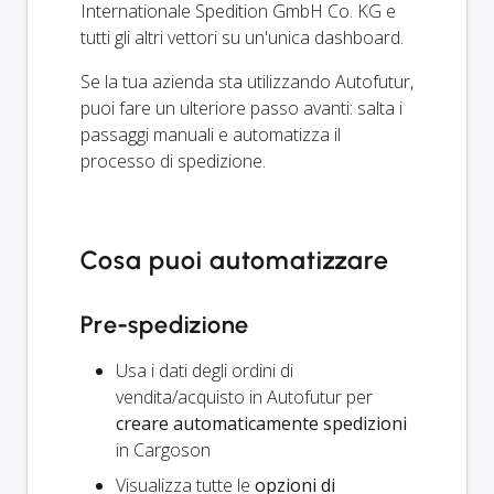
Internationale Spedition GmbH Co. KG e
tutti gli altri vettori su un'unica dashboard.
Se la tua azienda sta utilizzando Autofutur,
puoi fare un ulteriore passo avanti: salta i
passaggi manuali e automatizza il
processo di spedizione.
Cosa puoi automatizzare
Pre-spedizione
Usa i dati degli ordini di
vendita/acquisto in Autofutur per
creare automaticamente spedizioni
in Cargoson
Visualizza tutte le
opzioni di