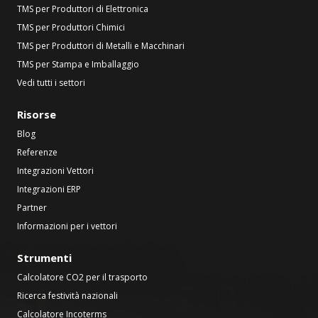
TMS per Produttori di Elettronica
TMS per Produttori Chimici
TMS per Produttori di Metalli e Macchinari
TMS per Stampa e Imballaggio
Vedi tutti i settori
Risorse
Blog
Referenze
Integrazioni Vettori
Integrazioni ERP
Partner
Informazioni per i vettori
Strumenti
Calcolatore CO2 per il trasporto
Ricerca festività nazionali
Calcolatore Incoterms