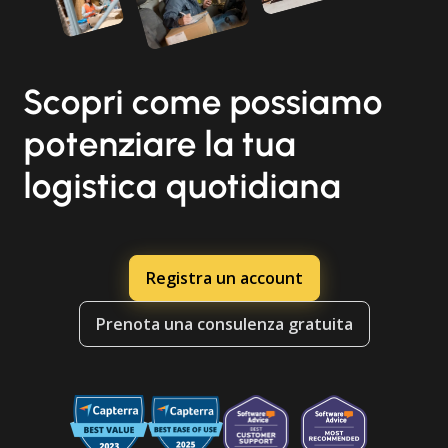
Scopri come possiamo
potenziare la tua
logistica quotidiana
Registra un account
Prenota una consulenza gratuita