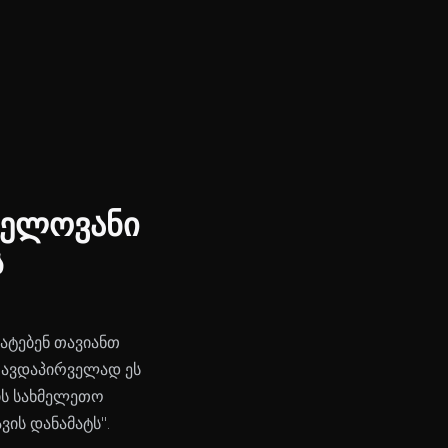
ვნელოვანი
ს
ატებენ თავიანთ
 თავდაპირველად ეს
პის სახმელეთო
ვის დანამატს".