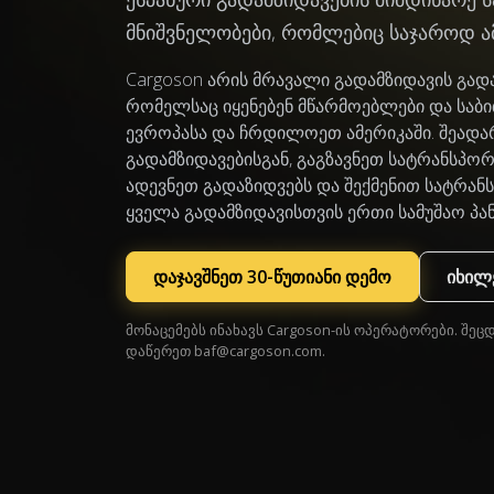
მნიშვნელობები, რომლებიც საჯაროდ ა
Cargoson არის მრავალი გადამზიდავის გა
რომელსაც იყენებენ მწარმოებლები და საბ
ევროპასა და ჩრდილოეთ ამერიკაში. შეადა
გადამზიდავებისგან, გაგზავნეთ სატრანსპო
ადევნეთ გადაზიდვებს და შექმენით სატრა
ყველა გადამზიდავისთვის ერთი სამუშაო პა
დაჯავშნეთ 30-წუთიანი დემო
იხილე
მონაცემებს ინახავს Cargoson-ის ოპერატორები. შეც
დაწერეთ
baf@cargoson.com
.