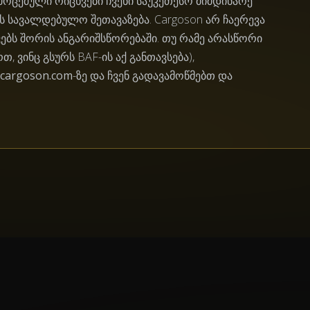
 მოცემული რიცხვები ჩვენი საუკეთესო მიმდინარე
ს სავალდებულო შეთავაზება. Cargoson არ ჩაერევა
ვებს შორის ანგარიშსწორებაში. თუ რამე არასწორი
თ, ვინც გსურს BAF-ის აქ განთავსება),
cargoson.com
-ზე და ჩვენ გადავამოწმებთ და