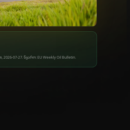
026-07-27. წყარო: EU Weekly Oil Bulletin.