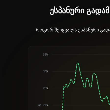
ესპანური გადა
როგორ შეიცვალა ესპანური გადა
35%
30%
25%
20%
%