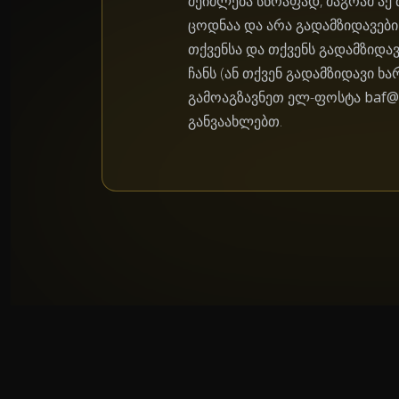
შეიძლება სწრაფად, მაგრამ აქ
ცოდნაა და არა გადამზიდავები
თქვენსა და თქვენს გადამზიდა
ჩანს (ან თქვენ გადამზიდავი ხარ
გამოაგზავნეთ ელ-ფოსტა
baf@
განვაახლებთ.