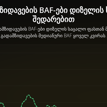
მზიდავების BAF-ები დიზელის
შედარებით
მზიდავების BAF-ები დიზელის საცალო ფასთან მ
გადამზიდავების მედიანური BAF ყოველ კვირას.