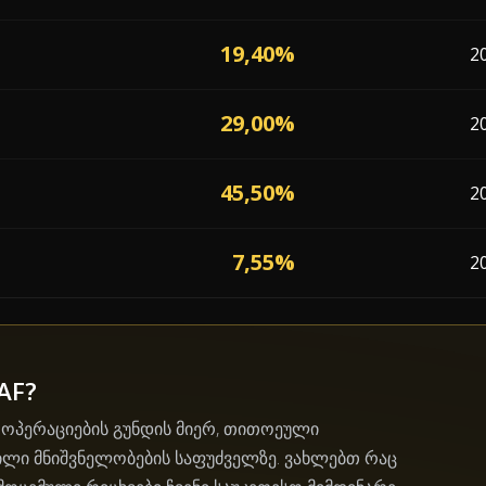
19,40%
2
29,00%
2
45,50%
2
7,55%
2
AF?
ს ოპერაციების გუნდის მიერ, თითოეული
ილი მნიშვნელობების საფუძველზე. ვახლებთ რაც