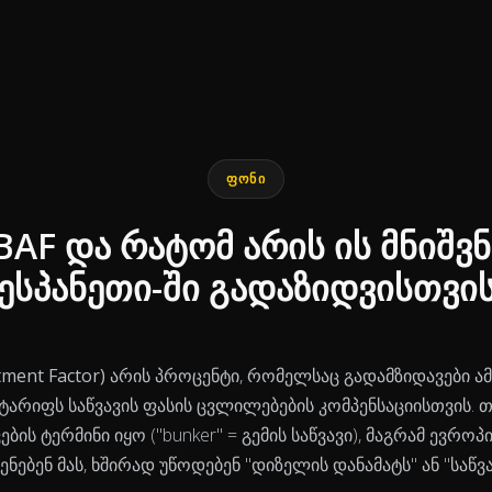
ᲤᲝᲜᲘ
BAF და რატომ არის ის მნიშ
ესპანეთი-ში გადაზიდვისთვი
ment Factor)
არის პროცენტი, რომელსაც გადამზიდავები ამ
ტარიფს საწვავის ფასის ცვლილებების კომპენსაციისთვის.
ბის ტერმინი იყო ("bunker" = გემის საწვავი), მაგრამ ევრო
ენებენ მას, ხშირად უწოდებენ "დიზელის დანამატს" ან "საწვა