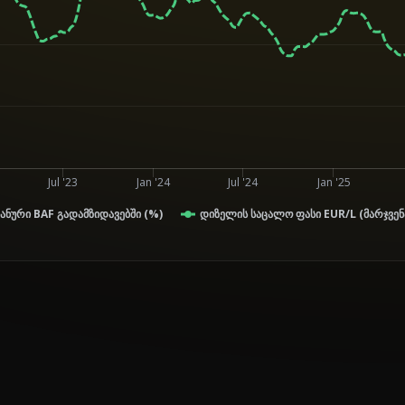
Jul '23
Jan '24
Jul '24
Jan '25
ანური BAF გადამზიდავებში (%)
დიზელის საცალო ფასი EUR/L (მარჯვენ