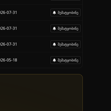
026-07-31
შემატყობინე
026-07-31
შემატყობინე
026-07-31
შემატყობინე
026-05-18
შემატყობინე