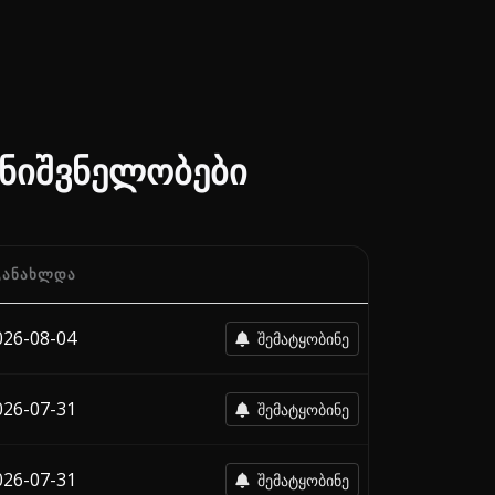
მნიშვნელობები
ᲒᲐᲜᲐᲮᲚᲓᲐ
 ესპანეთი-ში, თითოეული გადამზიდავის ბოლო ცვლილების 
026-08-04
შემატყობინე
026-07-31
შემატყობინე
026-07-31
შემატყობინე