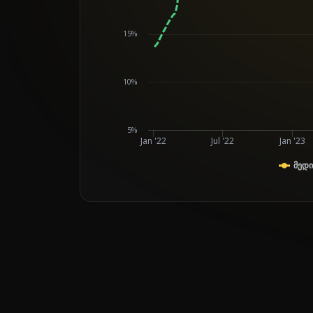
Chart
15%
10%
5%
Jan '22
Jul '22
Jan '23
მედი