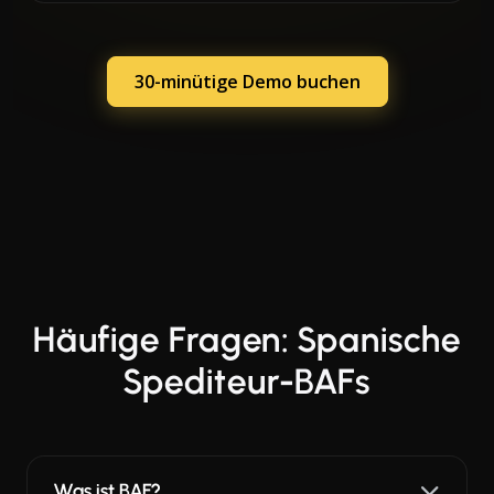
30-minütige Demo buchen
Häufige Fragen: Spanische
Spediteur-BAFs
Was ist BAF?