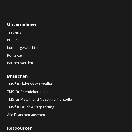
Unternehmen
Tracking
Preise
Kundengeschichten
Kontakte
Partner werden
Branchen
TMS für Elektronikhersteller
TMS für Chemiehersteller
TMS für Metall- und Maschinenhersteller
TMS für Druck & Verpackung
Alle Branchen ansehen
Ressourcen