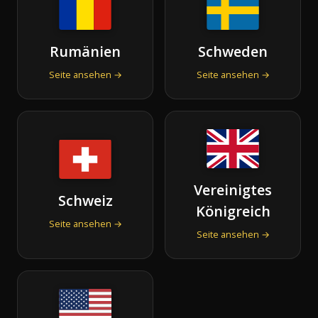
Rumänien
Schweden
Seite ansehen →
Seite ansehen →
Vereinigtes
Schweiz
Königreich
Seite ansehen →
Seite ansehen →