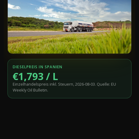
DIESELPREIS IN SPANIEN
€1,793 / L
Einzelhandelspreis inkl. Steuern, 2026-08-03. Quelle: EU
Weekly Oil Bulletin.