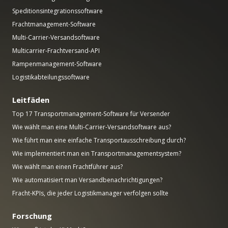
Speditionsintegrationssoftware
Frachtmanagement-Software
Multi-Carrier-Versandsoftware
Multicarrier-Frachtversand-API
Rampenmanagement-Software
Logistikabteilungssoftware
Leitfäden
Top 17 Transportmanagement-Software für Versender
Wie wählt man eine Multi-Carrier-Versandsoftware aus?
Wie führt man eine einfache Transportausschreibung durch?
Wie implementiert man ein Transportmanagementsystem?
Wie wählt man einen Frachtführer aus?
Wie automatisiert man Versandbenachrichtigungen?
Fracht-KPIs, die jeder Logistikmanager verfolgen sollte
Forschung