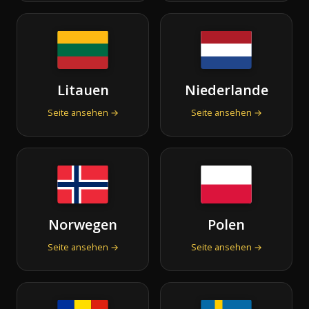
Litauen
Niederlande
Seite ansehen →
Seite ansehen →
Norwegen
Polen
Seite ansehen →
Seite ansehen →