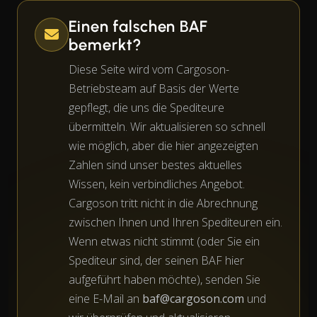
Einen falschen BAF
bemerkt?
Diese Seite wird vom Cargoson-
Betriebsteam auf Basis der Werte
gepflegt, die uns die Spediteure
übermitteln. Wir aktualisieren so schnell
wie möglich, aber die hier angezeigten
Zahlen sind unser bestes aktuelles
Wissen, kein verbindliches Angebot.
Cargoson tritt nicht in die Abrechnung
zwischen Ihnen und Ihren Spediteuren ein.
Wenn etwas nicht stimmt (oder Sie ein
Spediteur sind, der seinen BAF hier
aufgeführt haben möchte), senden Sie
eine E-Mail an
baf@cargoson.com
und