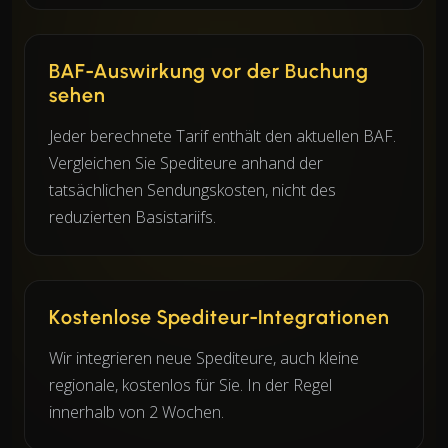
BAF-Auswirkung vor der Buchung
sehen
Jeder berechnete Tarif enthält den aktuellen BAF.
Vergleichen Sie Spediteure anhand der
tatsächlichen Sendungskosten, nicht des
reduzierten Basistariifs.
Kostenlose Spediteur-Integrationen
Wir integrieren neue Spediteure, auch kleine
regionale, kostenlos für Sie. In der Regel
innerhalb von 2 Wochen.