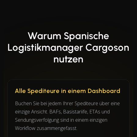
Warum Spanische
Logistikmanager Cargoson
nutzen
Alle Spediteure in einem Dashboard
Buchen Sie bei jedem Ihrer Spediteure über eine
einzige Ansicht. BAFs, Basistariife, ETAs und
Sendungsverfolgung sind in einem einzigen
Workflow zusammengefasst.