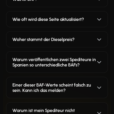
Wie oft wird diese Seite aktualisiert?
Woher stammt der Dieselpreis?
Warum veröffentlichen zwei Spediteure in
Spanien so unterschiedliche BAFs?
Einer dieser BAF-Werte scheint falsch zu
sein. Kann ich das melden?
Warum ist mein Spediteur nicht