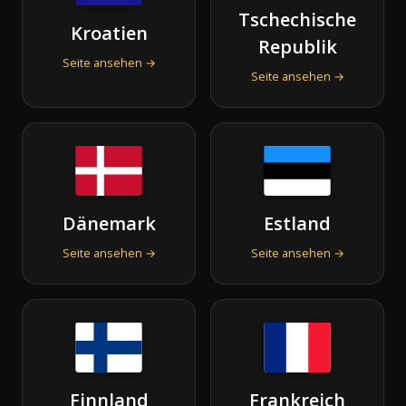
Tschechische
Kroatien
Republik
Seite ansehen →
Seite ansehen →
Dänemark
Estland
Seite ansehen →
Seite ansehen →
Finnland
Frankreich