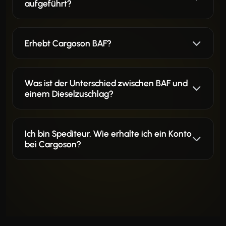
aufgeführt?
Erhebt Cargoson BAF?
Was ist der Unterschied zwischen BAF und
einem Dieselzuschlag?
Ich bin Spediteur. Wie erhalte ich ein Konto
bei Cargoson?