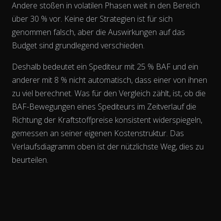
Andere stoßen in volatilen Phasen weit in den Bereich
über 30 % vor. Keine der Strategien ist für sich
genommen falsch, aber die Auswirkungen auf das
Budget sind grundlegend verschieden.
Deshalb bedeutet ein Spediteur mit 25 % BAF und ein
anderer mit 8 % nicht automatisch, dass einer von ihnen
zu viel berechnet. Was für den Vergleich zählt, ist, ob die
BAF-Bewegungen eines Spediteurs
im Zeitverlauf
die
Richtung der Kraftstoffpreise konsistent widerspiegeln,
gemessen an seiner eigenen Kostenstruktur. Das
Verlaufsdiagramm oben ist der nützlichste Weg, dies zu
beurteilen.