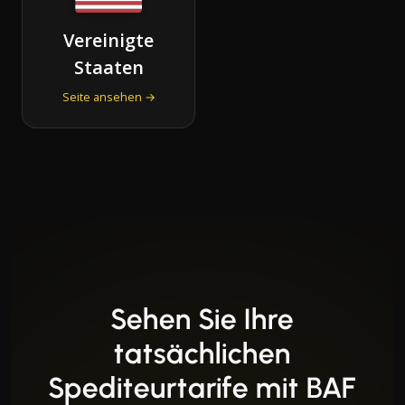
Vereinigte
Staaten
Seite ansehen →
Sehen Sie Ihre
tatsächlichen
Spediteurtarife mit BAF