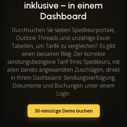
inklusive – in einem
Dashboard
Durchsuchen Sie sieben Spediteurportale,
Outlook-Threads und unzählige Excel-
Tabellen, um Tarife zu vergleichen? Es gibt
einen besseren Weg. Der korrekte
sendungsbezogene Tarif Ihres Spediteurs, mit
allen bereits angewandten Zuschlägen, direkt
in Ihrem Dashboard. Sendungsverfolgung,
Dokumente und Buchungen unter einem
Login.
30-minütige Demo buchen