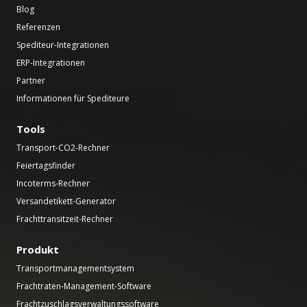
Blog
Referenzen
Spediteur-Integrationen
ERP-Integrationen
Partner
Informationen für Spediteure
Tools
Transport-CO2-Rechner
Feiertagsfinder
Incoterms-Rechner
Versandetikett-Generator
Frachttransitzeit-Rechner
Produkt
Transportmanagementsystem
Frachtraten-Management-Software
Frachtzuschlagsverwaltungssoftware