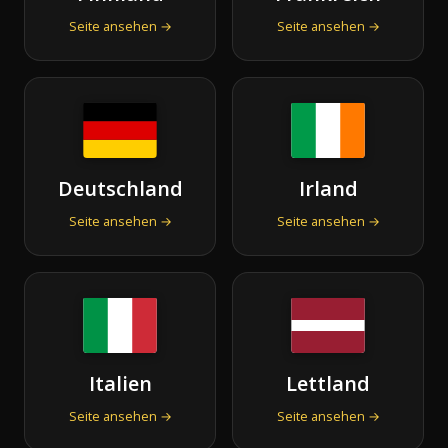
Seite ansehen →
Seite ansehen →
Deutschland
Irland
Seite ansehen →
Seite ansehen →
Italien
Lettland
Seite ansehen →
Seite ansehen →