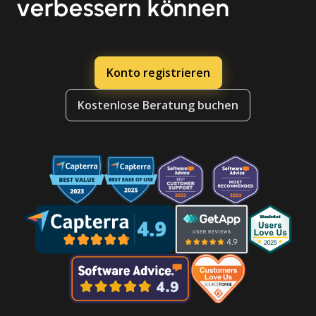
verbessern können
Konto registrieren
Kostenlose Beratung buchen