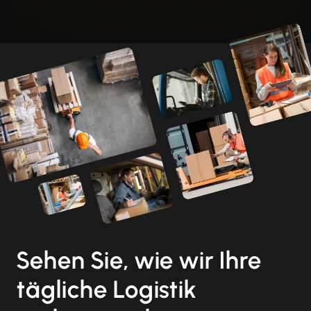
Sehen Sie, wie wir Ihre
tägliche Logistik