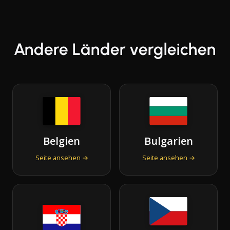
Andere Länder vergleichen
Belgien
Bulgarien
Seite ansehen →
Seite ansehen →