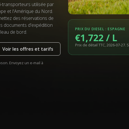
-transporteurs utilisée par
rope et l'Amérique du Nord.
mettez des réservations de
des documents d'expédition
PRIX DU DIESEL : ESPAGNE
leau de bord.
€1,722 / L
Prix de détail TTC, 2026-07-27. 
Voir les offres et tarifs
son. Envoyez un e-mail à