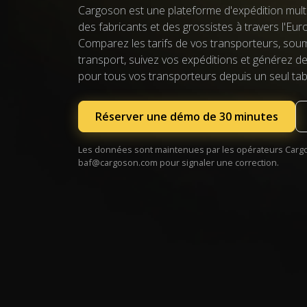
Cargoson est une plateforme d'expédition multi
des fabricants et des grossistes à travers l'Eu
Comparez les tarifs de vos transporteurs, sou
transport, suivez vos expéditions et générez 
pour tous vos transporteurs depuis un seul tab
Réserver une démo de 30 minutes
Les données sont maintenues par les opérateurs Cargo
baf@cargoson.com
pour signaler une correction.