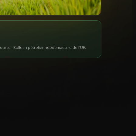
Source : Bulletin pétrolier hebdomadaire de l'UE.