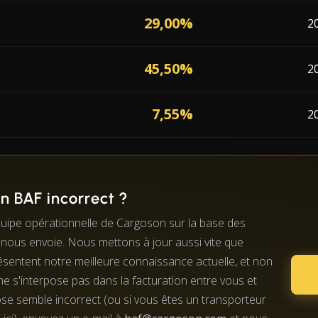
29,00%
2
45,50%
2
7,55%
2
 BAF incorrect ?
quipe opérationnelle de Cargoson sur la base des
nous envoie. Nous mettons à jour aussi vite que
présentent notre meilleure connaissance actuelle, et non
e s'interpose pas dans la facturation entre vous et
ose semble incorrect (ou si vous êtes un transporteur