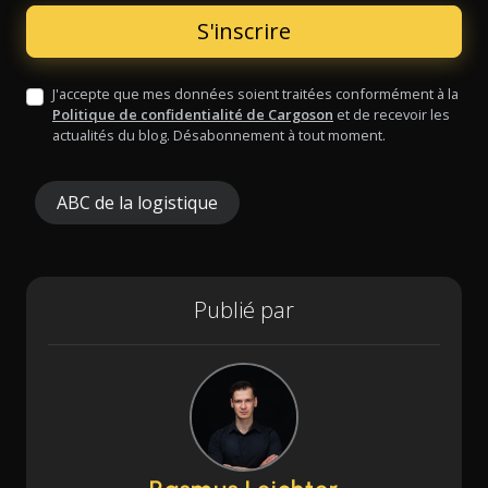
J'accepte que mes données soient traitées conformément à la
Politique de confidentialité de Cargoson
et de recevoir les
actualités du blog. Désabonnement à tout moment.
ABC de la logistique
Publié par