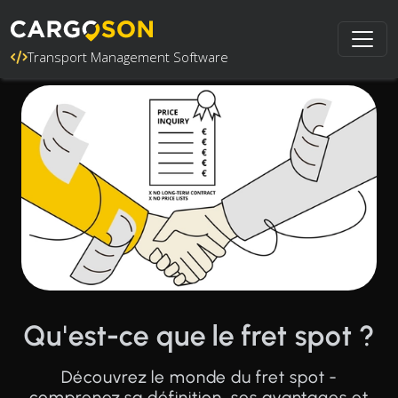
Transport Management Software
Qu'est-ce que le fret spot ?
Découvrez le monde du fret spot -
comprenez sa définition, ses avantages et