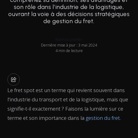
son rôle dans l'industrie de la logistique,
ouvrant la voie à des décisions stratégiques
de gestion du fret.
Rasmus Leichter
Dernière mise à jour : 3 mai 2024
4 min de lecture
Le fret spot est un terme qui revient souvent dans
l'industrie du transport et de la logistique, mais que
signifie-t-il exactement ? Faisons la lumière sur ce
terme et son importance dans la
gestion du fret
.