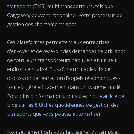
transports
(TMS) multi-transporteurs, tels que
Cargoson, peuvent rationaliser votre processus de
gestion des chargements spot.
Ces plateformes permettent aux entreprises
d'envoyer et de recevoir des demandes de prix spot
de tous leurs transporteurs habituels en un seul
endroit centralisé. Plus d'interminables fils de
discussion par e-mail ou d'appels téléphoniques -
tout est géré efficacement dans un système unifié.
Pour plus d'informations, consultez notre
article de
blog sur les 8 tâches quotidiennes de gestion des
transports que vous pouvez automatiser
.
Non seulement cela vous fait gagner du temps et