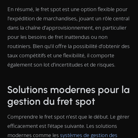
En résumé, le fret spot est une option flexible pour
l'expédition de marchandises, jouant un rôle central
dans la chaîne d'approvisionnement, en particulier
pour les besoins de fret inattendus ou non
routiniers. Bien qu'il offre la possibilité d'obtenir des
taux compétitifs et une flexibilité, il comporte
également son lot d'incertitudes et de risques.
Solutions modernes pour la
gestion du fret spot
Comprendre le fret spot n'est que le début. Le gérer
efficacement est l'étape suivante. Les solutions
modernes comme les
systèmes de gestion des