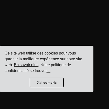
Ce site web utilise des cookies pour vous
garantir la meilleure expérience sur notre site
web.
En savoir plus
. Notre politique de
confidentialité se trouve
ici
.
J'ai compris