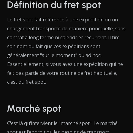
Définition du fret spot
Le fret spot fait référence à une expédition ou un
chargement transporté de manière ponctuelle, sans
contrat à long terme ni calendrier récurrent. Il tire
son nom du fait que ces expéditions sont
généralement "sur le moment" ou ad hoc.
Essentiellement, si vous avez une expédition qui ne
fait pas partie de votre routine de fret habituelle,
c'est du fret spot.
Marché spot
C'est là qu'intervient le "marché spot". Le marché
spot est l'endroit où les besoins de transport