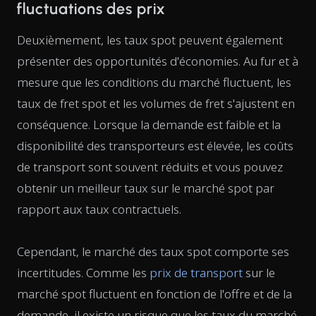
fluctuations des prix
Deuxièmement, les taux spot peuvent également
présenter des opportunités d'économies. Au fur et à
mesure que les conditions du marché fluctuent, les
taux de fret spot et les volumes de fret s'ajustent en
conséquence. Lorsque la demande est faible et la
disponibilité des transporteurs est élevée, les coûts
de transport sont souvent réduits et vous pouvez
obtenir un meilleur taux sur le marché spot par
rapport aux taux contractuels.
Cependant, le marché des taux spot comporte ses
incertitudes. Comme les
prix de transport
sur le
marché spot fluctuent en fonction de l'offre et de la
demande, il existe un risque que les taux du marché