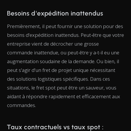
Besoins d'expédition inattendus
Premièrement, il peut fournir une solution pour des
besoins d'expédition inattendus. Peut-être que votre
entreprise vient de décrocher une grosse
commande inattendue, ou peut-être y a-t-il eu une
augmentation soudaine de la demande. Ou bien, il
peut s'agir d'un fret de projet unique nécessitant
des solutions logistiques spécifiques. Dans ces
situations, le fret spot peut être un sauveur, vous
aidant à répondre rapidement et efficacement aux
commandes.
Taux contractuels vs taux spot :