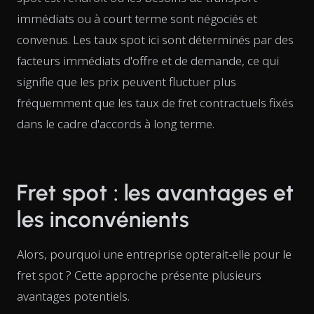
immédiats ou à court terme sont négociés et
convenus. Les taux spot ici sont déterminés par des
facteurs immédiats d'offre et de demande, ce qui
signifie que les prix peuvent fluctuer plus
fréquemment que les taux de fret contractuels fixés
dans le cadre d'accords à long terme.
Fret spot : les avantages et
les inconvénients
Alors, pourquoi une entreprise opterait-elle pour le
fret spot ? Cette approche présente plusieurs
avantages potentiels.