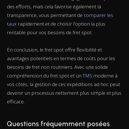
des efforts, mais cela favorise également la
transparence, vous permettant de
comparer les
taux
rapidement et de choisir l'option la plus
rentable pour vos besoins de fret spot.
En conclusion, le fret spot offre flexibilité et
avantages potentiels en termes de coûts pour les
besoins de fret non routiniers. Avec une solide
compréhension du fret spot et un
TMS
moderne à
vos côtés, la gestion de ces expéditions ad hoc peut
devenir un processus nettement plus simple et plus
efficace.
Questions fréquemment posées