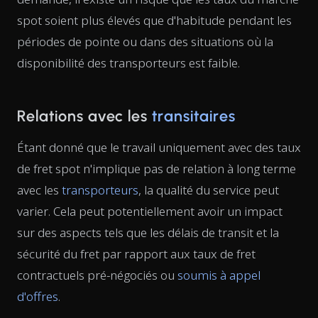
spot soient plus élevés que d'habitude pendant les
périodes de pointe ou dans des situations où la
disponibilité des transporteurs est faible.
Relations avec les
transitaires
Étant donné que le travail uniquement avec des taux
de fret spot n'implique pas de relation à long terme
avec les
transporteurs
, la qualité du service peut
varier. Cela peut potentiellement avoir un impact
sur des aspects tels que les délais de transit et la
sécurité du fret par rapport aux taux de fret
contractuels pré-négociés ou
soumis à appel
d'offres
.