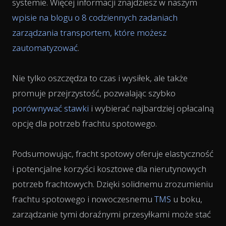
systemie. Więcej informacji znajdziesz w naszym
wpisie na blogu o 8 codziennych zadaniach
zarządzania transportem, które możesz
zautomatyzować
.
Nie tylko oszczędza to czas i wysiłek, ale także
promuje przejrzystość, pozwalając szybko
porównywać stawki
i wybierać najbardziej opłacalną
opcję dla potrzeb frachtu spotowego.
Podsumowując, fracht spotowy oferuje elastyczność
i potencjalne korzyści kosztowe dla nierutynowych
potrzeb frachtowych. Dzięki solidnemu zrozumieniu
frachtu spotowego i nowoczesnemu
TMS
u boku,
zarządzanie tymi doraźnymi przesyłkami może stać