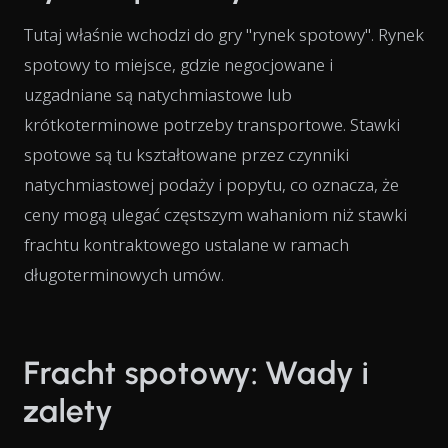
Tutaj właśnie wchodzi do gry "rynek spotowy". Rynek
spotowy to miejsce, gdzie negocjowane i
uzgadniane są natychmiastowe lub
krótkoterminowe potrzeby transportowe. Stawki
spotowe są tu kształtowane przez czynniki
natychmiastowej podaży i popytu, co oznacza, że
ceny mogą ulegać częstszym wahaniom niż stawki
frachtu kontraktowego ustalane w ramach
długoterminowych umów.
Fracht spotowy: Wady i
zalety