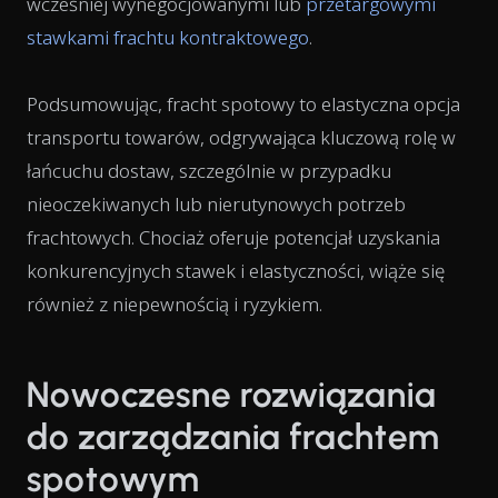
wcześniej wynegocjowanymi lub
przetargowymi
stawkami frachtu kontraktowego
.
Podsumowując, fracht spotowy to elastyczna opcja
transportu towarów, odgrywająca kluczową rolę w
łańcuchu dostaw, szczególnie w przypadku
nieoczekiwanych lub nierutynowych potrzeb
frachtowych. Chociaż oferuje potencjał uzyskania
konkurencyjnych stawek i elastyczności, wiąże się
również z niepewnością i ryzykiem.
Nowoczesne rozwiązania
do zarządzania frachtem
spotowym