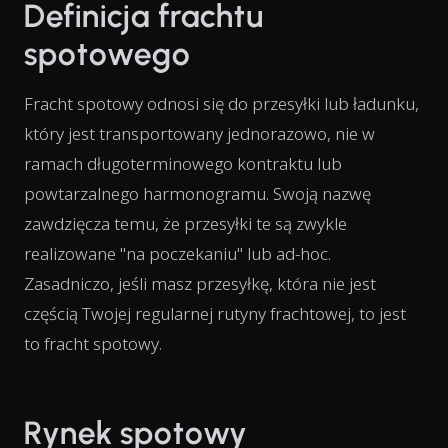
Definicja frachtu
spotowego
Fracht spotowy odnosi się do przesyłki lub ładunku,
który jest transportowany jednorazowo, nie w
ramach długoterminowego kontraktu lub
powtarzalnego harmonogramu. Swoją nazwę
zawdzięcza temu, że przesyłki te są zwykle
realizowane "na poczekaniu" lub ad-hoc.
Zasadniczo, jeśli masz przesyłkę, która nie jest
częścią Twojej regularnej rutyny frachtowej, to jest
to fracht spotowy.
Rynek spotowy