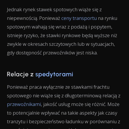
Jednak rynek stawek spotowych wiąże się z
niepewnością. Ponieważ
ceny transportu
na rynku
spotowym wahają się wraz z podażą i popytem,
istnieje ryzyko, że stawki rynkowe będą wyższe niż
zwykle w okresach szczytowych lub w sytuacjach,
gdy dostępność przewoźników jest niska.
Relacje z
spedytorami
Ponieważ praca wyłącznie ze stawkami frachtu
spotowego nie wiąże się z długoterminową relacją z
przewoźnikami
, jakość usług może się różnić. Może
to potencjalnie wpływać na takie aspekty jak czasy
tranzytu i bezpieczeństwo ładunku w porównaniu z