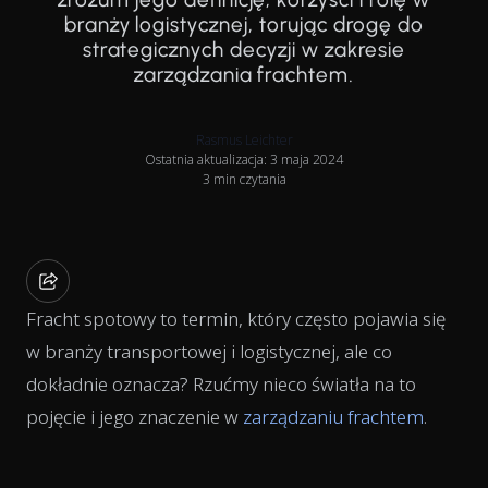
branży logistycznej, torując drogę do
strategicznych decyzji w zakresie
zarządzania frachtem.
Rasmus Leichter
Ostatnia aktualizacja: 3 maja 2024
3 min czytania
Fracht spotowy to termin, który często pojawia się
w branży transportowej i logistycznej, ale co
dokładnie oznacza? Rzućmy nieco światła na to
pojęcie i jego znaczenie w
zarządzaniu frachtem
.