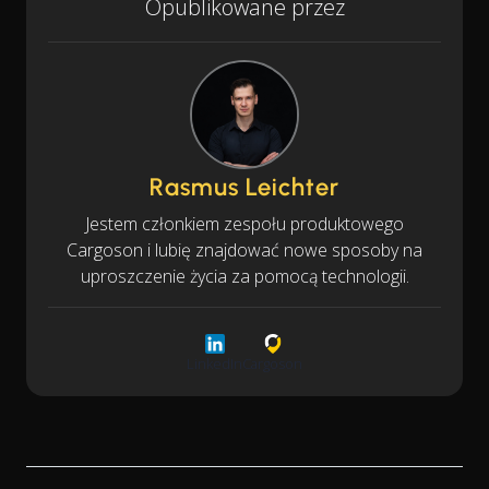
Opublikowane przez
Rasmus Leichter
Jestem członkiem zespołu produktowego
Cargoson i lubię znajdować nowe sposoby na
uproszczenie życia za pomocą technologii.
LinkedIn
Cargoson