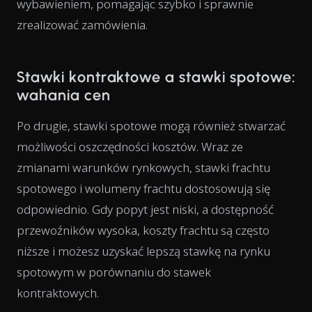
wybawieniem, pomagając szybko i sprawnie
zrealizować zamówienia.
Stawki kontraktowe a stawki spotowe:
wahania cen
Po drugie, stawki spotowe mogą również stwarzać
możliwości oszczędności kosztów. Wraz ze
zmianami warunków rynkowych, stawki frachtu
spotowego i wolumeny frachtu dostosowują się
odpowiednio. Gdy popyt jest niski, a dostępność
przewoźników wysoka, koszty frachtu są często
niższe i możesz uzyskać lepszą stawkę na rynku
spotowym w porównaniu do stawek
kontraktowych.