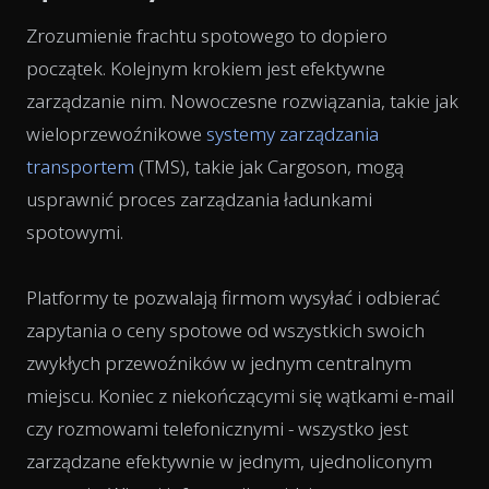
Zrozumienie frachtu spotowego to dopiero
początek. Kolejnym krokiem jest efektywne
zarządzanie nim. Nowoczesne rozwiązania, takie jak
wieloprzewoźnikowe
systemy zarządzania
transportem
(TMS), takie jak Cargoson, mogą
usprawnić proces zarządzania ładunkami
spotowymi.
Platformy te pozwalają firmom wysyłać i odbierać
zapytania o ceny spotowe od wszystkich swoich
zwykłych przewoźników w jednym centralnym
miejscu. Koniec z niekończącymi się wątkami e-mail
czy rozmowami telefonicznymi - wszystko jest
zarządzane efektywnie w jednym, ujednoliconym