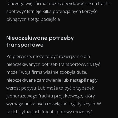
Dlaczego więc firma może zdecydować się na fracht
spotowy? Istnieje kilka potencjalnych korzyści
płynących z tego podejścia.
Nieoczekiwane potrzeby
transportowe
Po pierwsze, może to być rozwiązanie dla
nieoczekiwanych potrzeb transportowych. Być
może Twoja firma właśnie zdobyła duże,
nieoczekiwane zamówienie lub nastąpił nagły
wzrost popytu. Lub może to być przypadek
jednorazowego frachtu projektowego, który
wymaga unikalnych rozwiązań logistycznych. W
takich sytuacjach fracht spotowy może być