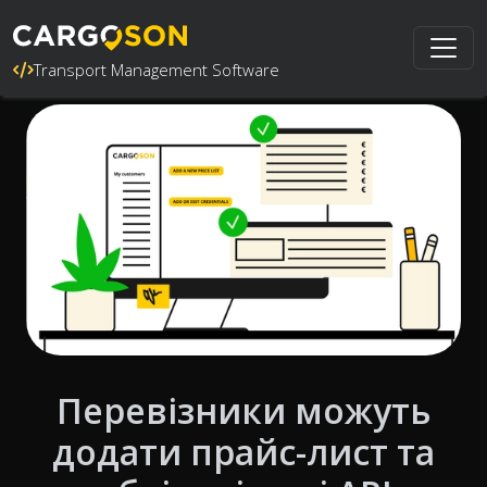
Transport Management Software
Перевізники можуть
додати прайс-лист та