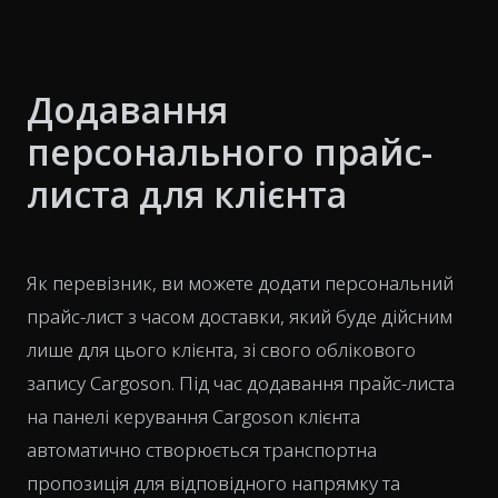
Додавання
персонального прайс-
листа для клієнта
Як перевізник, ви можете додати персональний
прайс-лист з часом доставки, який буде дійсним
лише для цього клієнта, зі свого облікового
запису Cargoson. Під час додавання прайс-листа
на панелі керування Cargoson клієнта
автоматично створюється транспортна
пропозиція для відповідного напрямку та