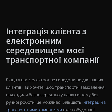
Інтеграція клієнта з
електронним
середовищем моєї
транспортної компанії
Якщо у вас є електронне середовище для ваших
клієнтів і ви хочете, щоб транспортні замовлення
надходили безпосередньо у вашу систему без
ручної роботи, це можливо. Більшість
інтеграцій з
транспортними компаніями
вже побудовані