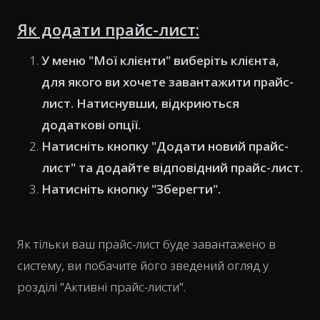
Як додати прайс-лист:
У меню "Мої клієнти" виберіть клієнта,
для якого ви хочете завантажити прайс-
лист. Натиснувши, відкриються
додаткові опції.
Натисніть кнопку "Додати новий прайс-
лист" та додайте відповідний прайс-лист.
Натисніть кнопку "Зберегти".
Як тільки ваш прайс-лист буде завантажено в
систему, ви побачите його зведений огляд у
розділі "Активні прайс-листи".