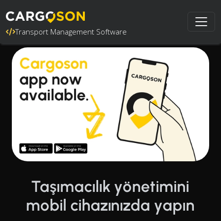
Transport Management Software
Taşımacılık yönetimini
mobil cihazınızda yapın