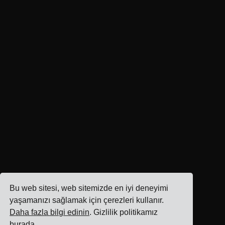
Bu web sitesi, web sitemizde en iyi deneyimi
yaşamanızı sağlamak için çerezleri kullanır.
Daha fazla bilgi edinin
. Gizlilik politikamız
burada
.