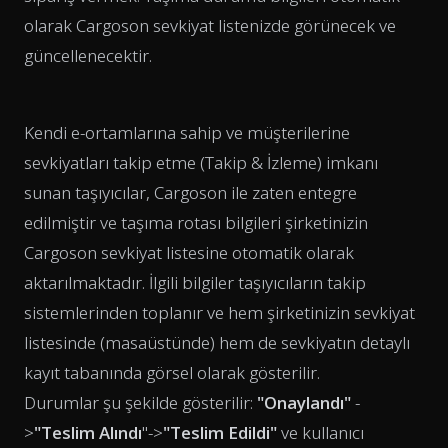
olarak Cargoson sevkiyat listenizde görünecek ve
güncellenecektir.
Kendi e-ortamlarına sahip ve müşterilerine
sevkiyatları takip etme (Takip & İzleme) imkanı
sunan taşıyıcılar, Cargoson ile zaten entegre
edilmiştir ve taşıma rotası bilgileri şirketinizin
Cargoson sevkiyat listesine otomatik olarak
aktarılmaktadır. İlgili bilgiler taşıyıcıların takip
sistemlerinden toplanır ve hem şirketinizin sevkiyat
listesinde (masaüstünde) hem de sevkiyatın detaylı
kayıt tabanında görsel olarak gösterilir.
Durumlar şu şekilde gösterilir:
"Onaylandı"
-
>
"Teslim Alındı
"->
"Teslim Edildi"
ve kullanıcı