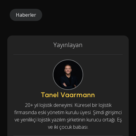
Haberler
Yayınlayan
Tanel Vaarmann
20+ yıl lojistik deneyimi. Küresel bir lojistik
firmasında eski yönetim kurulu üyesi. Şimdi girişimci
ve yenilikçi lojistik yazılım şirketinin kurucu ortağı. Eş
ve iki çocuk babası.