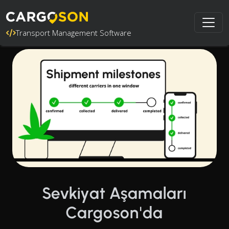
Transport Management Software
Sevkiyat Aşamaları
Cargoson'da