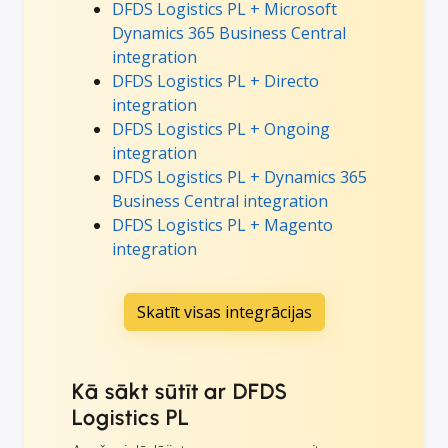
DFDS Logistics PL + Microsoft
Dynamics 365 Business Central
integration
DFDS Logistics PL + Directo
integration
DFDS Logistics PL + Ongoing
integration
DFDS Logistics PL + Dynamics 365
Business Central integration
DFDS Logistics PL + Magento
integration
Skatīt visas integrācijas
Kā sākt sūtīt ar DFDS
Logistics PL