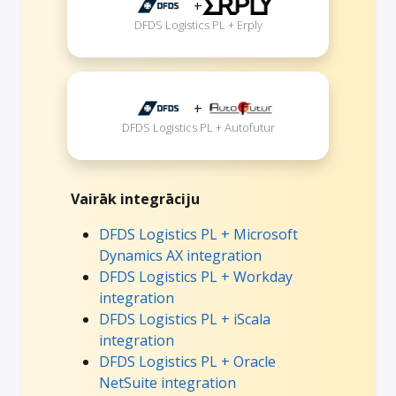
+
DFDS Logistics PL + Erply
+
DFDS Logistics PL + Autofutur
Vairāk integrāciju
DFDS Logistics PL + Microsoft
Dynamics AX integration
DFDS Logistics PL + Workday
integration
DFDS Logistics PL + iScala
integration
DFDS Logistics PL + Oracle
NetSuite integration