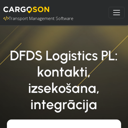
Transport Management Software
DFDS Logistics PL:
kontakti,
izsekošana,
integrācija