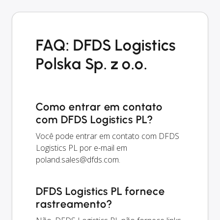
FAQ: DFDS Logistics
Polska Sp. z o.o.
Como entrar em contato
com DFDS Logistics PL?
Você pode entrar em contato com DFDS
Logistics PL por e-mail em
poland.sales@dfds.com
.
DFDS Logistics PL fornece
rastreamento?