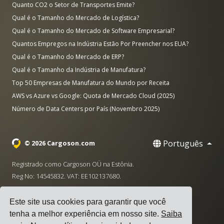
Quanto CO2 o Setor de Transportes Emite?
Qual é o Tamanho do Mercado de Logística?
Qual é o Tamanho do Mercado de Software Empresarial?
Quantos Empregos na Indústria Estão Por Preencher nos EUA?
Qual é o Tamanho do Mercado de ERP?
Qual é o Tamanho da Indústria de Manufatura?
Top 50 Empresas de Manufatura do Mundo por Receita
AWS vs Azure vs Google: Quota de Mercado Cloud (2025)
Número de Data Centers por País (Novembro 2025)
Português
© 2026 Cargoson.com
Registrado como Cargoson OÜ na Estônia.
Reg No: 14545832. VAT: EE102137680.
Sede: Pärnu mnt. 141, 11314 Tallinn, Estônia
Este site usa cookies para garantir que você
·
+372 5555 0028
hello@cargoson.com
tenha a melhor experiência em nosso site.
Saiba