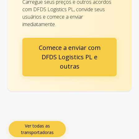
Carregue seus preços e outros acordos
com DFDS Logistics PL, convide seus
usuários e comece a enviar
imediatamente.
Comece a enviar com
DFDS Logistics PL e
outras
Ver todas as
transportadoras