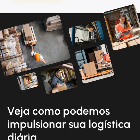
Veja como podemos
impulsionar sua logística
diária