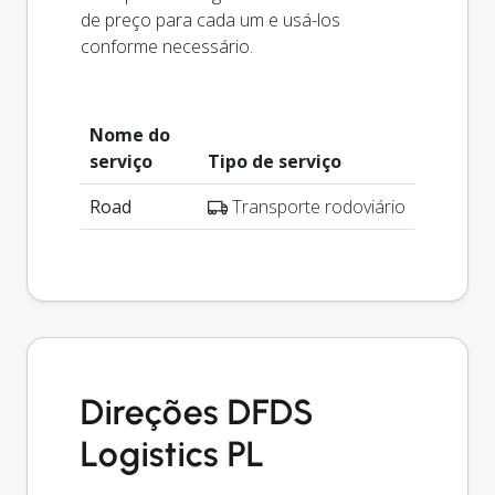
de preço para cada um e usá-los
conforme necessário.
Nome do
serviço
Tipo de serviço
Road
Transporte rodoviário
Direções DFDS
Logistics PL