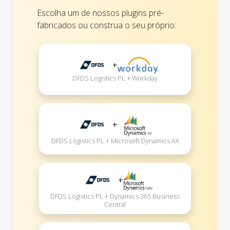
Escolha um de nossos plugins pré-
fabricados ou construa o seu próprio:
+
DFDS Logistics PL + Workday
+
DFDS Logistics PL + Microsoft Dynamics AX
+
DFDS Logistics PL + Dynamics 365 Business
Central