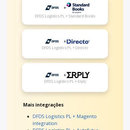
+
DFDS Logistics PL + Standard Books
+
DFDS Logistics PL + Directo
+
DFDS Logistics PL + Erply
Mais integrações
DFDS Logistics PL + Magento
integration