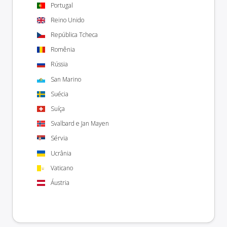
Portugal
Reino Unido
República Tcheca
Romênia
Rússia
San Marino
Suécia
Suíça
Svalbard e Jan Mayen
Sérvia
Ucrânia
Vaticano
Áustria