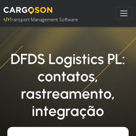
Transport Management Software
DFDS Logistics PL:
contatos,
rastreamento,
integração