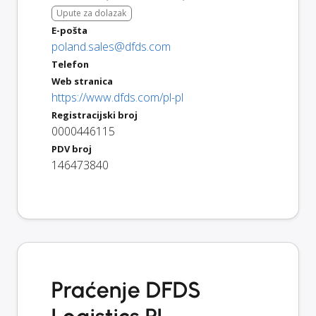
Upute za dolazak
E-pošta
poland.sales@dfds.com
Telefon
Web stranica
https://www.dfds.com/pl-pl
Registracijski broj
0000446115
PDV broj
146473840
Praćenje DFDS