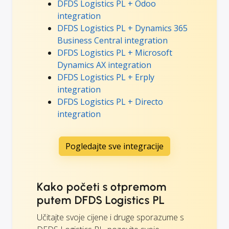
DFDS Logistics PL + Odoo
integration
DFDS Logistics PL + Dynamics 365
Business Central integration
DFDS Logistics PL + Microsoft
Dynamics AX integration
DFDS Logistics PL + Erply
integration
DFDS Logistics PL + Directo
integration
Pogledajte sve integracije
Kako početi s otpremom
putem DFDS Logistics PL
Učitajte svoje cijene i druge sporazume s