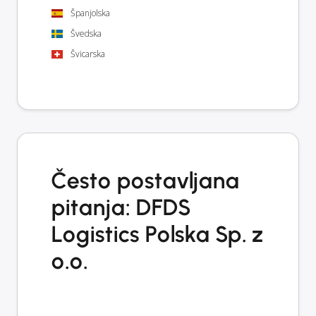
Španjolska
Švedska
Švicarska
Često postavljana
pitanja: DFDS
Logistics Polska Sp. z
o.o.