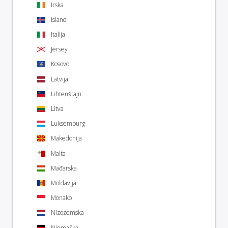
Irska
Island
Italija
Jersey
Kosovo
Latvija
Lihtenštajn
Litva
Luksemburg
Makedonija
Malta
Mađarska
Moldavija
Monako
Nizozemska
Njemačka