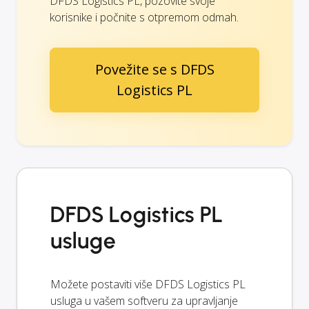
DFDS Logistics PL, pozovite svoje
korisnike i počnite s otpremom odmah.
Povežite se s DFDS
Logistics PL
DFDS Logistics PL
usluge
Možete postaviti više DFDS Logistics PL
usluga u vašem softveru za upravljanje