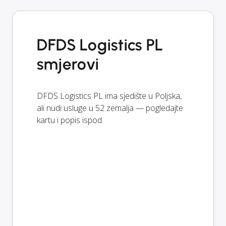
DFDS Logistics PL
smjerovi
DFDS Logistics PL ima sjedište u Poljska,
ali nudi usluge u 52 zemalja — pogledajte
kartu i popis ispod.