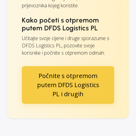
prijevoznika kojeg koristite.
Kako početi s otpremom
putem DFDS Logistics PL
Učitajte svoje cijene i druge sporazume s
DFDS Logistics PL, pozovite svoje
korisnike i počnite s otpremom odmah.
Počnite s otpremom
putem DFDS Logistics
PL i drugih