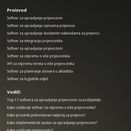
Proizvod
Softver za upravljanje prijevozom
Softver za upravljanje cijenama prijevoza
Softver za upravljanje dodatnim naknadama za prijevoz
Softver za integraciju prijevoznika
Softver za upravljanje prijevozom
Softver za otpremu s više prijevoznika
API za otpremu tereta s više prijevoznika
Softver za planiranje utovara u skladištu
Softver za logistički odjel
Vodiči
Top 17 softvera za upravljanje prijevozom za pošiljatelje
Kako odabrati softver za otpremu s više prijevoznika?
Kako provesti jednostavan natječaj za prijevoz?
Kako implementirati sustav za upravljanje prijevozom?
Kako odabrati prijevoznika?