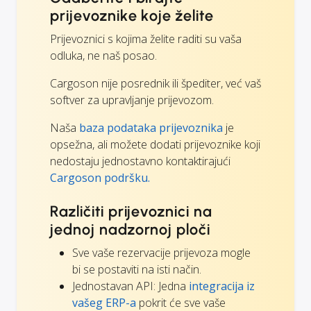
prijevoznike koje želite
Prijevoznici s kojima želite raditi su vaša
odluka, ne naš posao.
Cargoson nije posrednik ili špediter, već vaš
softver za upravljanje prijevozom.
Naša
baza podataka prijevoznika
je
opsežna, ali možete dodati prijevoznike koji
nedostaju jednostavno kontaktirajući
Cargoson podršku.
Različiti prijevoznici na
jednoj nadzornoj ploči
Sve vaše rezervacije prijevoza mogle
bi se postaviti na isti način.
Jednostavan API: Jedna
integracija iz
vašeg ERP-a
pokrit će sve vaše