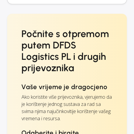
Počnite s otpremom
putem DFDS
Logistics PL i drugih
prijevoznika
Vaše vrijeme je dragocjeno
Ako koristite više prijevoznika, vjerujemo da
je korištenje jednog sustava za rad sa
svima njima najučinkovitije korištenje vašeg
vremena i resursa.
Odaberite i birajte