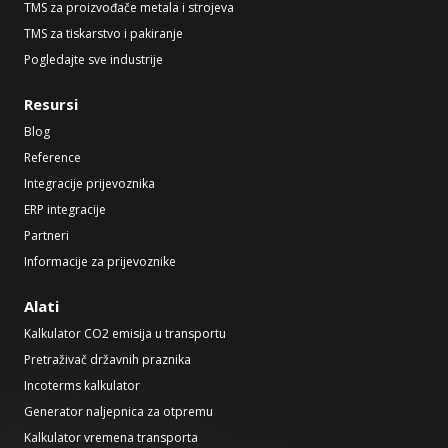
TMS za proizvođače metala i strojeva
TMS za tiskarstvo i pakiranje
Pogledajte sve industrije
Resursi
Blog
Reference
Integracije prijevoznika
ERP integracije
Partneri
Informacije za prijevoznike
Alati
Kalkulator CO2 emisija u transportu
Pretraživač državnih praznika
Incoterms kalkulator
Generator naljepnica za otpremu
Kalkulator vremena transporta