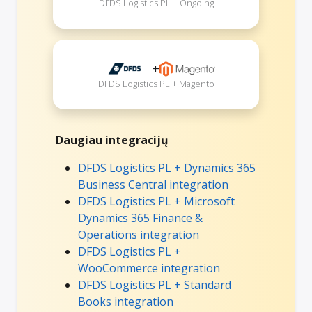
DFDS Logistics PL + Ongoing
+
DFDS Logistics PL + Magento
Daugiau integracijų
DFDS Logistics PL + Dynamics 365
Business Central integration
DFDS Logistics PL + Microsoft
Dynamics 365 Finance &
Operations integration
DFDS Logistics PL +
WooCommerce integration
DFDS Logistics PL + Standard
Books integration