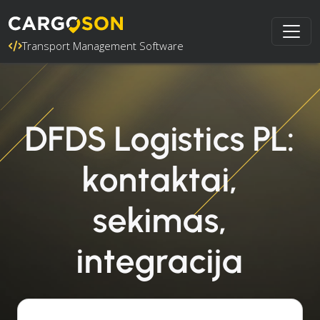
Transport Management Software
DFDS Logistics PL:
kontaktai,
sekimas,
integracija