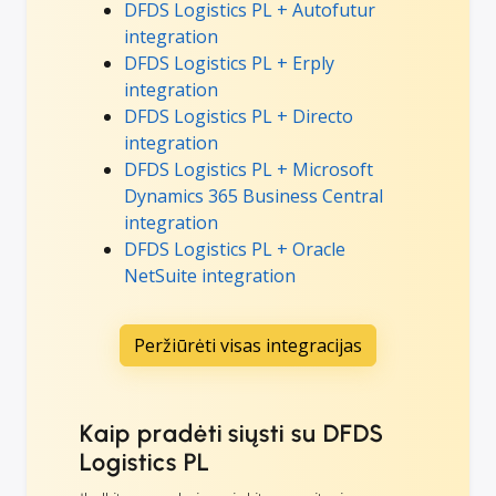
DFDS Logistics PL + Autofutur
integration
DFDS Logistics PL + Erply
integration
DFDS Logistics PL + Directo
integration
DFDS Logistics PL + Microsoft
Dynamics 365 Business Central
integration
DFDS Logistics PL + Oracle
NetSuite integration
Peržiūrėti visas integracijas
Kaip pradėti siųsti su DFDS
Logistics PL