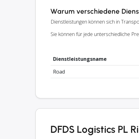
Warum verschiedene Dienst
Dienstleistungen können sich in Transpo
Sie können für jede unterschiedliche P
Dienstleistungsname
Road
DFDS Logistics PL 