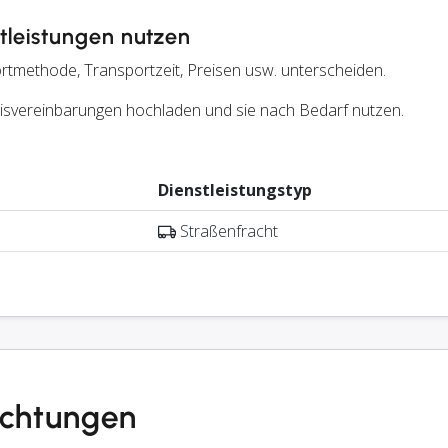
leistungen nutzen
rtmethode, Transportzeit, Preisen usw. unterscheiden.
reisvereinbarungen hochladen und sie nach Bedarf nutzen.
Dienstleistungstyp
Straßenfracht
Richtungen