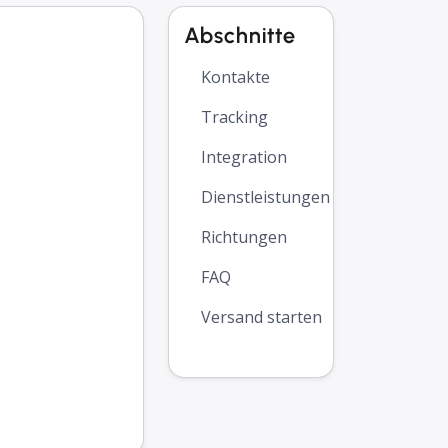
Abschnitte
Kontakte
Tracking
Integration
Dienstleistungen
Richtungen
FAQ
Versand starten