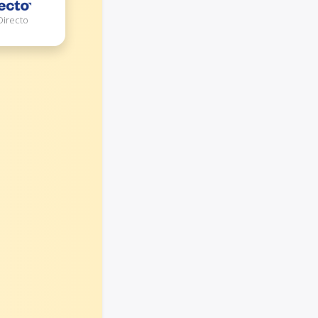
Directo