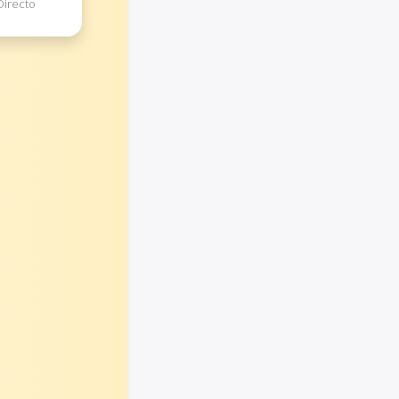
Directo