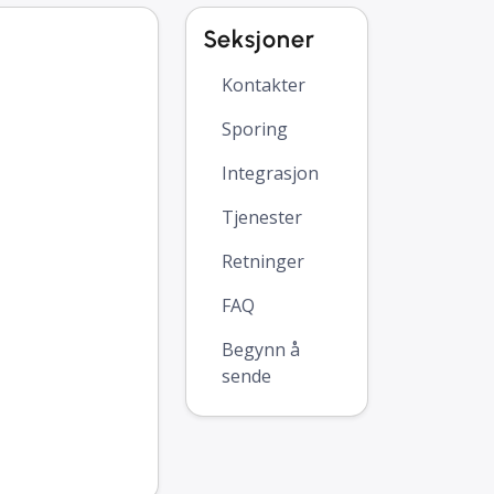
Seksjoner
Kontakter
Sporing
Integrasjon
Tjenester
Retninger
FAQ
Begynn å
sende