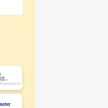
ft Dynamics AX