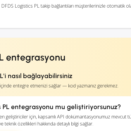
, DFDS Logistics PL takip bağlantıları müşterilerinizle otomatik ola
PL entegrasyonu
'i nasıl bağlayabilirsiniz
 içinde entegre etmenizi sağlar — kod yazmanız gerekmez.
s PL entegrasyonu mu geliştiriyorsunuz?
eyen geliştiriciler için, kapsamlı API dokümantasyonumuz mevcut
 teknik özellikleri hakkında detaylı bilgi sağlar.