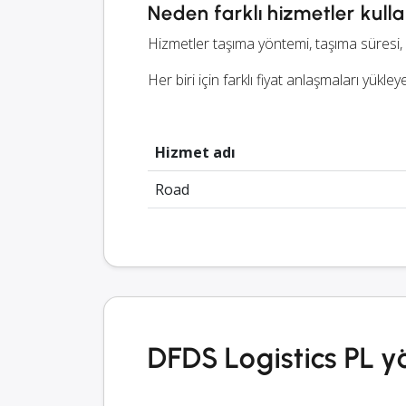
Neden farklı hizmetler kullan
Hizmetler taşıma yöntemi, taşıma süresi, fiy
Her biri için farklı fiyat anlaşmaları yükleye
Hizmet adı
Road
DFDS Logistics PL yö