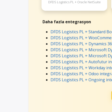
DFDS Logistics PL + Oracle NetSuite
Daha fazla entegrasyon
DFDS Logistics PL + Standard Bo
DFDS Logistics PL + WooCommer
DFDS Logistics PL + Dynamics 36
DFDS Logistics PL + Microsoft D
DFDS Logistics PL + Microsoft D
DFDS Logistics PL + Autofutur i
DFDS Logistics PL + Workday int
DFDS Logistics PL + Odoo integr
DFDS Logistics PL + Ongoing int