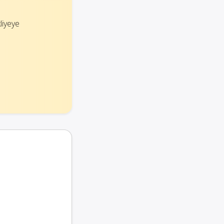
liyeye