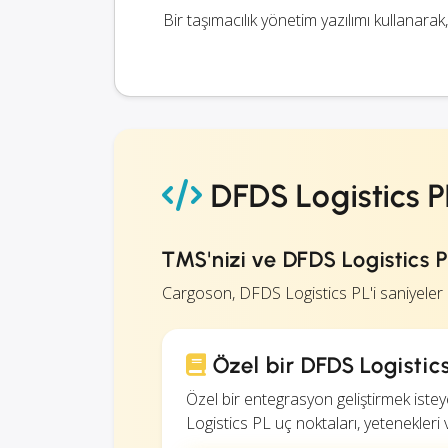
Bir taşımacılık yönetim yazılımı kullanarak
DFDS Logistics 
TMS'nizi ve DFDS Logistics PL
Cargoson, DFDS Logistics PL'i saniyeler
Özel bir DFDS Logistic
Özel bir entegrasyon geliştirmek ist
Logistics PL uç noktaları, yetenekleri ve