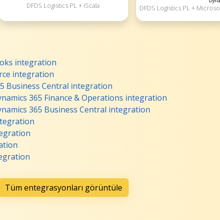
DFDS Logistics PL + iScala
DFDS Logistics PL + Microso
oks integration
ce integration
5 Business Central integration
ynamics 365 Finance & Operations integration
ynamics 365 Business Central integration
ntegration
egration
ation
egration
Tüm entegrasyonları görüntüle