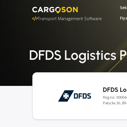
Sek
Fiy
Transport Management Software
DFDS Logistics PL
DFDS Log
Reg no: 00004
Pałucka 36, 89