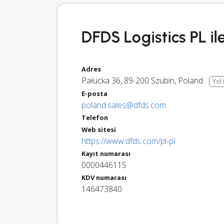
DFDS Logistics PL ile
Adres
Pałucka 36
,
89-200
Szubin
,
Poland
Yol 
E-posta
poland.sales@dfds.com
Telefon
Web sitesi
https://www.dfds.com/pl-pl
Kayıt numarası
0000446115
KDV numarası
146473840