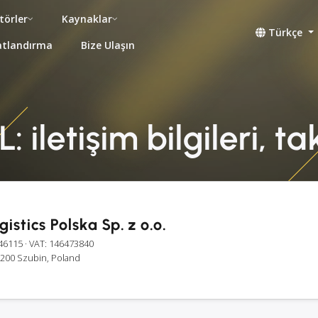
törler
Kaynaklar
Türkçe
atlandırma
Bize Ulaşın
: iletişim bilgileri, 
istics Polska Sp. z o.o.
46115
· VAT: 146473840
-200 Szubin, Poland