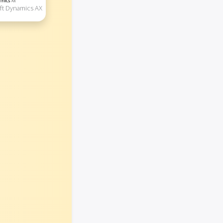
ft Dynamics AX