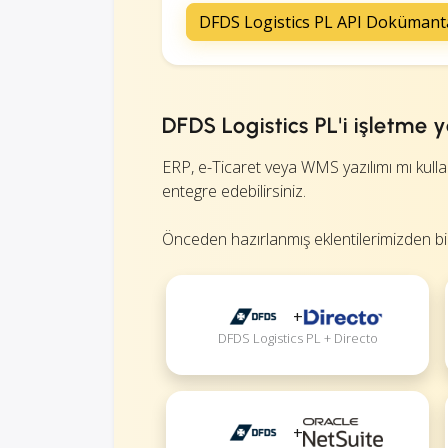
DFDS Logistics PL API Doküman
DFDS Logistics PL'i işletme 
ERP, e-Ticaret veya WMS yazılımı mı kull
entegre edebilirsiniz.
Önceden hazırlanmış eklentilerimizden bir
+
DFDS Logistics PL + Directo
+