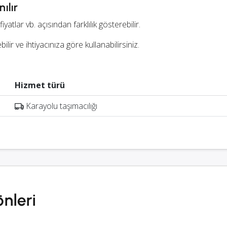
ılır
atlar vb. açısından farklılık gösterebilir.
bilir ve ihtiyacınıza göre kullanabilirsiniz.
Hizmet türü
Karayolu taşımacılığı
nleri