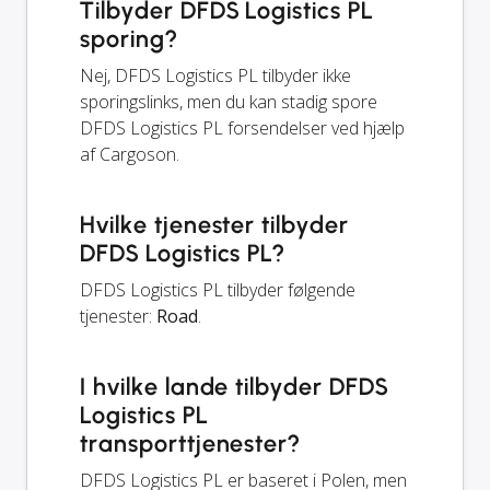
Tilbyder DFDS Logistics PL
sporing?
Nej, DFDS Logistics PL tilbyder ikke
sporingslinks, men du kan stadig spore
DFDS Logistics PL forsendelser ved hjælp
af Cargoson.
Hvilke tjenester tilbyder
DFDS Logistics PL?
DFDS Logistics PL tilbyder følgende
tjenester:
Road
.
I hvilke lande tilbyder DFDS
Logistics PL
transporttjenester?
DFDS Logistics PL er baseret i Polen, men