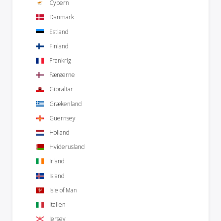
Cypern
Danmark
Estland
Finland
Frankrig
Færøerne
Gibraltar
Grækenland
Guernsey
Holland
Hviderusland
Irland
Island
Isle of Man
Italien
Jersey