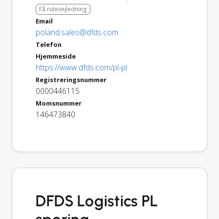
Få rutevejledning
Email
poland.sales@dfds.com
Telefon
Hjemmeside
https://www.dfds.com/pl-pl
Registreringsnummer
0000446115
Momsnummer
146473840
DFDS Logistics PL