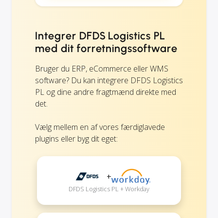
Integrer DFDS Logistics PL
med dit forretningssoftware
Bruger du ERP, eCommerce eller WMS
software? Du kan integrere DFDS Logistics
PL og dine andre fragtmænd direkte med
det.
Vælg mellem en af vores færdiglavede
plugins eller byg dit eget:
+
DFDS Logistics PL + Workday