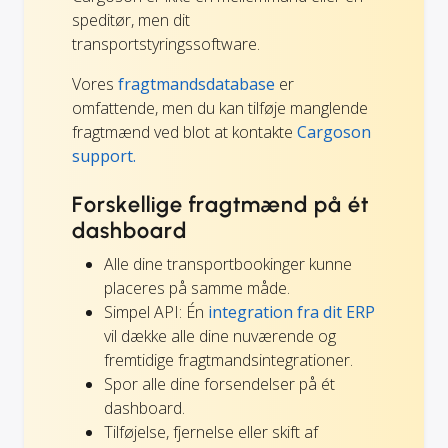
speditør, men dit
transportstyringssoftware.
Vores
fragtmandsdatabase
er
omfattende, men du kan tilføje manglende
fragtmænd ved blot at kontakte
Cargoson
support.
Forskellige fragtmænd på ét
dashboard
Alle dine transportbookinger kunne
placeres på samme måde.
Simpel API: Én
integration fra dit ERP
vil dække alle dine nuværende og
fremtidige fragtmandsintegrationer.
Spor alle dine forsendelser på ét
dashboard.
Tilføjelse, fjernelse eller skift af