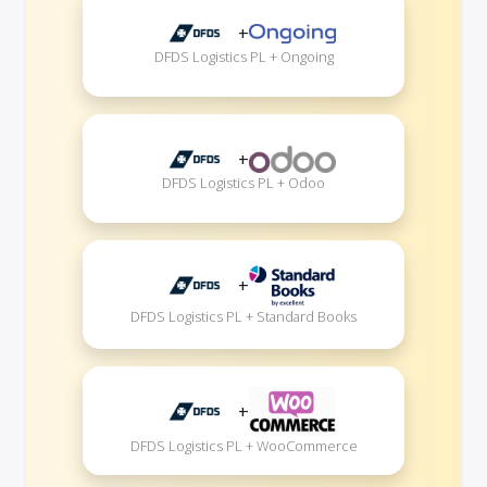
+
DFDS Logistics PL + Ongoing
+
DFDS Logistics PL + Odoo
+
DFDS Logistics PL + Standard Books
+
DFDS Logistics PL + WooCommerce