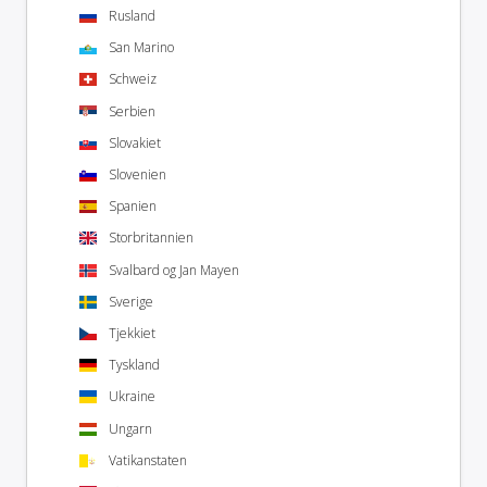
Rusland
San Marino
Schweiz
Serbien
Slovakiet
Slovenien
Spanien
Storbritannien
Svalbard og Jan Mayen
Sverige
Tjekkiet
Tyskland
Ukraine
Ungarn
Vatikanstaten