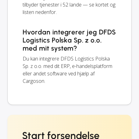
tilbyder tjenester i 52 lande — se kortet og
listen nedenfor.
Hvordan integrerer jeg DFDS
Logistics Polska Sp. z o.o.
med mit system?
Du kan integrere DFDS Logistics Polska
Sp. z o.o. med dit ERP, e-handelsplatform
eller andet software ved hjælp af
Cargoson.
Start forsendelse