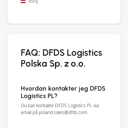
Østrig
FAQ: DFDS Logistics
Polska Sp. z o.o.
Hvordan kontakter jeg DFDS
Logistics PL?
Du kan kontakte DFDS Logistics PL via
email på
poland.sales@dfds.com
.