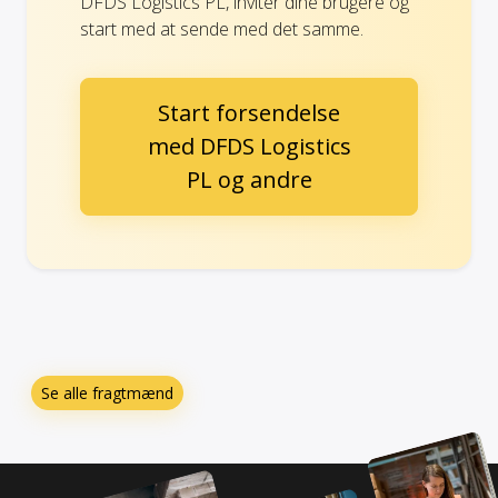
DFDS Logistics PL, inviter dine brugere og
start med at sende med det samme.
Start forsendelse
med DFDS Logistics
PL og andre
Se alle fragtmænd