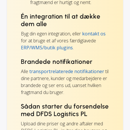
fragtmænd er hurtigt og nemt.
Én integration til at dække
dem alle
Byg din egen integration, eller
kontakt os
for at bruge et af vores færdiglavede
ERP/WMS/butik plugins
.
Brandede notifikationer
Alle
transportrelaterede notifikationer
til
dine partnere, kunder og medarbejdere er
brandede og ser ens ud, uanset hvilken
fragtmand du bruger.
Sådan starter du forsendelse
med DFDS Logistics PL
Upload dine priser og andre aftaler med