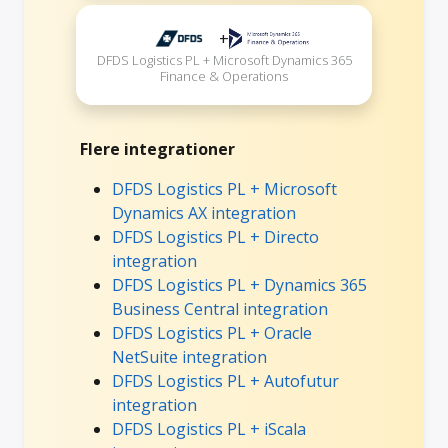
+
DFDS Logistics PL + Microsoft Dynamics 365
Finance & Operations
Flere integrationer
DFDS Logistics PL + Microsoft
Dynamics AX integration
DFDS Logistics PL + Directo
integration
DFDS Logistics PL + Dynamics 365
Business Central integration
DFDS Logistics PL + Oracle
NetSuite integration
DFDS Logistics PL + Autofutur
integration
DFDS Logistics PL + iScala