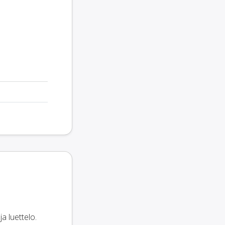
a luettelo.