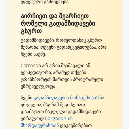
ეფექტური გამოყენება.
აირჩიეთ და შეარჩიეთ
რომელი გადამზიდავები
გსურთ
გადამზიდავები, რომელთანაც გსურთ
მუშაობა, თქვენი გადაწყვეტილებაა, არა
ჩვენი საქმე.
Cargoson არ არის შუამავალი ან
ექსპედიტორი, არამედ თქვენი
ტრანსპორტის მართვის პროგრამული
უზრუნველყოფა.
ჩვენი
გადამზიდავების მონაცემთა ბაზა
ვრცელია, მაგრამ შეგიძლიათ
დაამატოთ ნაკლული გადამზიდავები
უბრალოდ
Cargoson-ის
მხარდაჭერასთან
დაკავშირებით.