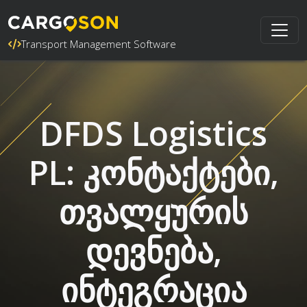
Transport Management Software
DFDS Logistics
PL: კონტაქტები,
თვალყურის
დევნება,
ინტეგრაცია