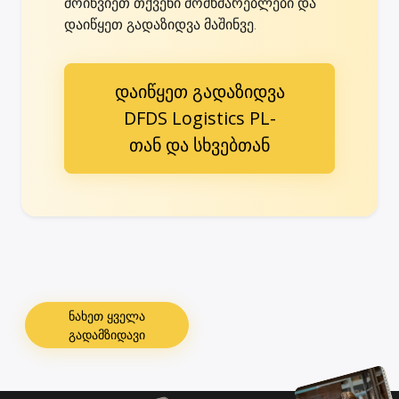
მოიწვიეთ თქვენი მომხმარებლები და
დაიწყეთ გადაზიდვა მაშინვე.
დაიწყეთ გადაზიდვა
DFDS Logistics PL-
თან და სხვებთან
ნახეთ ყველა
გადამზიდავი