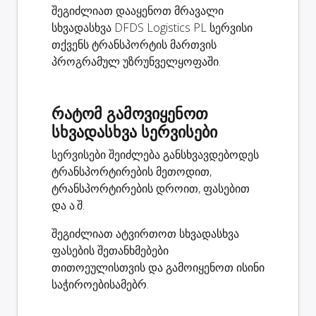
შეგიძლიათ დააყენოთ მრავალი
სხვადასხვა DFDS Logistics PL სერვისი
თქვენს ტრანსპორტის მართვის
პროგრამულ უზრუნველყოფაში.
რატომ გამოვიყენოთ
სხვადასხვა სერვისები
სერვისები შეიძლება განსხვავდებოდეს
ტრანსპორტირების მეთოდით,
ტრანსპორტირების დროით, ფასებით
და ა.შ.
შეგიძლიათ ატვირთოთ სხვადასხვა
ფასების შეთანხმებები
თითოეულისთვის და გამოიყენოთ ისინი
საჭიროებისამებრ.