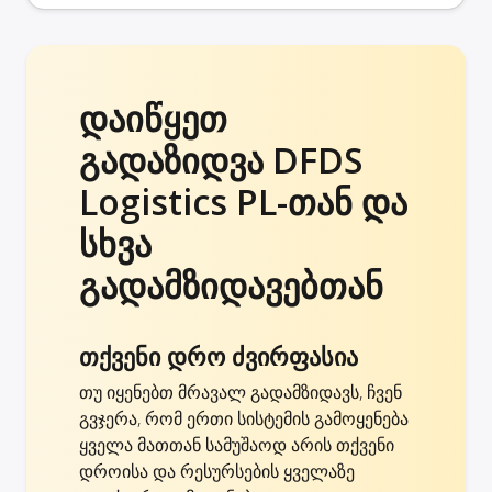
დაიწყეთ
გადაზიდვა DFDS
Logistics PL-თან და
სხვა
გადამზიდავებთან
თქვენი დრო ძვირფასია
თუ იყენებთ მრავალ გადამზიდავს, ჩვენ
გვჯერა, რომ ერთი სისტემის გამოყენება
ყველა მათთან სამუშაოდ არის თქვენი
დროისა და რესურსების ყველაზე