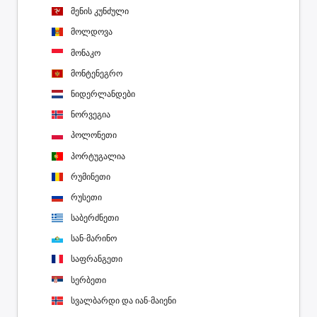
მენის კუნძული
მოლდოვა
მონაკო
მონტენეგრო
ნიდერლანდები
ნორვეგია
პოლონეთი
პორტუგალია
რუმინეთი
რუსეთი
საბერძნეთი
სან-მარინო
საფრანგეთი
სერბეთი
სვალბარდი და იან-მაიენი