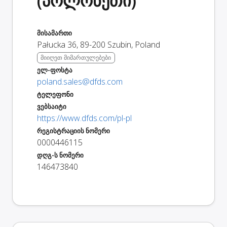
(პოლონეთი)
მისამართი
Pałucka 36
,
89-200
Szubin
,
Poland
მიიღეთ მიმართულებები
ელ-ფოსტა
poland.sales@dfds.com
ტელეფონი
ვებსაიტი
https://www.dfds.com/pl-pl
რეგისტრაციის ნომერი
0000446115
დღგ-ს ნომერი
146473840