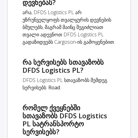
დევნებას?
არა, DFDS Logistics PL არ
უზრუნველყოფს თვალყურის დევნების
ბმულებს, მაგრამ მაინც შეგიძლიათ
თვალი ადევნოთ DFDS Logistics PL
გადაზიდვებს Cargoson-ის გამოყენებით.
რა სერვისებს სთავაზობს
DFDS Logistics PL?
DFDS Logistics PL სთავაზობს შემდეგ
სერვისებს:
Road
.
რომელ ქვეყნებში
სთავაზობს DFDS Logistics
PL სატრანსპორტო
სერვისებს?