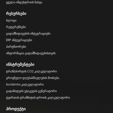
ყველა ინდუსტრიის ნახვა
რესურსები
ბლოგი
რეფერენსები
გადამზიდავების ინტეგრაციები
ERP ინტეგრაციები
პარტნიორები
ინფორმაცია გადამზიდავებისთვის
ინსტრუმენტები
ტრანსპორტის CO2 კალკულატორი
ეროვნული დღესასწაულების მოძიება
Incoterms კალკულატორი
გადაზიდვის ეტიკეტის გენერატორი
ტვირთის ტრანზიტის დროის კალკულატორი
პროდუქტი