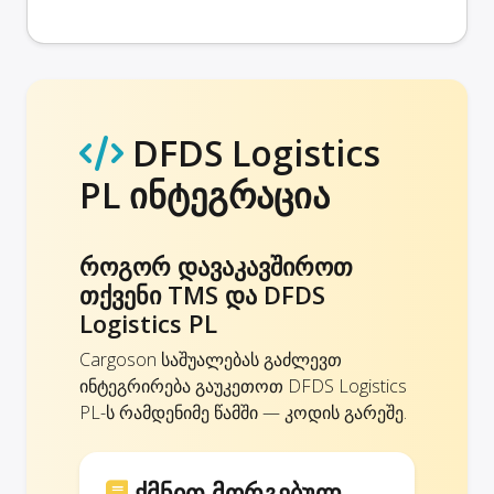
DFDS Logistics
PL ინტეგრაცია
როგორ დავაკავშიროთ
თქვენი TMS და DFDS
Logistics PL
Cargoson საშუალებას გაძლევთ
ინტეგრირება გაუკეთოთ DFDS Logistics
PL-ს რამდენიმე წამში — კოდის გარეშე.
ქმნით მორგებულ