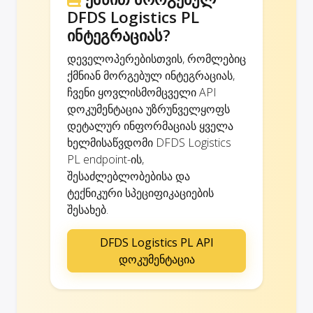
DFDS Logistics PL
ინტეგრაციას?
დეველოპერებისთვის, რომლებიც
ქმნიან მორგებულ ინტეგრაციას,
ჩვენი ყოვლისმომცველი API
დოკუმენტაცია უზრუნველყოფს
დეტალურ ინფორმაციას ყველა
ხელმისაწვდომი DFDS Logistics
PL endpoint-ის,
შესაძლებლობებისა და
ტექნიკური სპეციფიკაციების
შესახებ.
DFDS Logistics PL API
დოკუმენტაცია