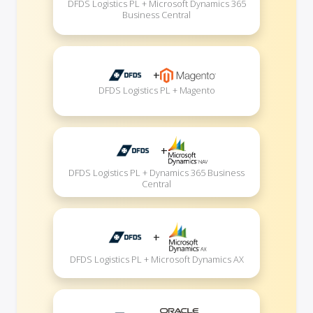
DFDS Logistics PL + Microsoft Dynamics 365
Business Central
+
DFDS Logistics PL + Magento
+
DFDS Logistics PL + Dynamics 365 Business
Central
+
DFDS Logistics PL + Microsoft Dynamics AX