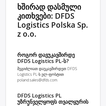
ხშირად დასმული
კითხვები: DFDS
Logistics Polska Sp.
z o.o.
როგორ დავუკავშირდე
DFDS Logistics PL-ს?
შეგიძლიათ დაუკავშირდეთ DFDS
Logistics PL-ს ელ-ფოსტით
poland.sales@dfds.com
.
DFDS Logistics PL
უზრუნველყოფს თვალყურის