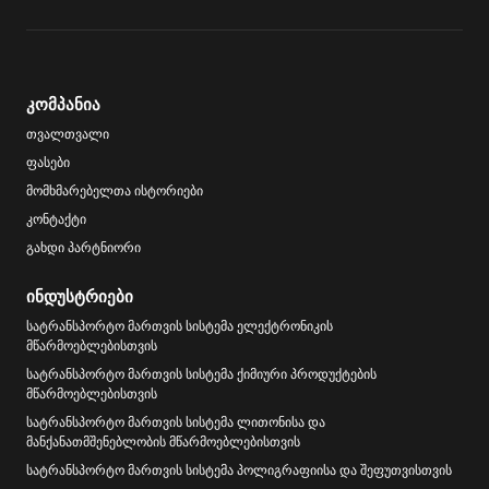
კომპანია
თვალთვალი
ფასები
მომხმარებელთა ისტორიები
კონტაქტი
გახდი პარტნიორი
ინდუსტრიები
სატრანსპორტო მართვის სისტემა ელექტრონიკის
მწარმოებლებისთვის
სატრანსპორტო მართვის სისტემა ქიმიური პროდუქტების
მწარმოებლებისთვის
სატრანსპორტო მართვის სისტემა ლითონისა და
მანქანათმშენებლობის მწარმოებლებისთვის
სატრანსპორტო მართვის სისტემა პოლიგრაფიისა და შეფუთვისთვის