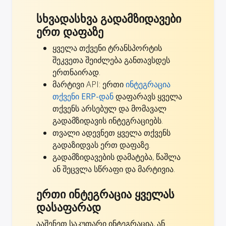
სხვადასხვა გადამზიდავები
ერთ დაფაზე
ყველა თქვენი ტრანსპორტის
შეკვეთა შეიძლება განთავსდეს
ერთნაირად.
მარტივი API: ერთი
ინტეგრაცია
თქვენი ERP-დან
დაფარავს ყველა
თქვენს არსებულ და მომავალ
გადამზიდავის ინტეგრაციებს.
თვალი ადევნეთ ყველა თქვენს
გადაზიდვას ერთ დაფაზე.
გადამზიდავების დამატება, წაშლა
ან შეცვლა სწრაფი და მარტივია.
ერთი ინტეგრაცია ყველას
დასაფარად
ააშენეთ საკუთარი ინტეგრაცია, ან