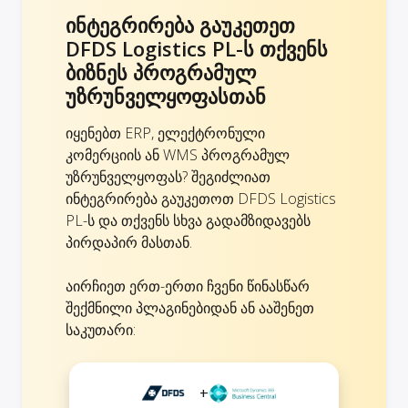
ინტეგრირება გაუკეთეთ
DFDS Logistics PL-ს თქვენს
ბიზნეს პროგრამულ
უზრუნველყოფასთან
იყენებთ ERP, ელექტრონული
კომერციის ან WMS პროგრამულ
უზრუნველყოფას? შეგიძლიათ
ინტეგრირება გაუკეთოთ DFDS Logistics
PL-ს და თქვენს სხვა გადამზიდავებს
პირდაპირ მასთან.
აირჩიეთ ერთ-ერთი ჩვენი წინასწარ
შექმნილი პლაგინებიდან ან ააშენეთ
საკუთარი:
+