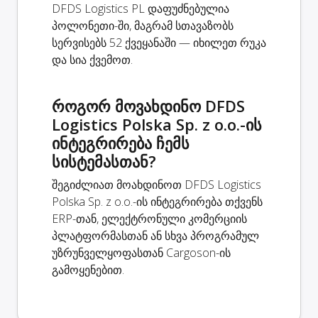
DFDS Logistics PL დაფუძნებულია
პოლონეთი-ში, მაგრამ სთავაზობს
სერვისებს 52 ქვეყანაში — იხილეთ რუკა
და სია ქვემოთ.
როგორ მოვახდინო DFDS
Logistics Polska Sp. z o.o.-ის
ინტეგრირება ჩემს
სისტემასთან?
შეგიძლიათ მოახდინოთ DFDS Logistics
Polska Sp. z o.o.-ის ინტეგრირება თქვენს
ERP-თან, ელექტრონული კომერციის
პლატფორმასთან ან სხვა პროგრამულ
უზრუნველყოფასთან Cargoson-ის
გამოყენებით.