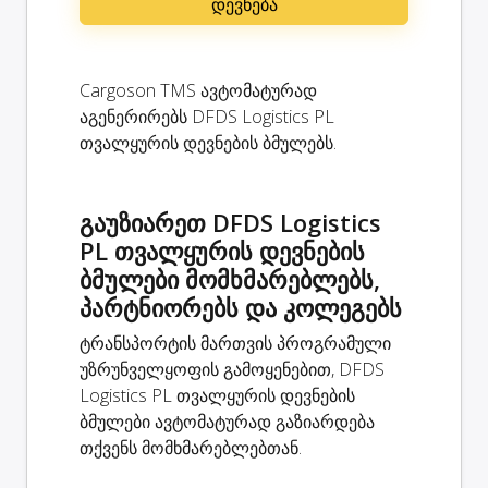
დევნება
Cargoson TMS ავტომატურად
აგენერირებს DFDS Logistics PL
თვალყურის დევნების ბმულებს.
გაუზიარეთ DFDS Logistics
PL თვალყურის დევნების
ბმულები მომხმარებლებს,
პარტნიორებს და კოლეგებს
ტრანსპორტის მართვის პროგრამული
უზრუნველყოფის გამოყენებით, DFDS
Logistics PL თვალყურის დევნების
ბმულები ავტომატურად გაზიარდება
თქვენს მომხმარებლებთან.