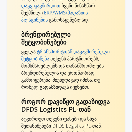
დაგვიკავშირდით
ჩვენი წინასწარ
შექმნილი
ERP/WMS/მაღაზიის
პლაგინების
გამოსაყენებლად.
ბრენდირებული
შეტყობინებები
ყველა
ტრანსპორტთან დაკავშირებული
შეტყობინება
თქვენს პარტნიორებს,
მომხმარებლებს და თანამშრომლებს
ბრენდირებულია და ერთნაირად
გამოიყურება, მიუხედავად იმისა, თუ
რომელ გადამზიდავს იყენებთ.
როგორ დავიწყო გადაზიდვა
DFDS Logistics PL-თან
ატვირთეთ თქვენი ფასები და სხვა
შეთანხმებები DFDS Logistics PL-თან,