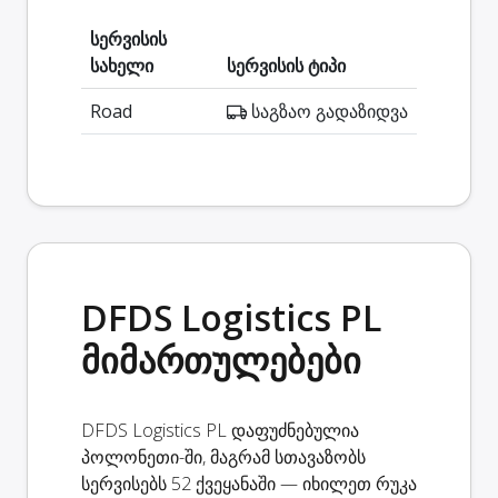
სერვისის
სახელი
სერვისის ტიპი
Road
საგზაო გადაზიდვა
DFDS Logistics PL
მიმართულებები
DFDS Logistics PL დაფუძნებულია
პოლონეთი-ში, მაგრამ სთავაზობს
სერვისებს 52 ქვეყანაში — იხილეთ რუკა