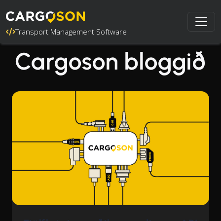
Transport Management Software
Cargoson bloggið