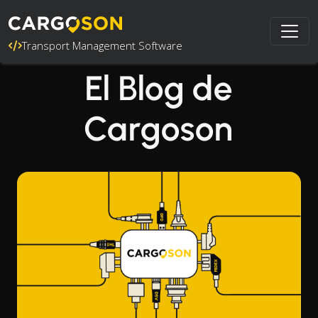
Transport Management Software
El Blog de
Cargoson