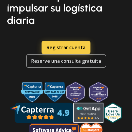
impulsar su logística
diaria
Registrar cuenta
Reserve una consulta gratuita