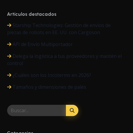
Artículos destacados
Starship Technologies: Gestión de envíos de
piezas de robots en EE. UU. con Cargoson
API de Envío Multiportador
Delega la logística a tus proveedores y mantén el
control
¿Cuáles son los Incoterms en 2026?
Tamaños y dimensiones de palés