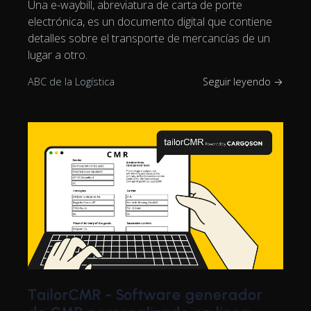
Una e-waybill, abreviatura de carta de porte
electrónica, es un documento digital que contiene
detalles sobre el transporte de mercancías de un
lugar a otro.
ABC de la Logística
Seguir leyendo →
TailorCMR - Software generador