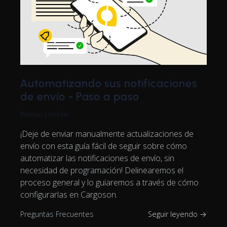
Automatizando sus notificaciones
de envío - Paso a paso
Rasmus Leichter
¡Deje de enviar manualmente actualizaciones de
envío con esta guía fácil de seguir sobre cómo
automatizar las notificaciones de envío, sin
necesidad de programación! Delinearemos el
proceso general y lo guiaremos a través de cómo
configurarlas en Cargoson.
Preguntas Frecuentes
Seguir leyendo →