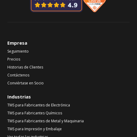
Empresa
Seguimiento
Precios
Historias de Clientes
Contáctenos
Conviértase en Socio
Industrias
TMS para Fabricantes de Electrónica
TMS para Fabricantes Químicos
TMS para Fabricantes de Metal y Maquinaria
TMS para Impresión y Embalaje
Ver todas las industrias