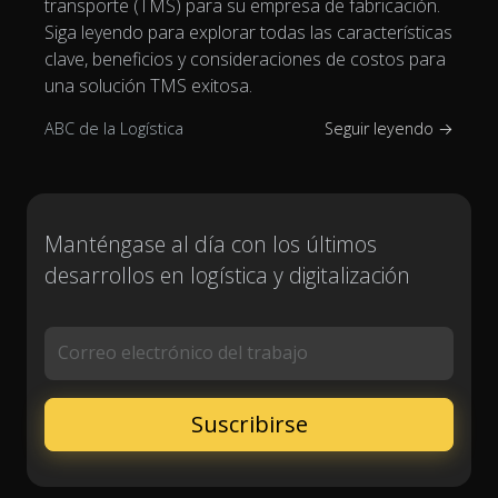
transporte (TMS) para su empresa de fabricación.
Siga leyendo para explorar todas las características
clave, beneficios y consideraciones de costos para
una solución TMS exitosa.
ABC de la Logística
Seguir leyendo →
Manténgase al día con los últimos
desarrollos en logística y digitalización
Correo electrónico del trabajo