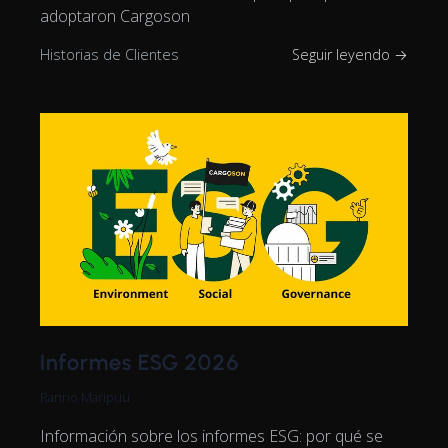
adoptaron Cargoson
Historias de Clientes
Seguir leyendo →
Informes ESG 2026
Ranno Maripuu
Información sobre los informes ESG: por qué se