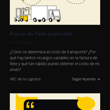
Precio de flete explicado
Tanel Vaarmann
¿Cómo se determina el costo de transporte? ¿Por
qué hay tantos recargos variables en la factura de
flete y qué tan rápido puedo obtener el costo de mi
envío?
ABC de la Logística
Seguir leyendo →