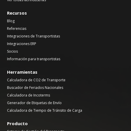
Recursos
Blog
Referencias
Integraciones de Transportistas
Integraciones ERP
Socios
Información para transportistas
Herramientas
Calculadora de CO2 de Transporte
Buscador de Feriados Nacionales
Calculadora de Incoterms
Generador de Etiquetas de Envío
Calculadora de Tiempo de Tránsito de Carga
Producto