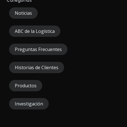
Categorías
Noticias
ABC de la Logística
Preguntas Frecuentes
Historias de Clientes
Productos
Investigación