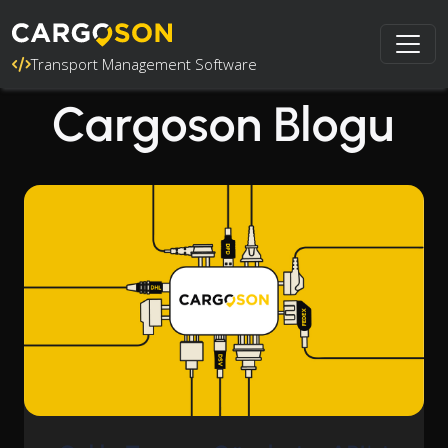
Transport Management Software
Cargoson Blogu