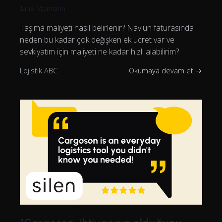
Tanel Vaarmann
Taşıma maliyeti nasıl belirlenir? Navlun faturasında
neden bu kadar çok değişken ek ücret var ve
sevkiyatım için maliyeti ne kadar hızlı alabilirim?
Lojistik ABC
Okumaya devam et →