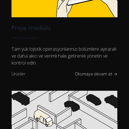
Proje modülü
Tanel Vaarmann
Tam yük lojistik operasyonlarınızı bölümlere ayırarak
ve daha akıcı ve verimli hale getirerek yönetin ve
kontrol edin.
Ürünler
Okumaya devam et →