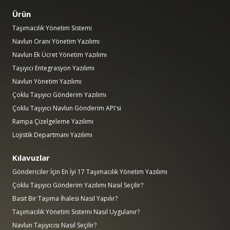
Ürün
Taşımacılık Yönetim Sistemi
Navlun Oranı Yönetim Yazılımı
Navlun Ek Ücret Yönetim Yazılımı
Taşıyıcı Entegrasyon Yazılımı
Navlun Yönetim Yazılımı
Çoklu Taşıyıcı Gönderim Yazılımı
Çoklu Taşıyıcı Navlun Gönderim API'si
Rampa Çizelgeleme Yazılımı
Lojistik Departmanı Yazılımı
Kılavuzlar
Göndericiler İçin En İyi 17 Taşımacılık Yönetim Yazılımı
Çoklu Taşıyıcı Gönderim Yazılımı Nasıl Seçilir?
Basit Bir Taşıma İhalesi Nasıl Yapılır?
Taşımacılık Yönetim Sistemi Nasıl Uygulanır?
Navlun Taşıyıcısı Nasıl Seçilir?