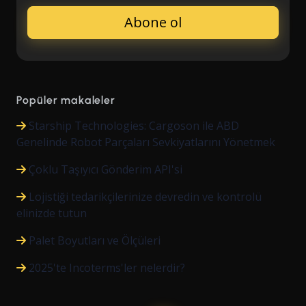
Popüler makaleler
Starship Technologies: Cargoson ile ABD
Genelinde Robot Parçaları Sevkiyatlarını Yönetmek
Çoklu Taşıyıcı Gönderim API'si
Lojistiği tedarikçilerinize devredin ve kontrolü
elinizde tutun
Palet Boyutları ve Ölçüleri
2025'te Incoterms'ler nelerdir?