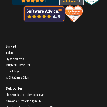
Şirket
Takip
Fiyatlandırma
Müşteri Hikayeleri
Bize Ulaşın
İş Ortağımız Olun
Sektörler
Elektronik Üreticileri için TMS
Kimyasal Üreticileri için TMS