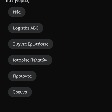
Κατηγορίες
Νέα
Logistics ABC
Συχνές Ερωτήσεις
Ιστορίες Πελατών
Προϊόντα
Έρευνα