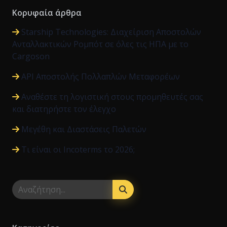
Κορυφαία άρθρα
Starship Technologies: Διαχείριση Αποστολών
Ανταλλακτικών Ρομπότ σε όλες τις ΗΠΑ με το
Cargoson
API Αποστολής Πολλαπλών Μεταφορέων
Αναθέστε τη λογιστική στους προμηθευτές σας
και διατηρήστε τον έλεγχο
Μεγέθη και Διαστάσεις Παλετών
Τι είναι οι Incoterms το 2026;