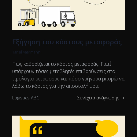
Εξήγηση του κόστους μεταφοράς
Tanel Vaarmann
Πώς καθορίζεται το κόστος μεταφοράς; Γιατί
υπάρχουν τόσες μεταβλητές επιβαρύνσεις στο
τιμολόγιο μεταφοράς και πόσο γρήγορα μπορώ να
λάβω το κόστος για την αποστολή μου;
Logistics ABC
Συνέχεια ανάγνωσης →