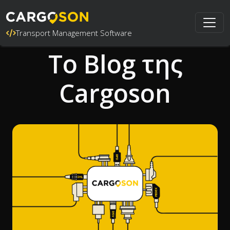
Transport Management Software
Το Blog της
Cargoson