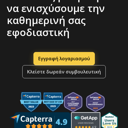
να ενισχύσουμε την
καθημερινή σας
εφοδιαστική
Εγγραφή λογαριασμού
Κλείστε δωρεάν συμβουλευτική