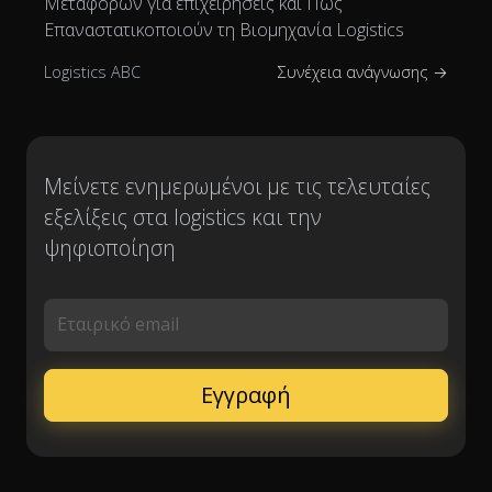
Μεταφορών για επιχειρήσεις και Πώς
Επαναστατικοποιούν τη Βιομηχανία Logistics
Logistics ABC
Συνέχεια ανάγνωσης →
Μείνετε ενημερωμένοι με τις τελευταίες
εξελίξεις στα logistics και την
ψηφιοποίηση
Εταιρικό email