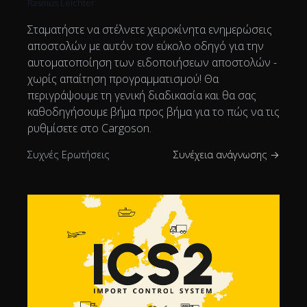
Rasmus Leichter
Σταματήστε να στέλνετε χειροκίνητα ενημερώσεις
αποστολών με αυτόν τον εύκολο οδηγό για την
αυτοματοποίηση των ειδοποιήσεων αποστολών -
χωρίς απαίτηση προγραμματισμού! Θα
περιγράψουμε τη γενική διαδικασία και θα σας
καθοδηγήσουμε βήμα προς βήμα για το πώς να τις
ρυθμίσετε στο Cargoson.
Συχνές Ερωτήσεις
Συνέχεια ανάγνωσης →