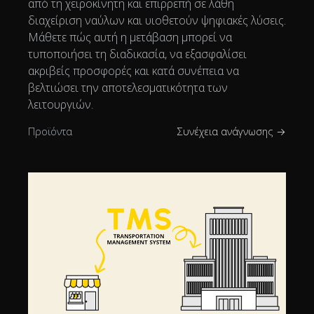
από τη χειροκίνητη και επιρρεπή σε λάθη
διαχείριση ναύλων και υιοθετούν ψηφιακές λύσεις.
Μάθετε πώς αυτή η μετάβαση μπορεί να
τυποποιήσει τη διαδικασία, να εξασφαλίσει
ακριβείς προσφορές και κατά συνέπεια να
βελτιώσει την αποτελεσματικότητα των
λειτουργιών.
Προϊόντα
Συνέχεια ανάγνωσης →