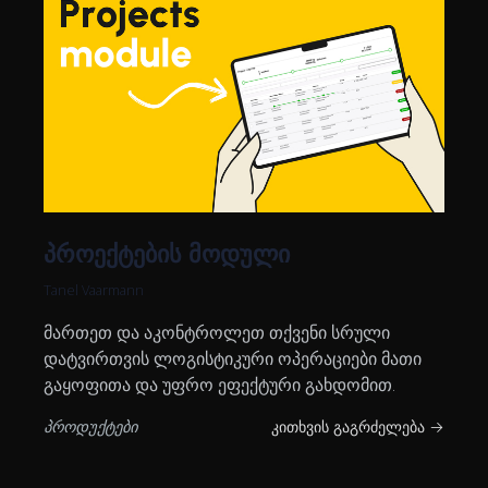
პროექტების მოდული
Tanel Vaarmann
მართეთ და აკონტროლეთ თქვენი სრული
დატვირთვის ლოგისტიკური ოპერაციები მათი
გაყოფითა და უფრო ეფექტური გახდომით.
პროდუქტები
კითხვის გაგრძელება →