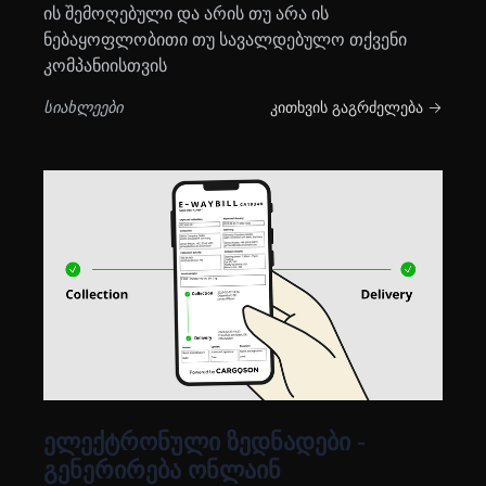
ის შემოღებული და არის თუ არა ის
ნებაყოფლობითი თუ სავალდებულო თქვენი
კომპანიისთვის
სიახლეები
კითხვის გაგრძელება →
ელექტრონული ზედნადები -
გენერირება ონლაინ