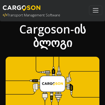
Transport Management Software
Cargoson-ის
ბლოგი