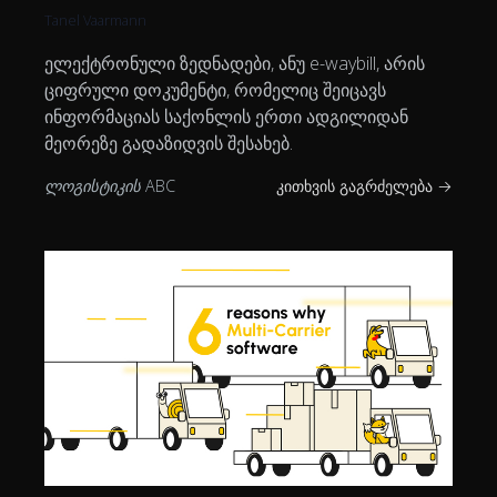
Tanel Vaarmann
ელექტრონული ზედნადები, ანუ e-waybill, არის
ციფრული დოკუმენტი, რომელიც შეიცავს
ინფორმაციას საქონლის ერთი ადგილიდან
მეორეზე გადაზიდვის შესახებ.
ლოგისტიკის ABC
კითხვის გაგრძელება →