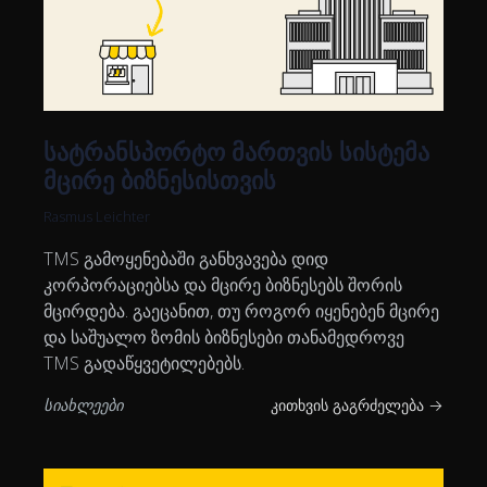
სატრანსპორტო მართვის სისტემა
მცირე ბიზნესისთვის
Rasmus Leichter
TMS გამოყენებაში განხვავება დიდ
კორპორაციებსა და მცირე ბიზნესებს შორის
მცირდება. გაეცანით, თუ როგორ იყენებენ მცირე
და საშუალო ზომის ბიზნესები თანამედროვე
TMS გადაწყვეტილებებს.
სიახლეები
კითხვის გაგრძელება →