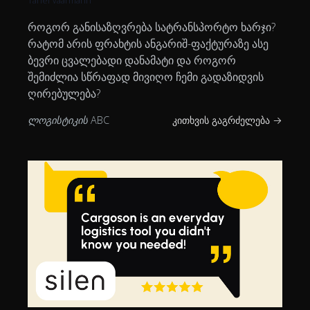
როგორ განისაზღვრება სატრანსპორტო ხარჯი?
რატომ არის ფრახტის ანგარიშ-ფაქტურაზე ასე
ბევრი ცვალებადი დანამატი და როგორ
შემიძლია სწრაფად მივიღო ჩემი გადაზიდვის
ღირებულება?
ლოგისტიკის ABC
კითხვის გაგრძელება →