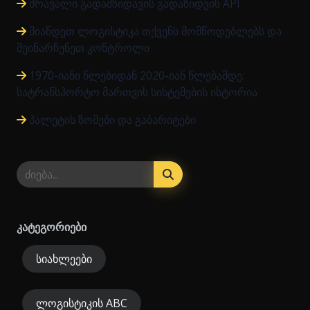
მრავალი გადამზიდავის გადაზიდვის API
მიანდეთ ლოგისტიკა თქვენს მომწოდებლებს და
შეინარჩუნეთ კონტროლი
1970-იანი წლებიდან 2020-იან წლებამდე:
სატრანსპორტო მართვის სისტემების ისტორია
პალეტის ზომები და გაბარიტები
კატეგორიები
სიახლეები
ლოგისტიკის ABC