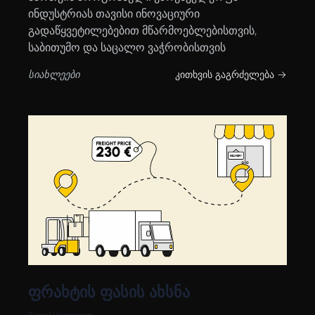
ინდუსტრიას თავისი ინოვაციური
გადაწყვეტილებებით მწარმოებლებისთვის,
საბითუმო და საცალო ვაჭრობისთვის
სიახლეები
კითხვის გაგრძელება →
ფრახტის ფასის ახსნა
Tanel Vaarmann