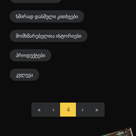
ხშირად დასმული კითხვები
მომხმარებელთა ისტორიები
პროდუქტები
კვლევა
«
‹
4
›
»