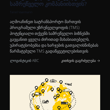
სამრეწველო კომპანიისთვის?
Tanel Vaarmann
აღმოაჩინეთ სატრანსპორტო მართვის
პროგრამული უზრუნველყოფის (TMS)
პოტენციალი თქვენს სამრეწველო ბიზნესში.
გაეცანით ყველა ძირითად მახასიათებელს,
უპირატესობებსა და ხარჯების გათვალისწინებას
წარმატებული TMS გადაწყვეტილებისთვის.
ლოგისტიკის ABC
კითხვის გაგრძელება →