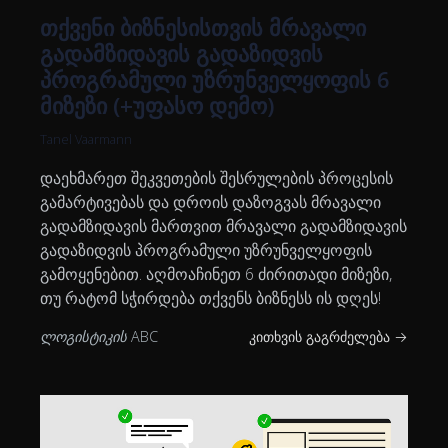
თქვენი ბიზნესისთვის მრავალი
გადამზიდავის გადაზიდვის
პროგრამული უზრუნველყოფის 6
მიზეზი (+უფასო დემო)
Tanel Vaarmann
დაეხმარეთ შეკვეთების შესრულების პროცესის
გამარტივებას და დროის დაზოგვას მრავალი
გადამზიდავის მართვით მრავალი გადამზიდავის
გადაზიდვის პროგრამული უზრუნველყოფის
გამოყენებით. აღმოაჩინეთ 6 ძირითადი მიზეზი,
თუ რატომ სჭირდება თქვენს ბიზნესს ის დღეს!
ლოგისტიკის ABC
კითხვის გაგრძელება →