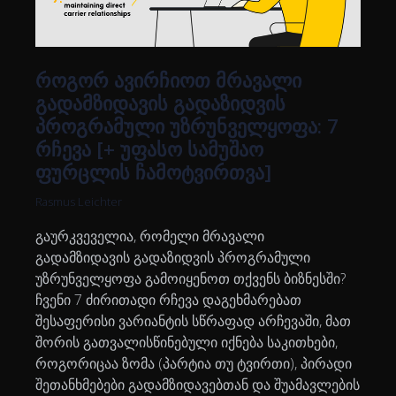
როგორ ავირჩიოთ მრავალი
გადამზიდავის გადაზიდვის
პროგრამული უზრუნველყოფა: 7
რჩევა [+ უფასო სამუშაო
ფურცლის ჩამოტვირთვა]
Rasmus Leichter
გაურკვეველია, რომელი მრავალი
გადამზიდავის გადაზიდვის პროგრამული
უზრუნველყოფა გამოიყენოთ თქვენს ბიზნესში?
ჩვენი 7 ძირითადი რჩევა დაგეხმარებათ
შესაფერისი ვარიანტის სწრაფად არჩევაში, მათ
შორის გათვალისწინებული იქნება საკითხები,
როგორიცაა ზომა (პარტია თუ ტვირთი), პირადი
შეთანხმებები გადამზიდავებთან და შუამავლების