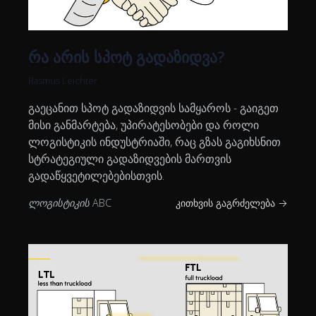
რა არის სპოტ გადაზიდვა?
Rasmus Leichter
გაეცანით სპოტ გადაზიდვის სამყაროს - გაიგეთ
მისი განმარტება, უპირატესობები და როლი
ლოგისტიკის ინდუსტრიაში, რაც გზას გაგიხსნით
სტრატეგიული გადაზიდვების მართვის
გადაწყვეტილებებისთვის.
ლოგისტიკის ABC
კითხვის გაგრძელება →