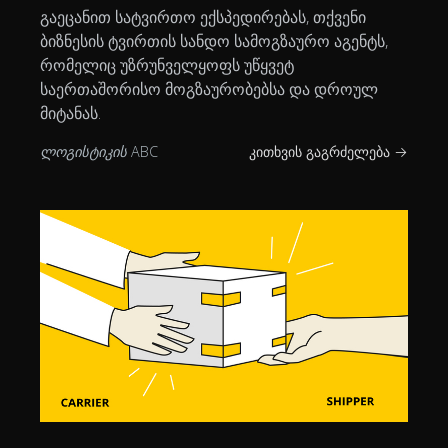
გაეცანით სატვირთო ექსპედირებას, თქვენი
ბიზნესის ტვირთის სანდო სამოგზაურო აგენტს,
რომელიც უზრუნველყოფს უწყვეტ
საერთაშორისო მოგზაურობებსა და დროულ
მიტანას.
ლოგისტიკის ABC
კითხვის გაგრძელება →