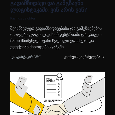
გადამზიდავი და გამგზავნი
ლოგისტიკაში: ვინ არის ვინ?
Rasmus Leichter
შეისწავლეთ გადამზიდავებისა და გამგზავნების
როლები ლოგისტიკის ინდუსტრიაში და გაიგეთ
მათი მნიშვნელოვანი წვლილი ეფექტურ და
ეფექტიან მიწოდების ჯაჭვში.
ლოგისტიკის ABC
კითხვის გაგრძელება →