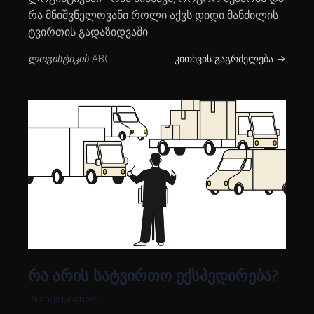
რა მნიშვნელოვანი როლი აქვს დიდი მანძილის
ტვირთის გადაზიდვაში.
ლოგისტიკის ABC
კითხვის გაგრძელება →
რა არის სატვირთო ექსპედირება?
Rasmus Leichter