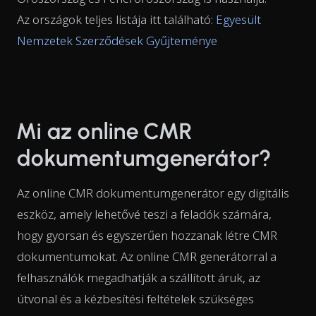
Az országok teljes listája itt található:
Egyesült
Nemzetek Szerződések Gyűjteménye
Mi az online CMR
dokumentumgenerátor?
Az online CMR dokumentumgenerátor egy digitális
eszköz, amely lehetővé teszi a feladók számára,
hogy gyorsan és egyszerűen hozzanak létre CMR
dokumentumokat. Az online CMR generátorral a
felhasználók megadhatják a szállított áruk, az
útvonal és a kézbesítési feltételek szükséges