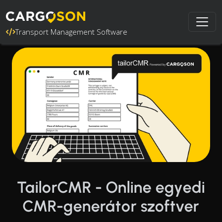
Transport Management Software
TailorCMR - Online egyedi
CMR-generátor szoftver