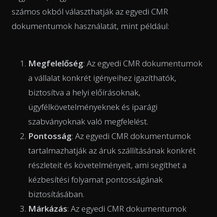
számos okból választhatják az egyedi CMR
dokumentumok használatát, mint például:
Megfelelőség
: Az egyedi CMR dokumentumok
a vállalat konkrét igényeihez igazíthatók,
biztosítva a helyi előírásoknak,
ügyfélkövetelményeknek és iparági
szabványoknak való megfelelést.
Pontosság
: Az egyedi CMR dokumentumok
tartalmazhatják az áruk szállításának konkrét
részleteit és követelményeit, ami segíthet a
kézbesítési folyamat pontosságának
biztosításában.
Márkázás
: Az egyedi CMR dokumentumok