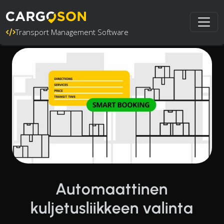
Transport Management Software
Automaattinen
kuljetusliikkeen valinta