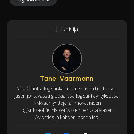
Julkaisija
Tanel Vaarmann
Yli 20 vuotta logistiikka-alalla. Entinen hallituksen
jäsen johtavassa globaalissa logistiikkayrityksessä.
Nykyään yrittäjä ja innovatiivisen
logistiikkaohjelmistoyrityksen perustajajäsen.
Aviomies ja kahden lapsen isä.