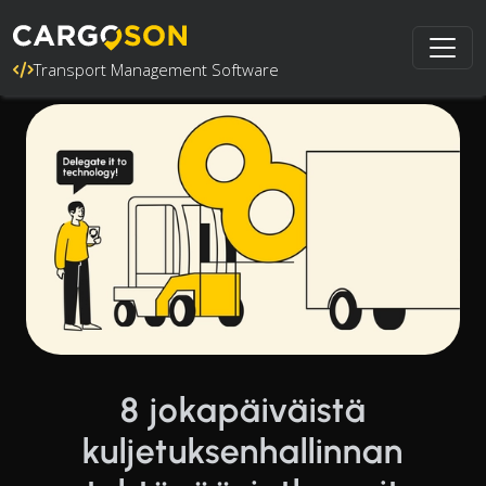
Transport Management Software
8 jokapäiväistä
kuljetuksenhallinnan