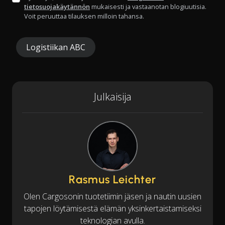
tietosuojakäytännön
mukaisesti ja vastaanotan blogiuutisia.
Voit peruuttaa tilauksen milloin tahansa.
Logistiikan ABC
Julkaisija
Rasmus Leichter
Olen Cargosonin tuotetiimin jäsen ja nautin uusien
tapojen löytämisestä elämän yksinkertaistamiseksi
teknologian avulla.