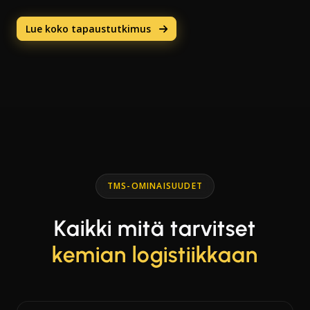
Lue koko tapaustutkimus
TMS-OMINAISUUDET
Kaikki mitä tarvitset
kemian logistiikkaan