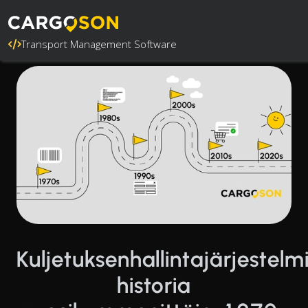
Transport Management Software
Kuljetuksenhallintajärjestelm
historia