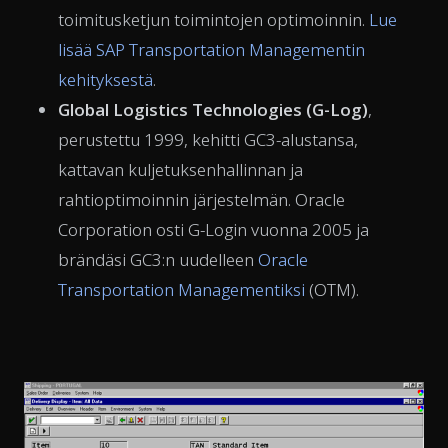
toimitusketjun toimintojen optimoinnin.
Lue
lisää SAP Transportation Managementin
kehityksestä
.
Global Logistics Technologies (G-Log)
,
perustettu 1999, kehitti GC3-alustansa,
kattavan kuljetuksenhallinnan ja
rahtioptimoinnin järjestelmän. Oracle
Corporation osti G-Login vuonna 2005 ja
brändäsi GC3:n uudelleen
Oracle
Transportation Managementiksi
(OTM).