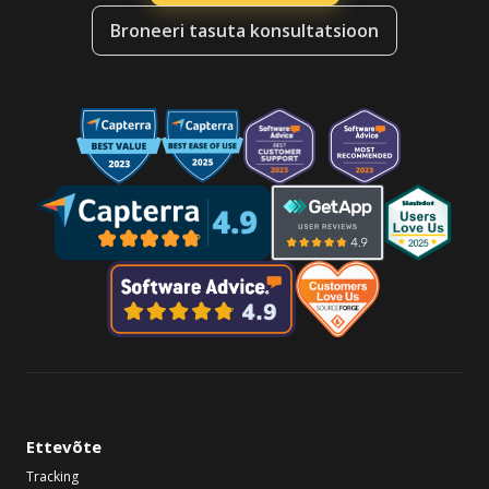
Broneeri tasuta konsultatsioon
Ettevõte
Tracking