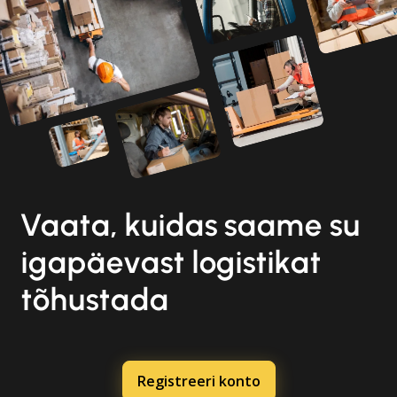
Vaata, kuidas saame su
igapäevast logistikat
tõhustada
Registreeri konto