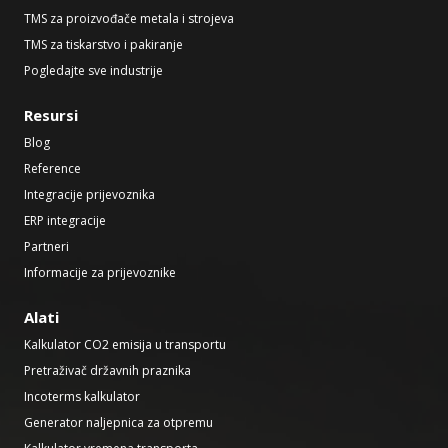
TMS za proizvođače metala i strojeva
TMS za tiskarstvo i pakiranje
Pogledajte sve industrije
Resursi
Blog
Reference
Integracije prijevoznika
ERP integracije
Partneri
Informacije za prijevoznike
Alati
Kalkulator CO2 emisija u transportu
Pretraživač državnih praznika
Incoterms kalkulator
Generator naljepnica za otpremu