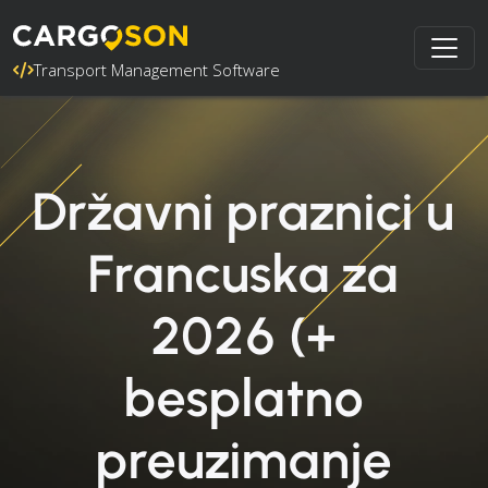
Transport Management Software
Državni praznici u
Francuska za
2026 (+
besplatno
preuzimanje