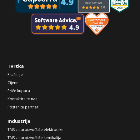
Tvrtka
Praćenje
Cijene
Priče kupaca
Kontaktirajte nas
Postanite partner
Industrije
TMS za proizvođače elektronike
TMS za proizvođače kemikalija