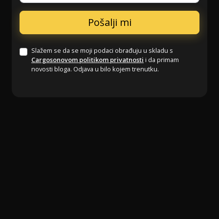
Slažem se da se moji podaci obrađuju u skladu s
Cargosonovom politikom privatnosti
i da primam
novosti bloga. Odjava u bilo kojem trenutku.