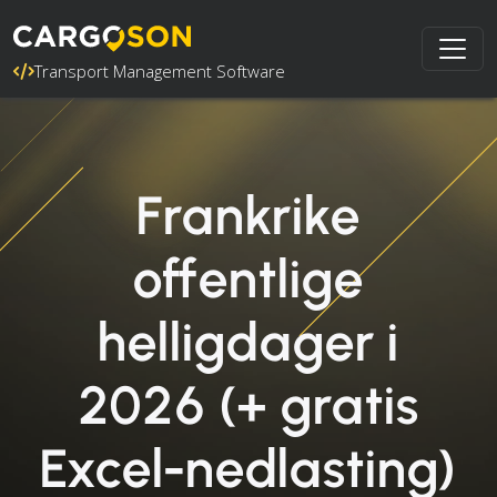
Transport Management Software
Frankrike
offentlige
helligdager i
2026 (+ gratis
Excel-nedlasting)