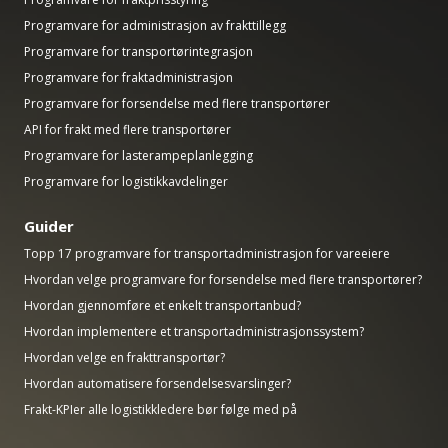
Programvare for administrasjon av frakttillegg
Programvare for transportørintegrasjon
Programvare for fraktadministrasjon
Programvare for forsendelse med flere transportører
API for frakt med flere transportører
Programvare for lasterampeplanlegging
Programvare for logistikkavdelinger
Guider
Topp 17 programvare for transportadministrasjon for vareeiere
Hvordan velge programvare for forsendelse med flere transportører?
Hvordan gjennomføre et enkelt transportanbud?
Hvordan implementere et transportadministrasjonssystem?
Hvordan velge en frakttransportør?
Hvordan automatisere forsendelsesvarslinger?
Frakt-KPIer alle logistikkledere bør følge med på