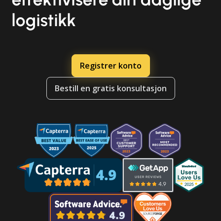
logistikk
Registrer konto
Bestill en gratis konsultasjon