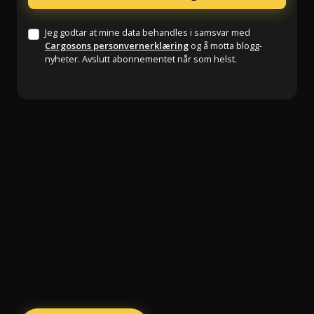
Jeg godtar at mine data behandles i samsvar med
Cargosons personvernerklæring
og å motta blogg-
nyheter. Avslutt abonnementet når som helst.