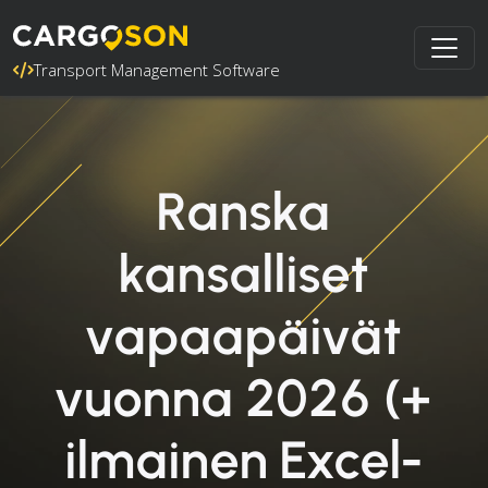
Transport Management Software
Ranska
kansalliset
vapaapäivät
vuonna 2026 (+
ilmainen Excel-