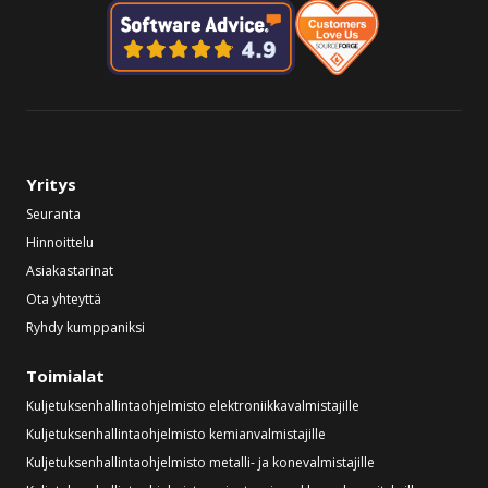
Yritys
Seuranta
Hinnoittelu
Asiakastarinat
Ota yhteyttä
Ryhdy kumppaniksi
Toimialat
Kuljetuksenhallintaohjelmisto elektroniikkavalmistajille
Kuljetuksenhallintaohjelmisto kemianvalmistajille
Kuljetuksenhallintaohjelmisto metalli- ja konevalmistajille