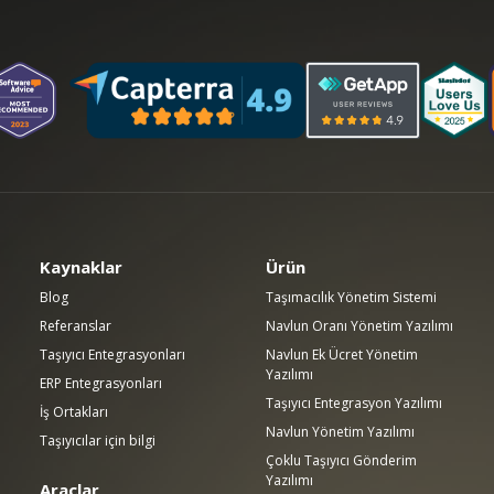
Kaynaklar
Ürün
Blog
Taşımacılık Yönetim Sistemi
Referanslar
Navlun Oranı Yönetim Yazılımı
Taşıyıcı Entegrasyonları
Navlun Ek Ücret Yönetim
Yazılımı
ERP Entegrasyonları
Taşıyıcı Entegrasyon Yazılımı
İş Ortakları
Navlun Yönetim Yazılımı
Taşıyıcılar için bilgi
Çoklu Taşıyıcı Gönderim
Yazılımı
Araçlar