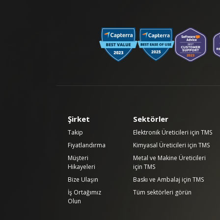
Şirket
Sektörler
Takip
Elektronik Üreticileri için TMS
Fiyatlandırma
Kimyasal Üreticileri için TMS
Müşteri
Metal ve Makine Üreticileri
Hikayeleri
için TMS
Bize Ulaşın
Baskı ve Ambalaj için TMS
İş Ortağımız
Tüm sektörleri görün
Olun