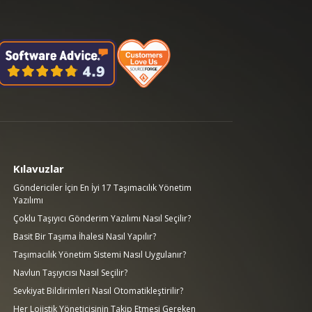
Kılavuzlar
Göndericiler İçin En İyi 17 Taşımacılık Yönetim
Yazılımı
Çoklu Taşıyıcı Gönderim Yazılımı Nasıl Seçilir?
Basit Bir Taşıma İhalesi Nasıl Yapılır?
Taşımacılık Yönetim Sistemi Nasıl Uygulanır?
Navlun Taşıyıcısı Nasıl Seçilir?
Sevkiyat Bildirimleri Nasıl Otomatikleştirilir?
Her Lojistik Yöneticisinin Takip Etmesi Gereken