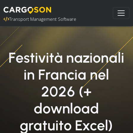
Transport Management Software
Festività nazionali
in Francia nel
2026 (+
download
gratuito Excel)