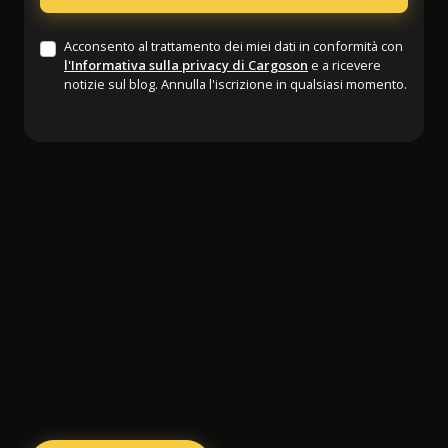
Acconsento al trattamento dei miei dati in conformità con
l'Informativa sulla privacy di Cargoson
e a ricevere
notizie sul blog. Annulla l'iscrizione in qualsiasi momento.