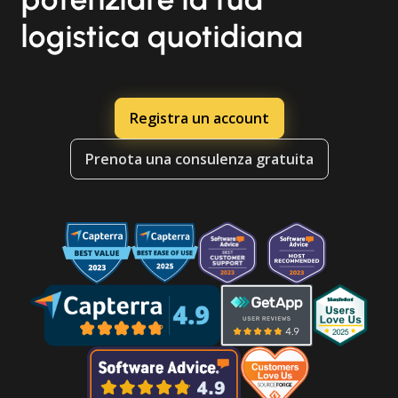
logistica quotidiana
Registra un account
Prenota una consulenza gratuita