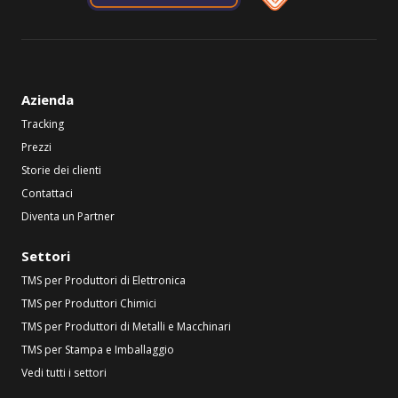
Azienda
Tracking
Prezzi
Storie dei clienti
Contattaci
Diventa un Partner
Settori
TMS per Produttori di Elettronica
TMS per Produttori Chimici
TMS per Produttori di Metalli e Macchinari
TMS per Stampa e Imballaggio
Vedi tutti i settori