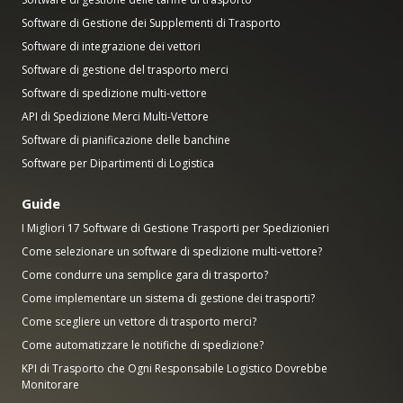
Software di Gestione dei Supplementi di Trasporto
Software di integrazione dei vettori
Software di gestione del trasporto merci
Software di spedizione multi-vettore
API di Spedizione Merci Multi-Vettore
Software di pianificazione delle banchine
Software per Dipartimenti di Logistica
Guide
I Migliori 17 Software di Gestione Trasporti per Spedizionieri
Come selezionare un software di spedizione multi-vettore?
Come condurre una semplice gara di trasporto?
Come implementare un sistema di gestione dei trasporti?
Come scegliere un vettore di trasporto merci?
Come automatizzare le notifiche di spedizione?
KPI di Trasporto che Ogni Responsabile Logistico Dovrebbe
Monitorare