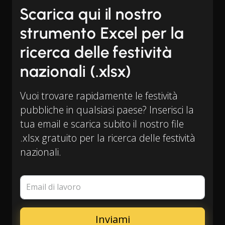
Scarica qui il nostro
strumento Excel per la
ricerca delle festività
nazionali (.xlsx)
Vuoi trovare rapidamente le festività
pubbliche in qualsiasi paese? Inserisci la
tua email e scarica subito il nostro file
.xlsx gratuito per la ricerca delle festività
nazionali.
Email di lavoro