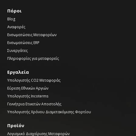
Πόροι
Blog
Αναφορές
Ενσωματώσεις Μεταφορέων
Ενσωματώσεις ERP
Συνεργάτες
Πληροφορίες για μεταφορείς
Εργαλεία
Υπολογιστής CO2 Μεταφοράς
Εύρεση Εθνικών Αργιών
Υπολογιστής Incoterms
Γεννήτρια Ετικετών Αποστολής
Υπολογιστής Χρόνου Διαμετακόμισης Φορτίου
Προϊόν
Λογισμικό Διαχείρισης Μεταφορών