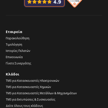
Εταιρεία
Παρακολούθηση
Τιμολόγηση
Ιστορίες Πελατών
Επικοινωνία
Γίνετε Συνεργάτης
Κλάδοι
TMS για Κατασκευαστές Ηλεκτρονικών
TMS για Κατασκευαστές Χημικών
TMS για Κατασκευαστές Μετάλλων & Μηχανημάτων
TMS για Εκτυπώσεις & Συσκευασίες
Δείτε όλους τους κλάδους