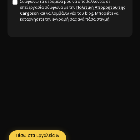
Συμφωνώ τα δεδομένα μου να υποβάλλονται σε
επεξεργασία σύμφωνα με την
Πολιτική Απορρήτου της
Cargoson
και να λαμβάνω νέα του blog. Μπορείτε να
καταργήσετε την εγγραφή σας ανά πάσα στιγμή.
Πίσω στα Εργαλεία &