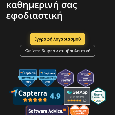
καθημερινή σας
εφοδιαστική
Εγγραφή λογαριασμού
Κλείστε δωρεάν συμβουλευτική