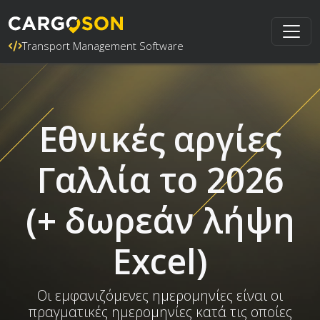
Transport Management Software
Εθνικές αργίες
Γαλλία το 2026
(+ δωρεάν λήψη
Excel)
Οι εμφανιζόμενες ημερομηνίες είναι οι
πραγματικές ημερομηνίες κατά τις οποίες