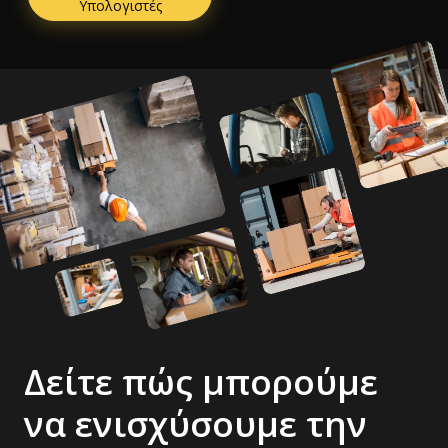
Υπολογιστές
Δείτε πώς μπορούμε
να ενισχύσουμε την