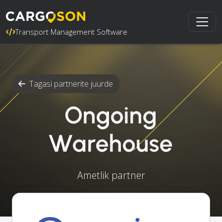
Transport Management Software
Tagasi partnerite juurde
Ongoing
Warehouse
Ametlik partner