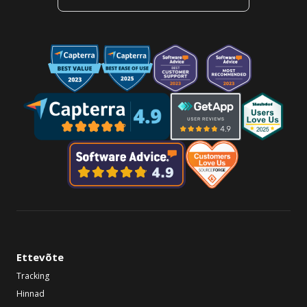
Ettevõte
Tracking
Hinnad