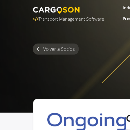
Ind
Pre
Transport Management Software
Volver a Socios