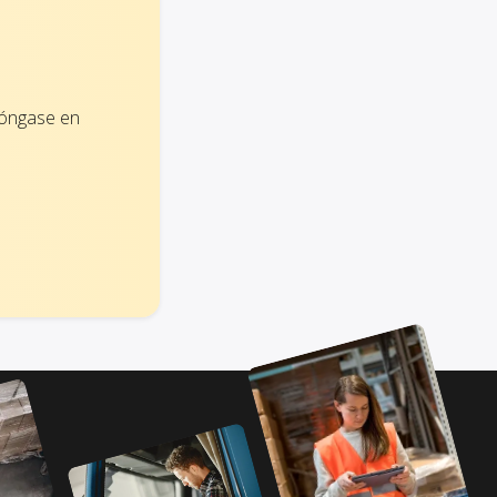
póngase en