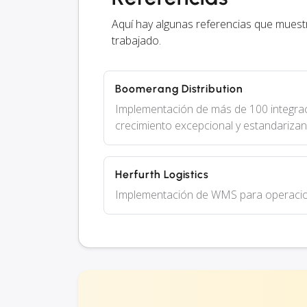
Aquí hay algunas referencias que mues
trabajado.
Boomerang Distribution
Implementación de más de 100 integra
crecimiento excepcional y estandariza
Herfurth Logistics
Implementación de WMS para operacione