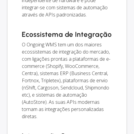
independente de hardware e pode
integrar-se com sistemas de automação
através de APIs padronizadas.
Ecossistema de Integração
O Ongoing WMS tem um dos maiores
ecossistemas de integração do mercado,
com ligações prontas a plataformas de e-
commerce (Shopify, WooCommerce,
Centra), sistemas ERP (Business Central,
Fortnox, Tripletex), plataformas de envio
(nShift, Cargoson, Sendcloud, Shipmondo
etc), e sistemas de automação
(AutoStore). As suas APIs modernas
tornam as integrações personalizadas
diretas.