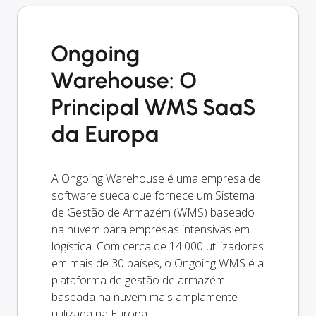
Ongoing
Warehouse: O
Principal WMS SaaS
da Europa
A Ongoing Warehouse é uma empresa de
software sueca que fornece um Sistema
de Gestão de Armazém (WMS) baseado
na nuvem para empresas intensivas em
logística. Com cerca de 14.000 utilizadores
em mais de 30 países, o Ongoing WMS é a
plataforma de gestão de armazém
baseada na nuvem mais amplamente
utilizada na Europa.