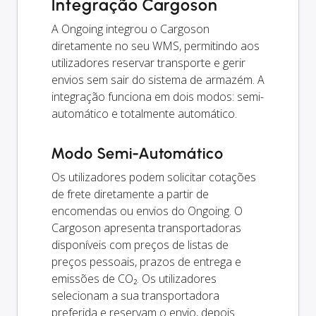
Integração Cargoson
A Ongoing integrou o Cargoson
diretamente no seu WMS, permitindo aos
utilizadores reservar transporte e gerir
envios sem sair do sistema de armazém. A
integração funciona em dois modos: semi-
automático e totalmente automático.
Modo Semi-Automático
Os utilizadores podem solicitar cotações
de frete diretamente a partir de
encomendas ou envios do Ongoing. O
Cargoson apresenta transportadoras
disponíveis com preços de listas de
preços pessoais, prazos de entrega e
emissões de CO₂. Os utilizadores
selecionam a sua transportadora
preferida e reservam o envio, depois