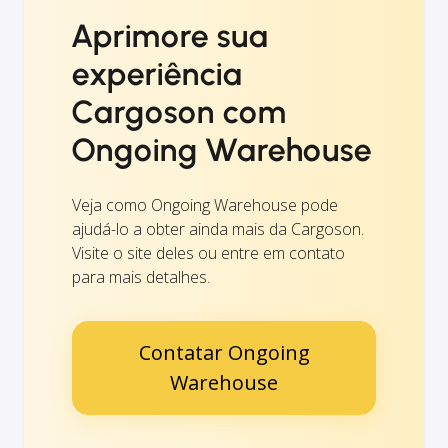
Aprimore sua
experiência
Cargoson com
Ongoing Warehouse
Veja como Ongoing Warehouse pode
ajudá-lo a obter ainda mais da Cargoson.
Visite o site deles ou entre em contato
para mais detalhes.
Contatar Ongoing
Warehouse