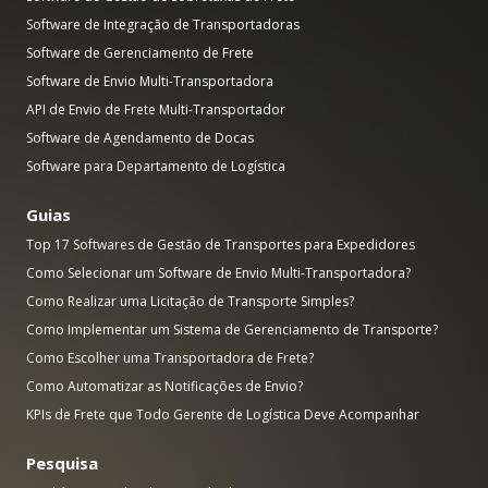
Software de Integração de Transportadoras
Software de Gerenciamento de Frete
Software de Envio Multi-Transportadora
API de Envio de Frete Multi-Transportador
Software de Agendamento de Docas
Software para Departamento de Logística
Guias
Top 17 Softwares de Gestão de Transportes para Expedidores
Como Selecionar um Software de Envio Multi-Transportadora?
Como Realizar uma Licitação de Transporte Simples?
Como Implementar um Sistema de Gerenciamento de Transporte?
Como Escolher uma Transportadora de Frete?
Como Automatizar as Notificações de Envio?
KPIs de Frete que Todo Gerente de Logística Deve Acompanhar
Pesquisa