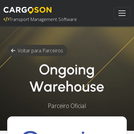
Transport Management Software
Voltar para Parceiros
Ongoing
Warehouse
Parceiro Oficial