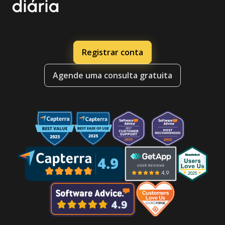
diária
Registrar conta
Agende uma consulta gratuita