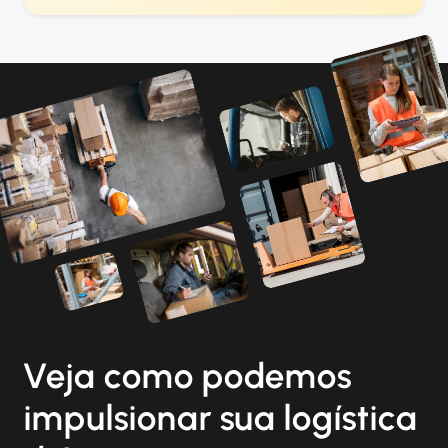
Veja como podemos
impulsionar sua logística