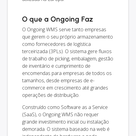
O que a Ongoing Faz
O Ongoing WMS serve tanto empresas
que gerem o seu próprio armazenamento
como fornecedores de logística
terceirizada (3PLs). O sistema gere fluxos
de trabalho de picking, embalagem, gestão
de inventário e cumprimento de
encomendas para empresas de todos os
tamanhos, desde empresas de e-
commerce em crescimento até grandes
operações de distribuição.
Construído como Software as a Service
(SaaS), o Ongoing WMS não requer
grande investimento inicial ou instalação
demorada. O sistema baseado na web é