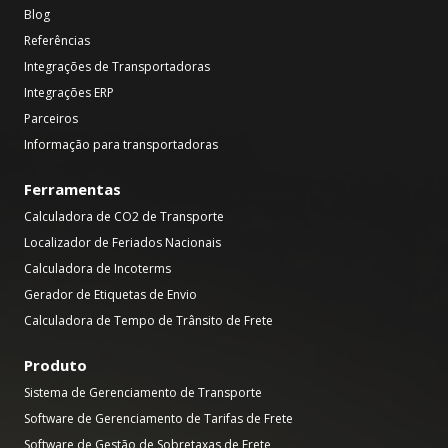
Blog
Referências
Integrações de Transportadoras
Integrações ERP
Parceiros
Informação para transportadoras
Ferramentas
Calculadora de CO2 de Transporte
Localizador de Feriados Nacionais
Calculadora de Incoterms
Gerador de Etiquetas de Envio
Calculadora de Tempo de Trânsito de Frete
Produto
Sistema de Gerenciamento de Transporte
Software de Gerenciamento de Tarifas de Frete
Software de Gestão de Sobretaxas de Frete