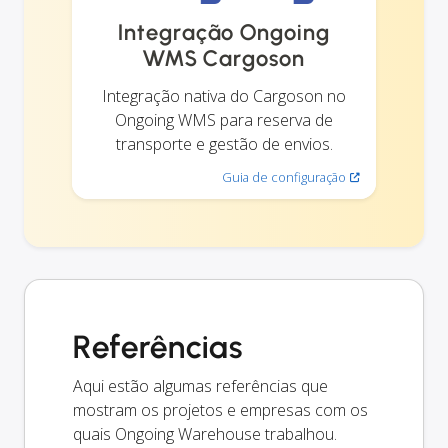
Integração Ongoing
WMS Cargoson
Integração nativa do Cargoson no
Ongoing WMS para reserva de
transporte e gestão de envios.
Guia de configuração
Referências
Aqui estão algumas referências que
mostram os projetos e empresas com os
quais Ongoing Warehouse trabalhou.