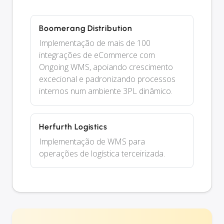
Boomerang Distribution
Implementação de mais de 100
integrações de eCommerce com
Ongoing WMS, apoiando crescimento
excecional e padronizando processos
internos num ambiente 3PL dinâmico.
Herfurth Logistics
Implementação de WMS para
operações de logística terceirizada.