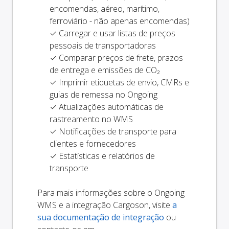
encomendas, aéreo, marítimo,
ferroviário - não apenas encomendas)
✓ Carregar e usar listas de preços
pessoais de transportadoras
✓ Comparar preços de frete, prazos
de entrega e emissões de CO₂
✓ Imprimir etiquetas de envio, CMRs e
guias de remessa no Ongoing
✓ Atualizações automáticas de
rastreamento no WMS
✓ Notificações de transporte para
clientes e fornecedores
✓ Estatísticas e relatórios de
transporte
Para mais informações sobre o Ongoing
WMS e a integração Cargoson, visite
a
sua documentação de integração
ou