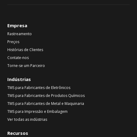
Empresa
Rastreamento
Preços
Histórias de Clientes
Contate-nos
Torne-se um Parceiro
Indústrias
TMS para Fabricantes de Eletrônicos
TMS para Fabricantes de Produtos Químicos
TMS para Fabricantes de Metal e Maquinaria
TMS para Impressão e Embalagem
Ver todas as indústrias
Recursos