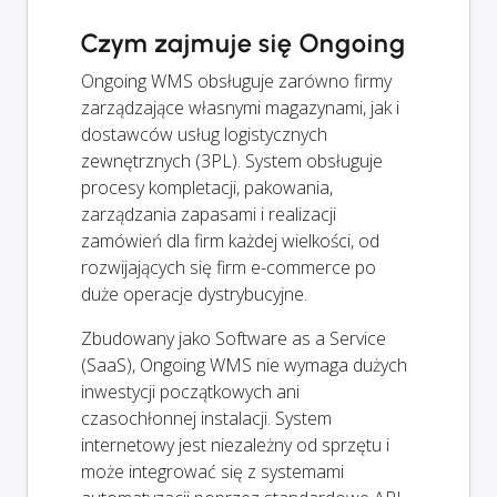
Czym zajmuje się Ongoing
Ongoing WMS obsługuje zarówno firmy
zarządzające własnymi magazynami, jak i
dostawców usług logistycznych
zewnętrznych (3PL). System obsługuje
procesy kompletacji, pakowania,
zarządzania zapasami i realizacji
zamówień dla firm każdej wielkości, od
rozwijających się firm e-commerce po
duże operacje dystrybucyjne.
Zbudowany jako Software as a Service
(SaaS), Ongoing WMS nie wymaga dużych
inwestycji początkowych ani
czasochłonnej instalacji. System
internetowy jest niezależny od sprzętu i
może integrować się z systemami