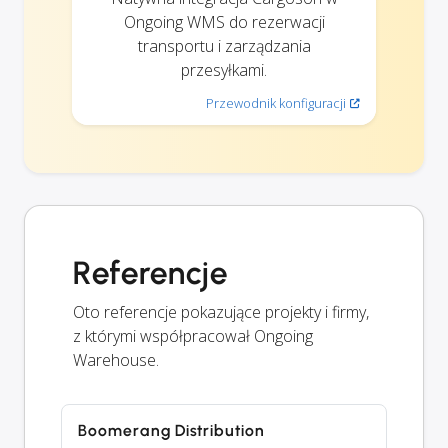
Ongoing WMS do rezerwacji
transportu i zarządzania
przesyłkami.
Przewodnik konfiguracji
Referencje
Oto referencje pokazujące projekty i firmy,
z którymi współpracował Ongoing
Warehouse.
Boomerang Distribution