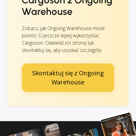
Cargoson z Ongoing
Warehouse
Zobacz, jak Ongoing Warehouse może
pomóc Ci jeszcze lepiej wykorzystać
Cargoson. Odwiedź ich stronę lub
skontaktuj się, aby uzyskać szczegóły.
Skontaktuj się z Ongoing
Warehouse