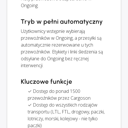
Ongoing.
Tryb w pełni automatyczny
Użytkownicy wstępnie wybierają
przewoźników w Ongoing, a przesyłki są
automatycznie rezerwowane u tych
przewoźników. Etykiety i linki śledzenia są
odsyłane do Ongoing bez ręcznej
interwencji.
Kluczowe funkcje
✓ Dostęp do ponad 1500
przewoźników przez Cargoson
✓ Dostęp do wszystkich rodzajów
transportu (LTL, FTL, drogowy, paczki,
lotniczy, morski, kolejowy - nie tylko
paczki)