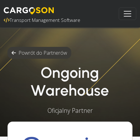
Transport Management Software
Powrót do Partnerów
Ongoing
Warehouse
Oficjalny Partner