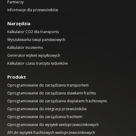
Partnerzy
Informacje dla przewoźników
Narzędzia
Kalkulator CO2 dla transportu
Wyszukiwarka świąt państwowych
Kalkulator Incoterms
Generator etykiet wysyłkowych
Kalkulator czasu tranzytu ładunków
Produkt
Oprogramowanie do zarządzania transportem
Oprogramowanie do zarządzania stawkami frachtu
Oprogramowanie do zarządzania dopłatami frachtowymi
Oprogramowanie do integracji przewoźników
Oprogramowanie do zarządzania frachtem
Oprogramowanie do wysyłek wieloprzewoźnikowych
API do wysyłek frachtowych wieloprzewoźnikowych