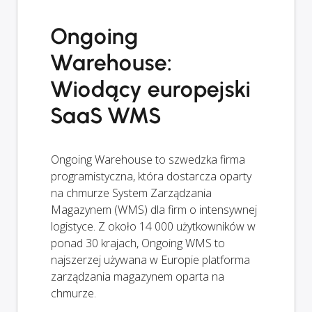
Ongoing
Warehouse:
Wiodący europejski
SaaS WMS
Ongoing Warehouse to szwedzka firma
programistyczna, która dostarcza oparty
na chmurze System Zarządzania
Magazynem (WMS) dla firm o intensywnej
logistyce. Z około 14 000 użytkowników w
ponad 30 krajach, Ongoing WMS to
najszerzej używana w Europie platforma
zarządzania magazynem oparta na
chmurze.