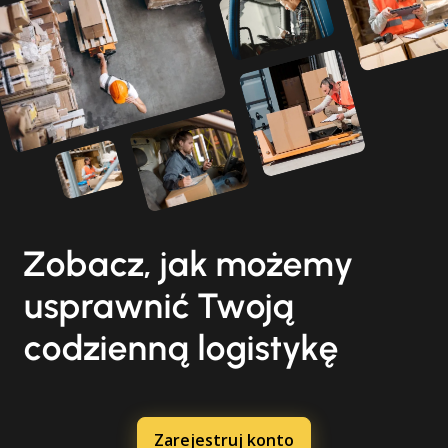
Zobacz, jak możemy
usprawnić Twoją
codzienną logistykę
Zarejestruj konto