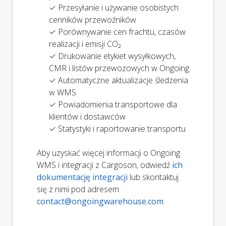
✓ Przesyłanie i używanie osobistych
cenników przewoźników
✓ Porównywanie cen frachtu, czasów
realizacji i emisji CO₂
✓ Drukowanie etykiet wysyłkowych,
CMR i listów przewozowych w Ongoing
✓ Automatyczne aktualizacje śledzenia
w WMS
✓ Powiadomienia transportowe dla
klientów i dostawców
✓ Statystyki i raportowanie transportu
Aby uzyskać więcej informacji o Ongoing
WMS i integracji z Cargoson, odwiedź
ich
dokumentację integracji
lub skontaktuj
się z nimi pod adresem
contact@ongoingwarehouse.com
.