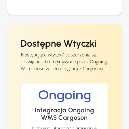
Dostępne Wtyczki
Następujące wtyczki/rozszerzenia są
rozwijane lub utrzymywane przez Ongoing
Warehouse w celu integracji z Cargoson.
Integracja Ongoing
WMS Cargoson
Natywna integracja Cargoson w