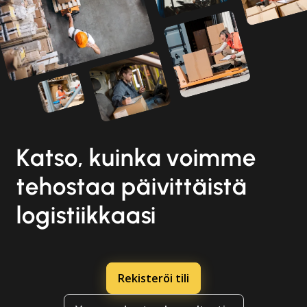
Katso, kuinka voimme
tehostaa päivittäistä
logistiikkaasi
Rekisteröi tili