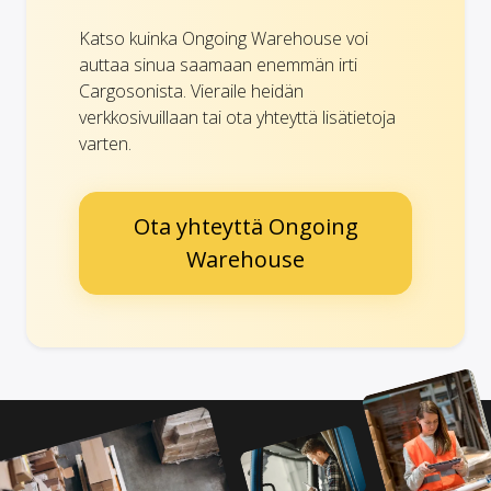
Katso kuinka Ongoing Warehouse voi
auttaa sinua saamaan enemmän irti
Cargosonista. Vieraile heidän
verkkosivuillaan tai ota yhteyttä lisätietoja
varten.
Ota yhteyttä Ongoing
Warehouse