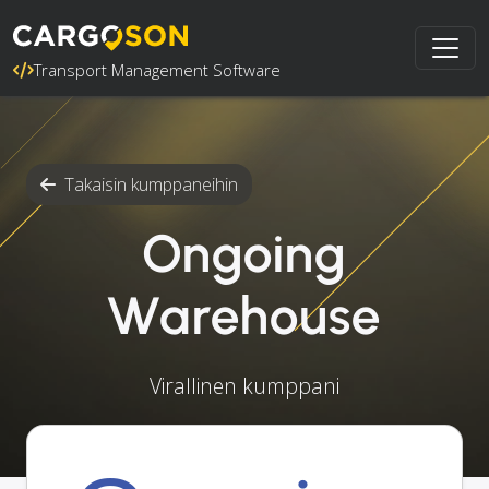
Transport Management Software
Takaisin kumppaneihin
Ongoing
Warehouse
Virallinen kumppani