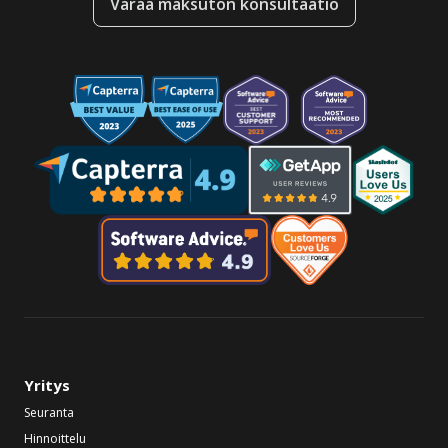
Varaa maksuton konsultaatio
Yritys
Seuranta
Hinnoittelu