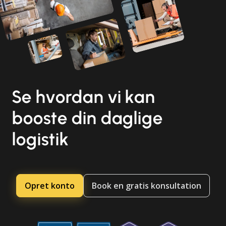
Se hvordan vi kan
booste din daglige
logistik
Opret konto
Book en gratis konsultation