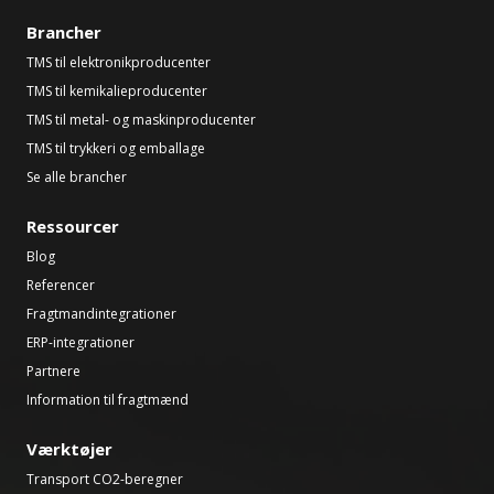
Brancher
TMS til elektronikproducenter
TMS til kemikalieproducenter
TMS til metal- og maskinproducenter
TMS til trykkeri og emballage
Se alle brancher
Ressourcer
Blog
Referencer
Fragtmandintegrationer
ERP-integrationer
Partnere
Information til fragtmænd
Værktøjer
Transport CO2-beregner