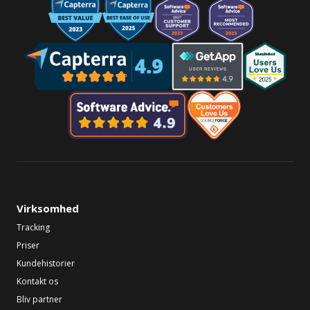
Virksomhed
Tracking
Priser
Kundehistorier
Kontakt os
Bliv partner