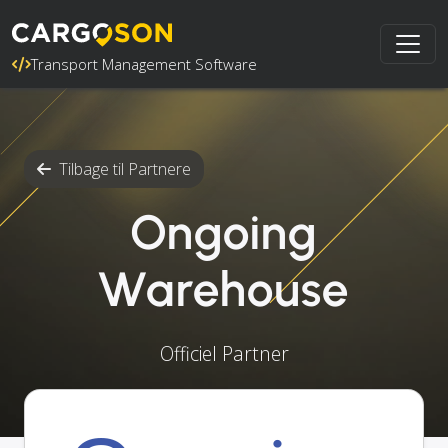
Transport Management Software
Tilbage til Partnere
Ongoing
Warehouse
Officiel Partner