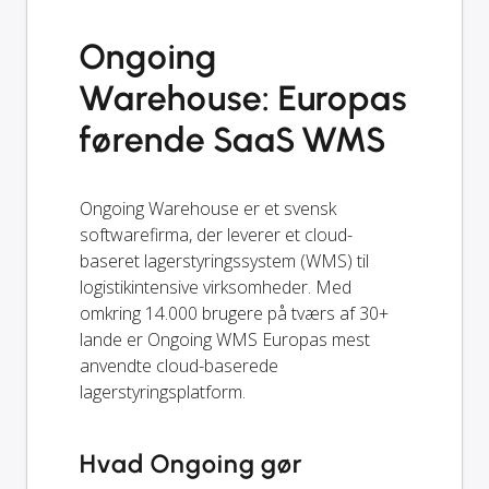
Ongoing
Warehouse: Europas
førende SaaS WMS
Ongoing Warehouse er et svensk
softwarefirma, der leverer et cloud-
baseret lagerstyringssystem (WMS) til
logistikintensive virksomheder. Med
omkring 14.000 brugere på tværs af 30+
lande er Ongoing WMS Europas mest
anvendte cloud-baserede
lagerstyringsplatform.
Hvad Ongoing gør