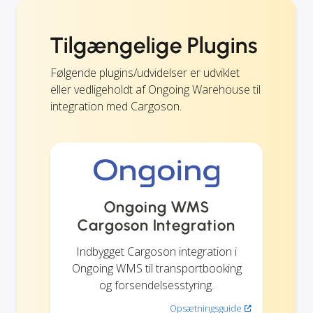
Tilgængelige Plugins
Følgende plugins/udvidelser er udviklet
eller vedligeholdt af Ongoing Warehouse til
integration med Cargoson.
Ongoing WMS
Cargoson Integration
Indbygget Cargoson integration i
Ongoing WMS til transportbooking
og forsendelsesstyring.
Opsætningsguide