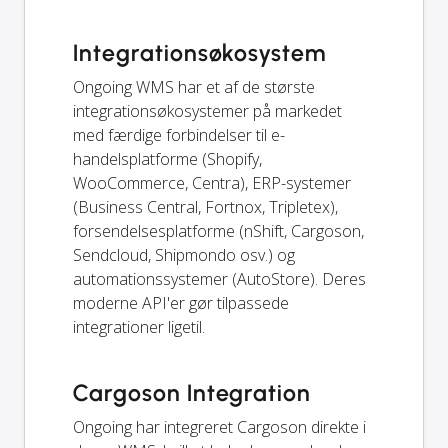
Integrationsøkosystem
Ongoing WMS har et af de største
integrationsøkosystemer på markedet
med færdige forbindelser til e-
handelsplatforme (Shopify,
WooCommerce, Centra), ERP-systemer
(Business Central, Fortnox, Tripletex),
forsendelsesplatforme (nShift, Cargoson,
Sendcloud, Shipmondo osv.) og
automationssystemer (AutoStore). Deres
moderne API'er gør tilpassede
integrationer ligetil.
Cargoson Integration
Ongoing har integreret Cargoson direkte i