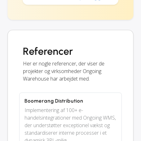
Referencer
Her er nogle referencer, der viser de
projekter og virksomheder Ongoing
Warehouse har arbejdet med.
Boomerang Distribution
Implementering af 100+ e-
handelsintegrationer med Ongoing WMS,
der understøtter exceptionel vækst og
standardiserer interne processer i et
dynamisk 3PL-miljø.