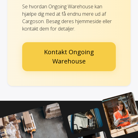
Se hvordan Ongoing Warehouse kan
hjælpe dig med at få endnu mere ud af
Cargoson. Besøg deres hjemmeside eller
kontakt dem for detaljer.
Kontakt Ongoing
Warehouse