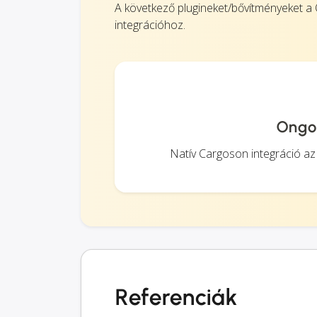
A következő plugineket/bővítményeket a 
integrációhoz.
Ongo
Natív Cargoson integráció az
Referenciák