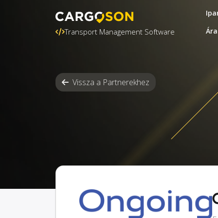
Ipa
Ára
Transport Management Software
Vissza a Partnerekhez