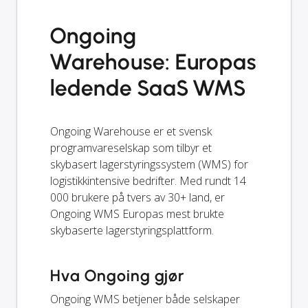
Ongoing
Warehouse: Europas
ledende SaaS WMS
Ongoing Warehouse er et svensk
programvareselskap som tilbyr et
skybasert lagerstyringssystem (WMS) for
logistikkintensive bedrifter. Med rundt 14
000 brukere på tvers av 30+ land, er
Ongoing WMS Europas mest brukte
skybaserte lagerstyringsplattform.
Hva Ongoing gjør
Ongoing WMS betjener både selskaper