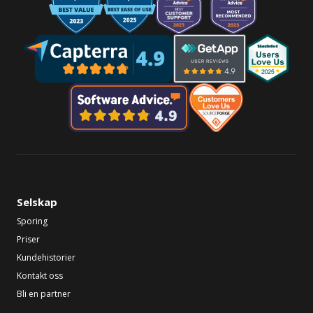
Selskap
Sporing
Priser
Kundehistorier
Kontakt oss
Bli en partner