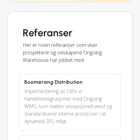
Referanser
Her er noen referanser som viser
prosjektene og selskapene Ongoing
Warehouse har jobbet med.
Boomerang Distribution
Implementering av 100+ e-
handelsintegrasjoner med Ongoing
WMS, som støtter eksepsjonell vekst og
standardiserer interne prosesser i et
dynamisk 3PL-miljø.