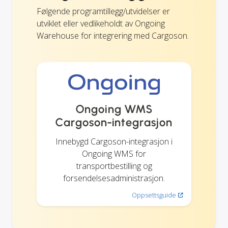
Følgende programtillegg/utvidelser er
utviklet eller vedlikeholdt av Ongoing
Warehouse for integrering med Cargoson.
Ongoing WMS
Cargoson-integrasjon
Innebygd Cargoson-integrasjon i
Ongoing WMS for
transportbestilling og
forsendelsesadministrasjon.
Oppsettsguide