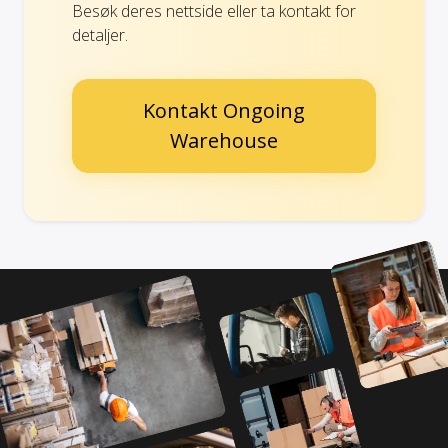
Besøk deres nettside eller ta kontakt for
detaljer.
Kontakt Ongoing
Warehouse