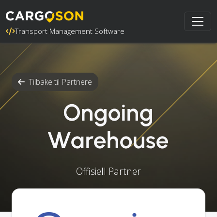
Transport Management Software
Tilbake til Partnere
Ongoing
Warehouse
Offisiell Partner