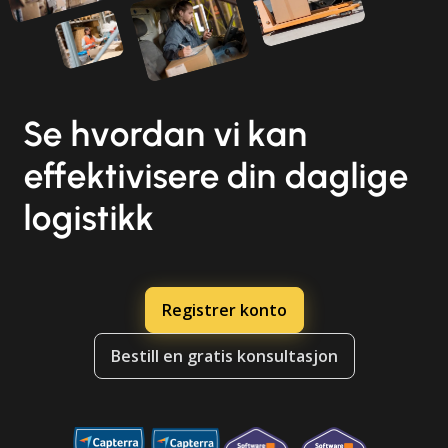
Se hvordan vi kan
effektivisere din daglige
logistikk
Registrer konto
Bestill en gratis konsultasjon